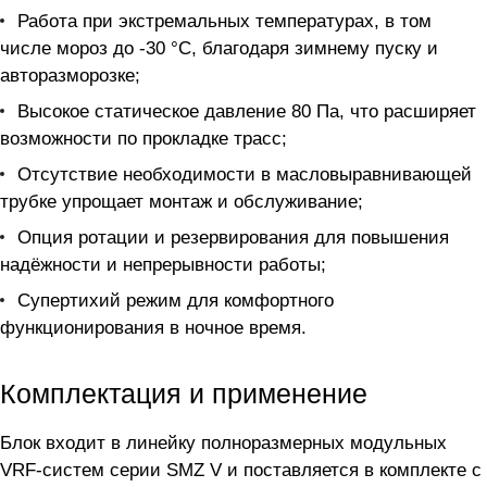
Работа при экстремальных температурах, в том
числе мороз до -30 °C, благодаря зимнему пуску и
авторазморозке;
Высокое статическое давление 80 Па, что расширяет
возможности по прокладке трасс;
Отсутствие необходимости в масловыравнивающей
трубке упрощает монтаж и обслуживание;
Опция ротации и резервирования для повышения
надёжности и непрерывности работы;
Супертихий режим для комфортного
функционирования в ночное время.
Комплектация и применение
Блок входит в линейку полноразмерных модульных
VRF-систем серии SMZ V и поставляется в комплекте с