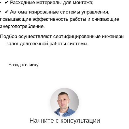
✔ Расходные материалы для монтажа;
✔ Автоматизированные системы управления,
повышающие эффективность работы и снижающие
энергопотребление.
Подбор осуществляют сертифицированные инженеры
— залог долговечной работы системы.
Назад к списку
Начните с консультации