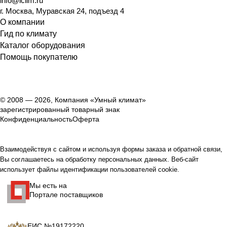
info@iclim.ru
г. Москва, Муравская 24, подъезд 4
О компании
Гид по климату
Каталог оборудования
Помощь покупателю
© 2008 — 2026, Компания «Умный климат»
зарегистрированный товарный знак
Конфиденциальность
Оферта
Взаимодействуя с сайтом и используя формы заказа и обратной связи,
Вы соглашаетесь на обработку персональных данных. Веб-сайт
использует файлы идентификации пользователей cookie.
Мы есть на
Портале поставщиков
ЕИС №19172220