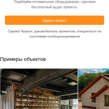
Подберём оптимальное оборудование, сделаем
бесплатный аудит проекта.
Задать вопрос
Сергей Чигрин, руководитель проектов, специалист по
системам кондиционирования
Примеры объектов