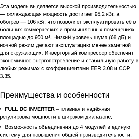
Эта модель выделяется высокой производительностью
— охлаждающая мощность достигает 95,2 кВт, а
обогрев — 106 кВт, что позволяет эксплуатировать её в
больших коммерческих и промышленных помещениях
площадью до 950 м². Низкий уровень шума (68 дБ) и
ночной режим делают эксплуатацию менее заметной
для окружающих. Инверторный компрессор обеспечит
экономичное энергопотребление и стабильную работу в
любых режимах с коэффициентами EER 3.08 и COP
3.35.
Преимущества и особенности
FULL DC INVERTER
– плавная и надёжная
регулировка мощности в широком диапазоне;
Возможность объединения до 4 модулей в единую
систему для повышения общей производительности;