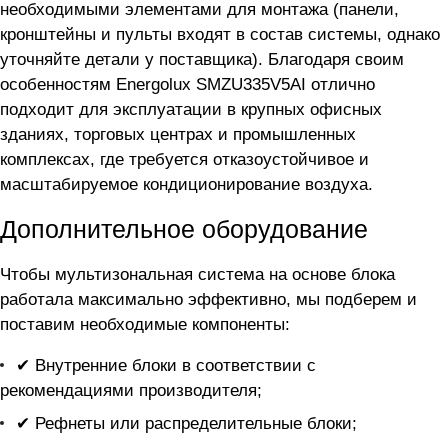
необходимыми элементами для монтажа (панели,
кронштейны и пульты входят в состав системы, однако
уточняйте детали у поставщика). Благодаря своим
особенностям Energolux SMZU335V5AI отлично
подходит для эксплуатации в крупных офисных
зданиях, торговых центрах и промышленных
комплексах, где требуется отказоустойчивое и
масштабируемое кондиционирование воздуха.
Дополнительное оборудование
Чтобы мультизональная система на основе блока
работала максимально эффективно, мы подберем и
поставим необходимые компоненты:
✔ Внутренние блоки в соответствии с
рекомендациями производителя;
✔ Рефнеты или распределительные блоки;