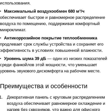
использования.
Максимальный воздухообмен 680 м³/ч
обеспечивает быстрое и равномерное распределение
воздуха по помещению, поддерживая комфортный
микроклимат.
Антикоррозийное покрытие теплообменника
продлевает срок службы устройства и сохраняет его
эффективность в условиях повышенной влажности.
Уровень шума 39 дБ
— один из низких показателей
среди фанкойлов этой мощности, что уменьшает
уровень звукового дискомфорта на рабочем месте.
Преимущества и особенности
Декоративная панель с круговым распределением
воздуха обеспечивает равномерное охлаждение и
нагрев без сквозняков, что важно для офисного