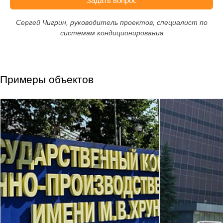
Задать вопрос
Сергей Чигрин, руководитель проектов, специалист по
системам кондиционирования
Примеры объектов