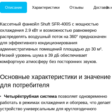
Описание
Характеристики
Отзывы
Доставка 
Кассетный фанкойл Shuft SFR-400S с мощностью
охлаждения 2.9 кВт и возможностью равномерно
распределять воздушный поток на 360° предназначен
для эффективного кондиционирования
административных помещений площадью до 30 м².
Низкий уровень шума в 39 дБ обеспечивает
комфортную атмосферу без посторонних звуков.
Основные характеристики и значение
для потребителя
Четырёхтрубная система
позволяет одновременно
работать в режимах охлаждения и обогрева, что делает
устройство универсальным для круглогодичного