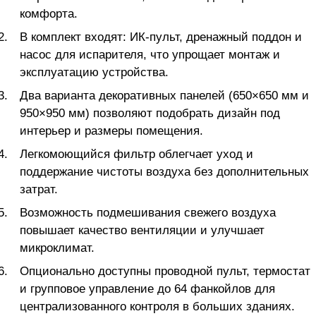
комфорта.
В комплект входят: ИК-пульт, дренажный поддон и
насос для испарителя, что упрощает монтаж и
эксплуатацию устройства.
Два варианта декоративных панелей (650×650 мм и
950×950 мм) позволяют подобрать дизайн под
интерьер и размеры помещения.
Легкомоющийся фильтр облегчает уход и
поддержание чистоты воздуха без дополнительных
затрат.
Возможность подмешивания свежего воздуха
повышает качество вентиляции и улучшает
микроклимат.
Опционально доступны проводной пульт, термостат
и групповое управление до 64 фанкойлов для
централизованного контроля в больших зданиях.