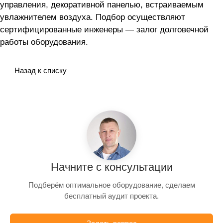
управления, декоративной панелью, встраиваемым
увлажнителем воздуха. Подбор осуществляют
сертифицированные инженеры — залог долговечной
работы оборудования.
Назад к списку
Начните с консультации
Подберём оптимальное оборудование, сделаем
бесплатный аудит проекта.