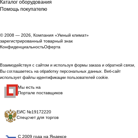
Каталог оборудования
Помощь покупателю
© 2008 — 2026, Компания «Умный климат»
зарегистрированный товарный знак
Конфиденциальность
Оферта
Взаимодействуя с сайтом и используя формы заказа и обратной связи,
Вы соглашаетесь на обработку персональных данных. Веб-сайт
использует файлы идентификации пользователей cookie.
Мы есть на
Портале поставщиков
ЕИС №19172220
Спецсчет для торгов
С 2009 года на Яндексе