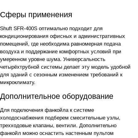
Сферы применения
Shuft SFR-400S оптимально подходит для
кондиционирования офисных и административных
помещений, где необходима равномерная подача
воздуха и поддержание комфортных условий при
умеренном уровне шума. Универсальность
четырёхтрубной системы делает эту модель удобной
для зданий с сезонным изменением требований к
микроклимату.
Дополнительное оборудование
Для подключения фанкойла
к системе
холодоснабжения подберем смесительные узлы,
трехходовые клапаны, вентили. Дополнительно
фанкойл можно оснастить настенным пультом