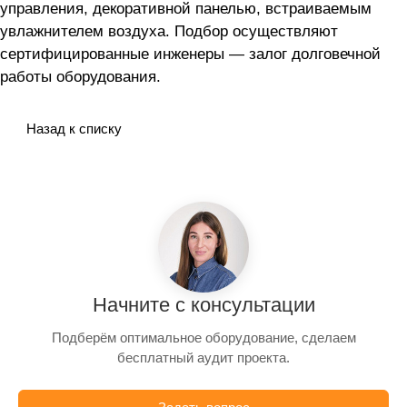
управления, декоративной панелью, встраиваемым
увлажнителем воздуха. Подбор осуществляют
сертифицированные инженеры — залог долговечной
работы оборудования.
Назад к списку
Начните с консультации
Подберём оптимальное оборудование, сделаем
бесплатный аудит проекта.