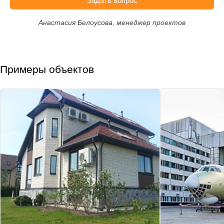
Задать вопрос
Анастасия Белоусова, менеджер проектов
Примеры объектов