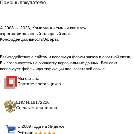
Помощь покупателю
© 2008 — 2026, Компания «Умный климат»
зарегистрированный товарный знак
Конфиденциальность
Оферта
Взаимодействуя с сайтом и используя формы заказа и обратной связи,
Вы соглашаетесь на обработку персональных данных. Веб-сайт
использует файлы идентификации пользователей cookie.
Мы есть на
Портале поставщиков
ЕИС №19172220
Спецсчет для торгов
С 2009 года на Яндексе
Рейтинг