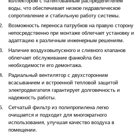
коллектором с патентованным распределителем
воды, что обеспечивает низкое гидравлическое
сопротивление и стабильную работу системы.
Возможность переноса патрубков на правую сторону
непосредственно при монтаже облегчает установку и
адаптацию к различным инженерным решениям.
Наличие воздуховыпускного и сливного клапанов
облегчает обслуживание фанкойла без
необходимости его демонтажа.
Радиальный вентилятор с двухсторонним
всасыванием и встроенной тепловой защитой
электродвигателя гарантирует долговечность и
надежность работы.
Сетчатый фильтр из полипропилена легко
очищается и подходит для многократного
использования, улучшая качество воздуха в
помещении.