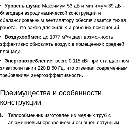
Уровень шума:
Максимум 53 дБ и минимум 39 дБ –
благодаря аэродинамической конструкции и
сбалансированным вентилятору обеспечивается тихая
работа, что важно для жилых и рабочих помещений.
Воздухообмен:
до 1077 м³/ч дает возможность
эффективно обновлять воздух в помещениях средней
площади.
Энергопотребление:
всего 0,115 кВт при стандартном
электропитании 220 В 50 Гц, что отвечает современным
требованиям энергоэффективности.
Преимущества и особенности
конструкции
Теплообменник изготовлен из медных труб с
алюминиевым оребрением и оснащен латунным