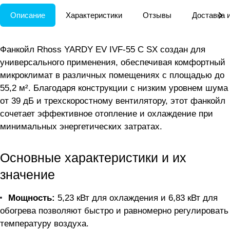
Описание
Характеристики
Отзывы
Доставка 
Фанкойл Rhoss YARDY EV IVF-55 C SX создан для
универсального применения, обеспечивая комфортный
микроклимат в различных помещениях с площадью до
55,2 м². Благодаря конструкции с низким уровнем шума
от 39 дБ и трехскоростному вентилятору, этот фанкойл
сочетает эффективное отопление и охлаждение при
минимальных энергетических затратах.
Основные характеристики и их
значение
Мощность:
5,23 кВт для охлаждения и 6,83 кВт для
обогрева позволяют быстро и равномерно регулировать
температуру воздуха.