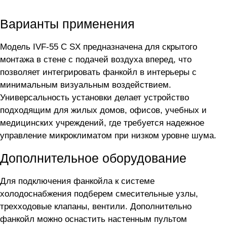
Варианты применения
Модель IVF-55 C SX предназначена для скрытого
монтажа в стене с подачей воздуха вперед, что
позволяет интегрировать фанкойл в интерьеры с
минимальным визуальным воздействием.
Универсальность установки делает устройство
подходящим для жилых домов, офисов, учебных и
медицинских учреждений, где требуется надежное
управление микроклиматом при низком уровне шума.
Дополнительное оборудование
Для подключения фанкойла
к системе
холодоснабжения подберем смесительные узлы,
трехходовые клапаны, вентили. Дополнительно
фанкойл можно оснастить настенным пультом