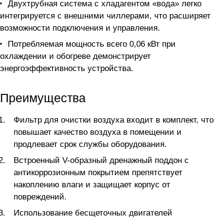
Двухтрубная система с хладагентом «вода» легко
интегрируется с внешними чиллерами, что расширяет
возможности подключения и управления.
Потребляемая мощность всего 0,06 кВт при
охлаждении и обогреве демонстрирует
энергоэффективность устройства.
Преимущества
Фильтр для очистки воздуха входит в комплект, что
повышает качество воздуха в помещении и
продлевает срок службы оборудования.
Встроенный V-образный дренажный поддон с
антикоррозионным покрытием препятствует
накоплению влаги и защищает корпус от
повреждений.
Использование бесщеточных двигателей