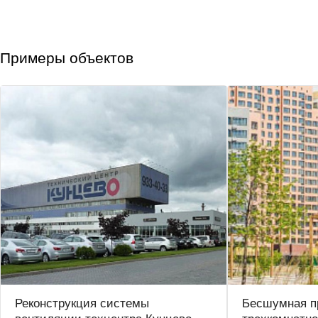
Примеры объектов
Реконструкция системы
Бесшумная п