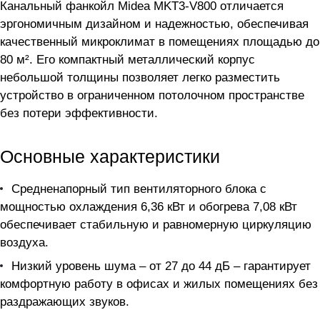
Канальный фанкойл Midea MKT3-V800 отличается
эргономичным дизайном и надежностью, обеспечивая
качественный микроклимат в помещениях площадью до
80 м². Его компактный металлический корпус
небольшой толщины позволяет легко разместить
устройство в ограниченном потолочном пространстве
без потери эффективности.
Основные характеристики
Средненапорный тип вентиляторного блока с
мощностью охлаждения 6,36 кВт и обогрева 7,08 кВт
обеспечивает стабильную и равномерную циркуляцию
воздуха.
Низкий уровень шума – от 27 до 44 дБ – гарантирует
комфортную работу в офисах и жилых помещениях без
раздражающих звуков.