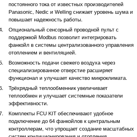
постоянного тока от известных производителей
Panasonic, Nedic и Welling снижает уровень шума и
повышает надежность работы.
Опциональный сенсорный проводной пульт с
поддержкой Modbus позволит интегрировать
фанкойл в системы централизованного управления
отоплением и вентиляцией.
Возможность подачи свежего воздуха через
специализированное отверстие расширяет
функционал и улучшает качество микроклимата.
Трёхрядный теплообменник увеличивает
теплообмен и улучшает системные показатели
эффективности.
Комплекты FCU KIT обеспечивают удобное
подключение до 64 фанкойлов к центральным
контроллерам, что упрощает создание масштабных
систем кондиционирования и отопления.