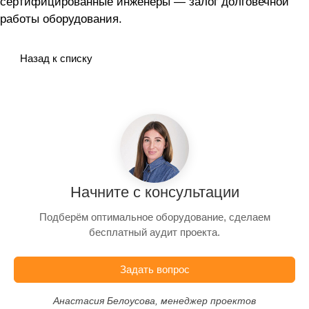
сертифицированные инженеры — залог долговечной
работы оборудования.
Назад к списку
Начните с консультации
Подберём оптимальное оборудование, сделаем
бесплатный аудит проекта.
Задать вопрос
Анастасия Белоусова, менеджер проектов