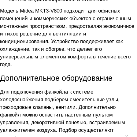
Модель Midea MKT3-V800 подходит для офисных
помещений и коммерческих объектов с ограниченным
монтажным пространством, предоставляя экономичное
и тихое решение для вентиляции и
кондиционирования. Устройство поддерживает как
охлаждение, так и обогрев, что делает его
универсальным элементом комфорта в течение всего
года.
Дополнительное оборудование
Для подключения фанкойла
к системе
холодоснабжения подберем смесительные узлы,
трехходовые клапаны, вентили. Дополнительно
фанкойл можно оснастить настенным пультом
управления, декоративной панелью, встраиваемым
увлажнителем воздуха. Подбор осуществляют