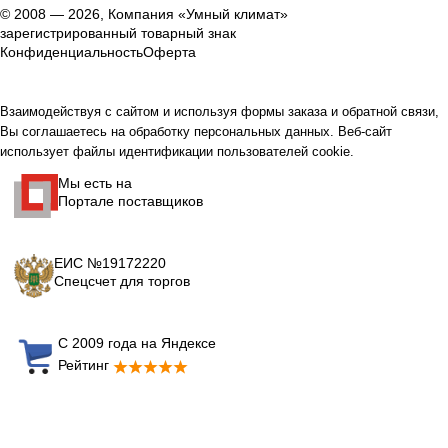
© 2008 — 2026, Компания «Умный климат»
зарегистрированный товарный знак
Конфиденциальность
Оферта
Взаимодействуя с сайтом и используя формы заказа и обратной связи,
Вы соглашаетесь на обработку персональных данных. Веб-сайт
использует файлы идентификации пользователей cookie.
Мы есть на
Портале поставщиков
ЕИС №19172220
Спецсчет для торгов
С 2009 года на Яндексе
Рейтинг