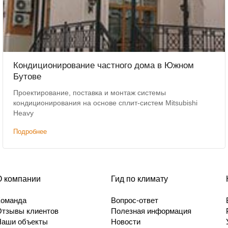
Кондиционирование частного дома в Южном
Бутове
Проектирование, поставка и монтаж системы
кондиционирования на основе сплит-систем Mitsubishi
Heavy
Подробнее
О компании
Гид по климату
Команда
Вопрос-ответ
Отзывы клиентов
Полезная информация
Наши объекты
Новости