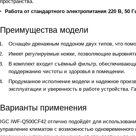
пространства.
Работа от стандартного электропитания 220 В, 50 Г
Преимущества модели
Оснащён дренажным поддоном двух типов, что помо
Имеет регулируемые ножки, позволяющие выровнять
В комплект входит съёмный фильтр, обеспечивающий
поддержанию чистоты и здоровья в помещении.
Продуманное исполнение модели и надежное произв
эксплуатации и уверенность в работе устройства. Га
Варианты применения
IGC IWF-Q500CF42 отлично подойдёт для использования
управление климатом с возможностью одновременного о