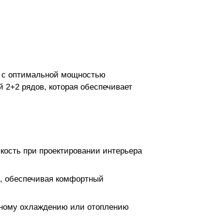
 с оптимальной мощностью
 2+2 рядов, которая обеспечивает
ибкость при проектировании интерьера
о, обеспечивая комфортный
рному охлаждению или отоплению