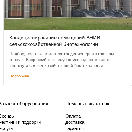
Кондиционирование помещений ВНИИ
сельскохозяйственной биотехнологии
Подбор, поставка и монтаж кондиционеров в главном
корпусе Всероссийского научно-исследовательского
института сельскохозяйственной биотехнологии.
Подробнее
Каталог оборудования
Помощь покупателю
Бренды
Оплата
Рейтинги и подборки
Доставка
Услуги
Гарантия