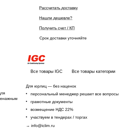
Рассчитать доставку
Нашли дешевле?
Получить счет / КП
Срок доставки уточняйте
Все товары IGC
Все товары категории
Для юрлиц — без наценок
для
персональный менеджер решает все вопросы
дренажным
грамотные документы
возмещение НДС 22%
участвуем в тендерах / торгах
→
info@iclim.ru