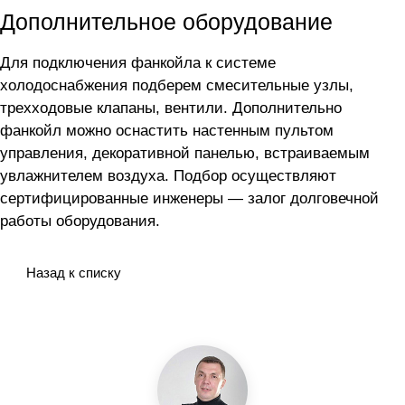
Дополнительное оборудование
Для подключения фанкойла
к системе
холодоснабжения подберем смесительные узлы,
трехходовые клапаны, вентили. Дополнительно
фанкойл можно оснастить настенным пультом
управления, декоративной панелью, встраиваемым
увлажнителем воздуха. Подбор осуществляют
сертифицированные инженеры — залог долговечной
работы оборудования.
Назад к списку