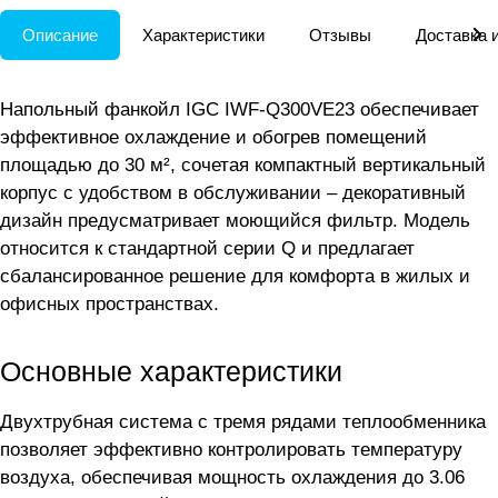
Описание
Характеристики
Отзывы
Доставка 
Напольный фанкойл IGC IWF-Q300VE23 обеспечивает
эффективное охлаждение и обогрев помещений
площадью до 30 м², сочетая компактный вертикальный
корпус с удобством в обслуживании – декоративный
дизайн предусматривает моющийся фильтр. Модель
относится к стандартной серии Q и предлагает
сбалансированное решение для комфорта в жилых и
офисных пространствах.
Основные характеристики
Двухтрубная система с тремя рядами теплообменника
позволяет эффективно контролировать температуру
воздуха, обеспечивая мощность охлаждения до 3.06