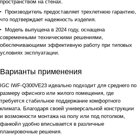
пространством на стенах.
Производитель предоставляет трехлетнюю гарантию,
что подтверждает надежность изделия.
Модель выпущена в 2024 году, оснащена
современными техническими решениями,
обеспечивающими эффективную работу при типовых
условиях эксплуатации.
Варианты применения
IGC IWF-Q300VE23 идеально подходит для среднего по
размеру офисного или жилого помещения, где
требуется стабильное поддержание комфортного
климата. Благодаря своей универсальной конструкции
и возможности монтажа на полу или под потолком,
фанкойл удобно вписывается в различные
планировочные решения.