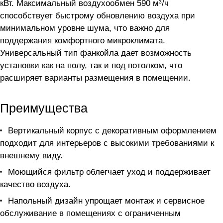
кВт. Максимальный воздухообмен 590 м³/ч
способствует быстрому обновлению воздуха при
минимальном уровне шума, что важно для
поддержания комфортного микроклимата.
Универсальный тип фанкойла дает возможность
установки как на полу, так и под потолком, что
расширяет варианты размещения в помещении.
Преимущества
Вертикальный корпус с декоративным оформлением
подходит для интерьеров с высокими требованиями к
внешнему виду.
Моющийся фильтр облегчает уход и поддерживает
качество воздуха.
Напольный дизайн упрощает монтаж и сервисное
обслуживание в помещениях с ограниченным