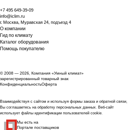
+7 495 649-39-09
info@iclim.ru
г. Москва, Муравская 24, подъезд 4
О компании
Гид по климату
Каталог оборудования
Помощь покупателю
© 2008 — 2026, Компания «Умный климат»
зарегистрированный товарный знак
Конфиденциальность
Оферта
Взаимодействуя с сайтом и используя формы заказа и обратной связи,
Вы соглашаетесь на обработку персональных данных. Веб-сайт
использует файлы идентификации пользователей cookie.
Мы есть на
Портале поставщиков