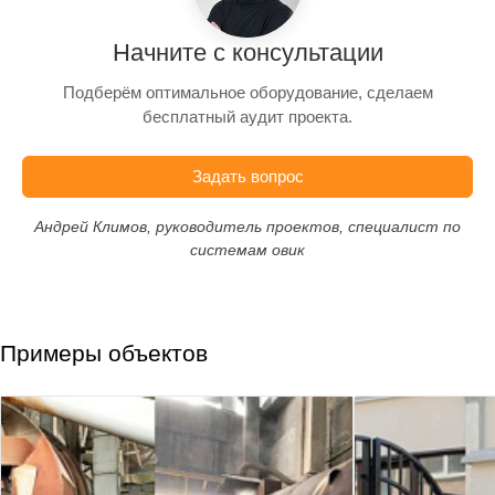
Начните с консультации
Подберём оптимальное оборудование, сделаем
бесплатный аудит проекта.
Задать вопрос
Андрей Климов, руководитель проектов, специалист по
системам овик
Примеры объектов