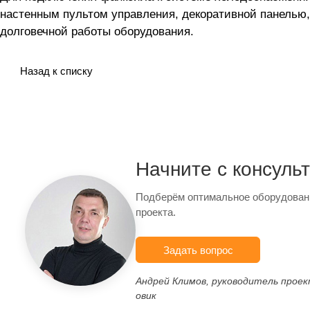
настенным пультом управления, декоративной панель
долговечной работы оборудования.
Назад к списку
Начните с консуль
Подберём оптимальное оборудован
проекта.
Задать вопрос
Андрей Климов, руководитель прое
овик