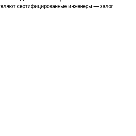
ствляют сертифицированные инженеры — залог