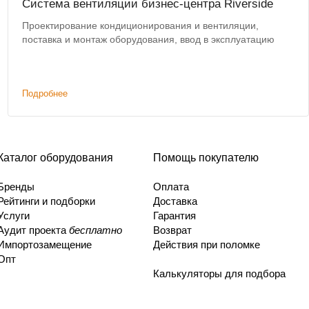
Система вентиляции бизнес-центра Riverside
Проектирование кондиционирования и вентиляции,
поставка и монтаж оборудования, ввод в эксплуатацию
Подробнее
Каталог оборудования
Помощь покупателю
Бренды
Оплата
Рейтинги и подборки
Доставка
Услуги
Гарантия
Аудит проекта
бесплатно
Возврат
Импортозамещение
Действия при поломке
Опт
Калькуляторы для подбора