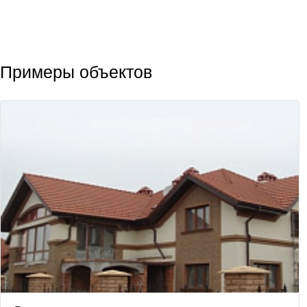
Примеры объектов