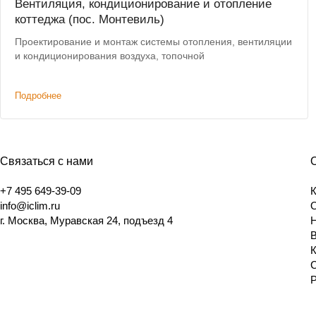
Вентиляция, кондиционирование и отопление
коттеджа (пос. Монтевиль)
Проектирование и монтаж системы отопления, вентиляции
и кондиционирования воздуха, топочной
Подробнее
Связаться с нами
+7 495 649-39-09
info@iclim.ru
г. Москва, Муравская 24, подъезд 4