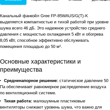
Канальный фанкойл Gree FP-85WAUS/G(T)-K
выделяется компактностью и тихой работой при уровне
шума всего 46 дБ. Это надежное устройство среднего
давления с мощностью охлаждения 5 кВт и обогрева
8,05 кВт, способное эффективно обслуживать
помещения площадью до 50 м².
Основные характеристики и
преимущества
Средненапорное решение:
статическое давление 50
Па обеспечивает равномерное распределение воздуха
по вентиляционной системе.
Тихая работа:
малошумные пластиковые
вентиляторы снижают уровень шума, что важно для