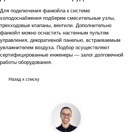
Для подключения фанкойла
к системе
холодоснабжения подберем смесительные узлы,
трехходовые клапаны, вентили. Дополнительно
фанкойл можно оснастить настенным пультом
управления, декоративной панелью, встраиваемым
увлажнителем воздуха. Подбор осуществляют
сертифицированные инженеры — залог долговечной
работы оборудования.
Назад к списку