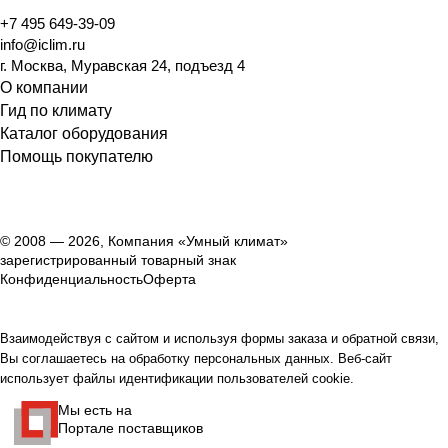
+7 495 649-39-09
info@iclim.ru
г. Москва, Муравская 24, подъезд 4
О компании
Гид по климату
Каталог оборудования
Помощь покупателю
© 2008 — 2026, Компания «Умный климат»
зарегистрированный товарный знак
Конфиденциальность
Оферта
Взаимодействуя с сайтом и используя формы заказа и обратной связи,
Вы соглашаетесь на обработку персональных данных. Веб-сайт
использует файлы идентификации пользователей cookie.
Мы есть на
Портале поставщиков