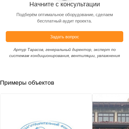
Начните с консультации
Подберём оптимальное оборудование, сделаем
бесплатный аудит проекта.
Задать вопрос
Артур Тарасов, генеральный директор, эксперт по
системам кондиционирования, вентиляции, увлажнения
Примеры объектов