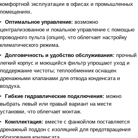
комфортной эксплуатации в офисах и промышленных
помещениях.
Оптимальное управление:
возможно
централизованное и локальное управление с помощью
проводного пульта (опция), что облегчает настройку
климатического режима.
Долговечность и удобство обслуживания:
прочный
легкий корпус и моющийся фильтр упрощают уход и
поддержание чистоты; теплообменник оснащен
дренажными клапанами для отвода конденсата и
воздуха.
Гибкие гидравлические подключения:
можно
выбрать левый или правый вариант на месте
установки, что облегчает монтаж.
Комплектация:
вместе с фанкойлом поставляется
дренажный поддон с изоляцией для предотвращения
образования конденсата.