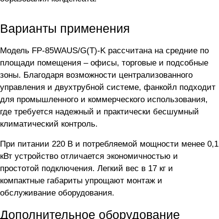
Варианты применения
Модель FP-85WAUS/G(T)-K рассчитана на средние по
площади помещения – офисы, торговые и подсобные
зоны. Благодаря возможности централизованного
управления и двухтрубной системе, фанкойл подходит
для промышленного и коммерческого использования,
где требуется надежный и практически бесшумный
климатический контроль.
При питании 220 В и потребляемой мощности менее 0,1
кВт устройство отличается экономичностью и
простотой подключения. Легкий вес в 17 кг и
компактные габариты упрощают монтаж и
обслуживание оборудования.
Дополнительное оборудование