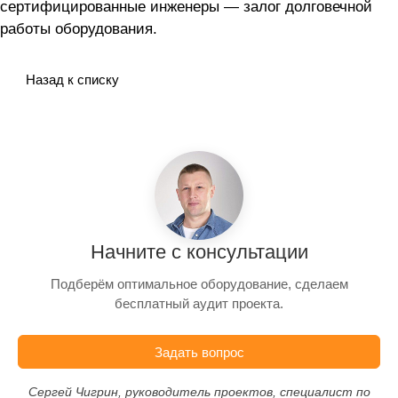
сертифицированные инженеры — залог долговечной
работы оборудования.
Назад к списку
Начните с консультации
Подберём оптимальное оборудование, сделаем
бесплатный аудит проекта.
Задать вопрос
Сергей Чигрин, руководитель проектов, специалист по