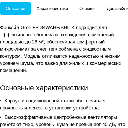
Описание
Характеристики
Отзывы
Доставка 
Фанкойл Gree FP-34WAHF/BHL-K подходит для
эффективного обогрева и охлаждения помещений
площадью до 26 м², обеспечивая комфортный
микроклимат за счет теплообмена с жидкостным
контуром. Модель отличается надежностью и низким
уровнем шума, что важно для жилых и коммерческих
помещений.
Основные характеристики
Корпус из оцинкованной стали обеспечивает
прочность и легкость установки устройства.
Высокоэффективные центробежные вентиляторы
работают тихо, уровень шума не превышает 40 дБ, что