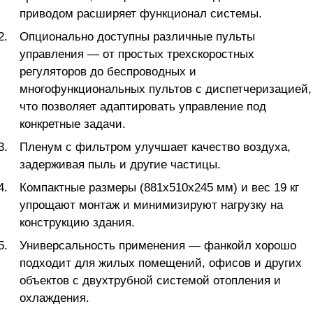
приводом расширяет функционал системы.
Опционально доступны различные пульты
управления — от простых трехскоростных
регуляторов до беспроводных и
многофункциональных пультов с диспетчеризацией,
что позволяет адаптировать управление под
конкретные задачи.
Пленум с фильтром улучшает качество воздуха,
задерживая пыль и другие частицы.
Компактные размеры (881x510x245 мм) и вес 19 кг
упрощают монтаж и минимизируют нагрузку на
конструкцию здания.
Универсальность применения — фанкойл хорошо
подходит для жилых помещений, офисов и других
объектов с двухтрубной системой отопления и
охлаждения.