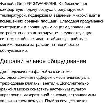
Фанкойл Gree FP-34WAHF/BHL-K обеспечивает
комфортную подачу воздуха с регулируемой
температурой, поддерживая заданный микроклимат в
помещениях средней площади. Благодаря продуманной
конструкции и продвинутым опциям управления
устройство легко интегрируется в существующие
системы и обеспечивает стабильную работу с
минимальными затратами на техническое
обслуживание.
Дополнительное оборудование
Для подключения фанкойла
к системе
холодоснабжения подберем смесительные узлы,
трехходовые клапаны, вентили. Дополнительно
фанкойл можно оснастить настенным пультом
управления, декоративной панелью, встраиваемым
увлажнителем воздуха. Подбор осуществляют