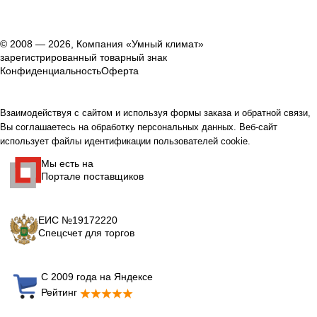
© 2008 — 2026, Компания «Умный климат»
зарегистрированный товарный знак
Конфиденциальность
Оферта
Взаимодействуя с сайтом и используя формы заказа и обратной связи,
Вы соглашаетесь на обработку персональных данных. Веб-сайт
использует файлы идентификации пользователей cookie.
Мы есть на
Портале поставщиков
ЕИС №19172220
Спецсчет для торгов
С 2009 года на Яндексе
Рейтинг