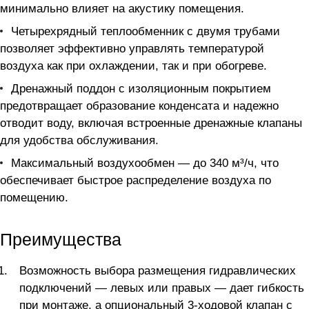
минимально влияет на акустику помещения.
Четырехрядный теплообменник с двумя трубами
позволяет эффективно управлять температурой
воздуха как при охлаждении, так и при обогреве.
Дренажный поддон с изоляционным покрытием
предотвращает образование конденсата и надежно
отводит воду, включая встроенные дренажные клапаны
для удобства обслуживания.
Максимальный воздухообмен — до 340 м³/ч, что
обеспечивает быстрое распределение воздуха по
помещению.
Преимущества
Возможность выбора размещения гидравлических
подключений — левых или правых — дает гибкость
при монтаже, а опциональный 3-ходовой клапан с