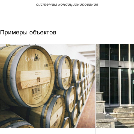
системам кондиционирования
Примеры объектов