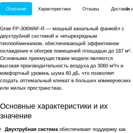
Описание
Характеристики
Отзывы
Доставка 
Gree FP-306WAF-R — мощный канальный фанкойл с
двухтрубной системой и четырехрядным
теплообменником, обеспечивающий эффективное
охлаждение и обогрев помещений площадью до 187 м².
Основными преимуществами модели являются
высокая производительность воздуха до 3060 м³/ч и
комфортный уровень шума 60 дБ, что позволяет
создать оптимальный климат в больших коммерческих
или жилых пространствах.
Основные характеристики и их
значение
Двухтрубная система
обеспечивает поддержку как