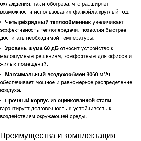
охлаждения, так и обогрева, что расширяет
возможности использования фанкойла круглый год.
Четырёхрядный теплообменник
увеличивает
эффективность теплопередачи, позволяя быстрее
достигать необходимой температуры.
Уровень шума 60 дБ
относит устройство к
малошумным решениям, комфортным для офисов и
жилых помещений.
Максимальный воздухообмен 3060 м³/ч
обеспечивает мощное и равномерное распределение
воздуха.
Прочный корпус из оцинкованной стали
гарантирует долговечность и устойчивость к
воздействиям окружающей среды.
Преимущества и комплектация