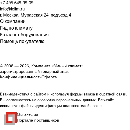
+7 495 649-39-09
info@iclim.ru
г. Москва, Муравская 24, подъезд 4
О компании
Гид по климату
Каталог оборудования
Помощь покупателю
© 2008 — 2026, Компания «Умный климат»
зарегистрированный товарный знак
Конфиденциальность
Оферта
Взаимодействуя с сайтом и используя формы заказа и обратной связи,
Вы соглашаетесь на обработку персональных данных. Веб-сайт
использует файлы идентификации пользователей cookie.
Мы есть на
Портале поставщиков