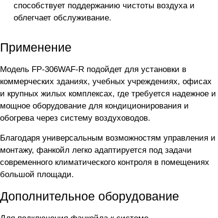
способствует поддержанию чистоты воздуха и
облегчает обслуживание.
Применение
Модель FP-306WAF-R подойдет для установки в
коммерческих зданиях, учебных учреждениях, офисах
и крупных жилых комплексах, где требуется надежное и
мощное оборудование для кондиционирования и
обогрева через систему воздуховодов.
Благодаря универсальным возможностям управления и
монтажу, фанкойл легко адаптируется под задачи
современного климатического контроля в помещениях
большой площади.
Дополнительное оборудование