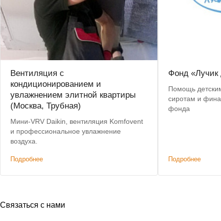
Вентиляция с
Фонд «Лучик 
кондиционированием и
Помощь детским
увлажнением элитной квартиры
сиротам и фина
(Москва, Трубная)
фонда
Мини-VRV Daikin, вентиляция Komfovent
и профессиональное увлажнение
воздуха.
Подробнее
Подробнее
Связаться с нами