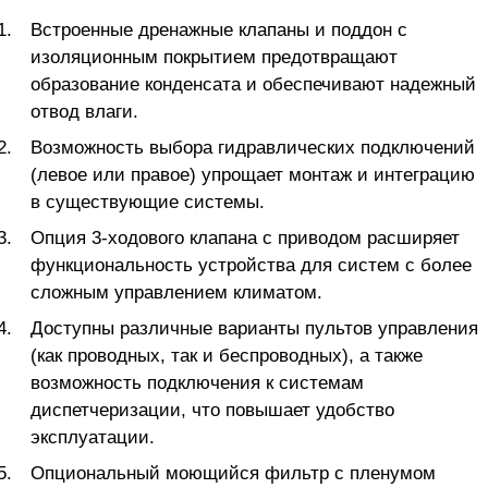
Встроенные дренажные клапаны и поддон с
изоляционным покрытием предотвращают
образование конденсата и обеспечивают надежный
отвод влаги.
Возможность выбора гидравлических подключений
(левое или правое) упрощает монтаж и интеграцию
в существующие системы.
Опция 3-ходового клапана с приводом расширяет
функциональность устройства для систем с более
сложным управлением климатом.
Доступны различные варианты пультов управления
(как проводных, так и беспроводных), а также
возможность подключения к системам
диспетчеризации, что повышает удобство
эксплуатации.
Опциональный моющийся фильтр с пленумом