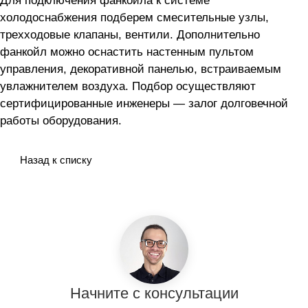
Для подключения фанкойла
к системе
холодоснабжения подберем смесительные узлы,
трехходовые клапаны, вентили. Дополнительно
фанкойл можно оснастить настенным пультом
управления, декоративной панелью, встраиваемым
увлажнителем воздуха. Подбор осуществляют
сертифицированные инженеры — залог долговечной
работы оборудования.
Назад к списку
Начните с консультации