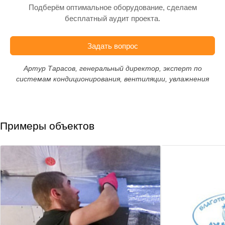
Подберём оптимальное оборудование, сделаем
бесплатный аудит проекта.
Задать вопрос
Артур Тарасов, генеральный директор, эксперт по
системам кондиционирования, вентиляции, увлажнения
Примеры объектов