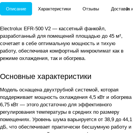
Описание
Характеристики
Отзывы
Доставка 
Electrolux EFR-500 V2 — кассетный фанкойл,
разработанный для помещений площадью до 45 м²,
сочетает в себе оптимальную мощность и тихую
работу, обеспечивая комфортный микроклимат как в
режиме охлаждения, так и обогрева.
Основные характеристики
Модель оснащена двухтрубной системой, которая
поддерживает мощность охлаждения 4,5 кВт и обогрева
6,75 кВт — этого достаточно для эффективного
регулирования температуры в средних по размеру
помещениях. Уровень шума варьируется от 38,9 до 44,1
дБ, что обеспечивает практически бесшумную работу и