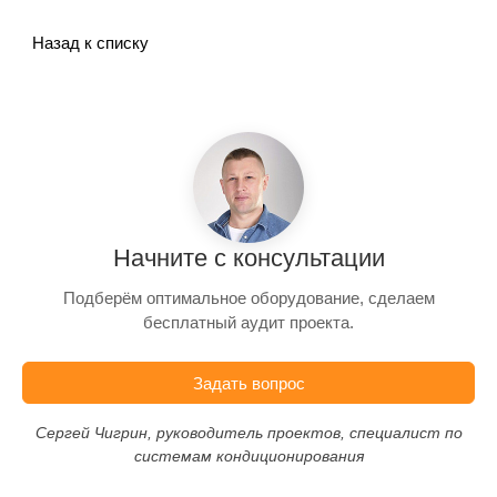
Назад к списку
Начните с консультации
Подберём оптимальное оборудование, сделаем
бесплатный аудит проекта.
Задать вопрос
Сергей Чигрин, руководитель проектов, специалист по
системам кондиционирования