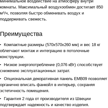
минимальное воздействие на атмосферу внутри
комнаты. Максимальный воздухообмен достигает 850
м³/ч, позволяя быстро обменивать воздух и
поддерживать свежесть.
Преимущества
Компактные размеры (570x570x260 мм) и вес 18 кг
облегчают монтаж и интеграцию в потолочные
конструкции.
Низкое энергопотребление (0,076 кВт) способствует
снижению эксплуатационных затрат.
Опциональная декоративная панель EMB09 позволяет
органично вписать фанкойл в интерьер, сохраняя
эстетичность помещения.
Гарантия 2 года от производителя из Швеции
подтверждает надежность и качество изделия.