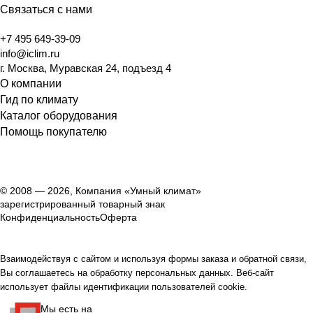
Связаться с нами
+7 495 649-39-09
info@iclim.ru
г. Москва, Муравская 24, подъезд 4
О компании
Гид по климату
Каталог оборудования
Помощь покупателю
© 2008 — 2026, Компания «Умный климат»
зарегистрированный товарный знак
Конфиденциальность
Оферта
Взаимодействуя с сайтом и используя формы заказа и обратной связи,
Вы соглашаетесь на обработку персональных данных. Веб-сайт
использует файлы идентификации пользователей cookie.
Мы есть на