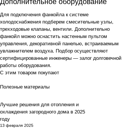
Дополнительное оборудование
Для подключения фанкойла
к системе
холодоснабжения подберем смесительные узлы,
трехходовые клапаны, вентили. Дополнительно
фанкойл можно оснастить настенным пультом
управления, декоративной панелью, встраиваемым
увлажнителем воздуха. Подбор осуществляют
сертифицированные инженеры — залог долговечной
работы оборудования.
С этим товаром покупают
Полезные материалы
Лучшие решения для отопления и
Кондиционирование
охлаждения загородного дома в 2025
году
13 февраля 2025