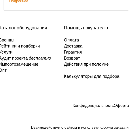
Подробнее
Каталог оборудования
Помощь покупателю
Бренды
Оплата
Рейтинги и подборки
Доставка
Услуги
Гарантия
Аудит проекта
бесплатно
Возврат
Импортозамещение
Действия при поломке
Опт
Калькуляторы для подбора
Конфиденциальность
Оферта
Взаимодействуя с сайтом и используя формы заказа и