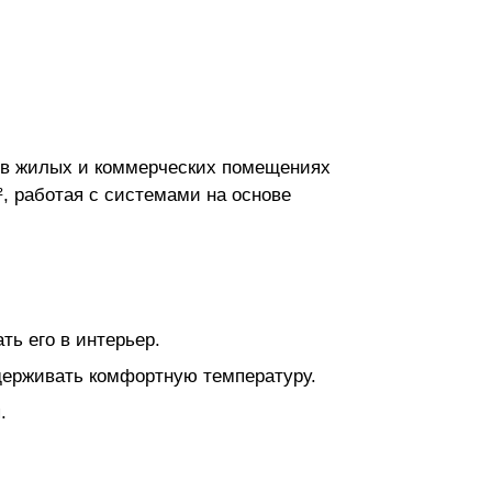
й в жилых и коммерческих помещениях
, работая с системами на основе
ть его в интерьер.
ддерживать комфортную температуру.
.