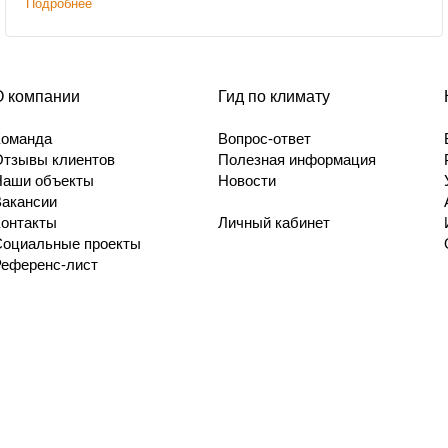
Подробнее
О компании
Гид по климату
Команда
Вопрос-ответ
Отзывы клиентов
Полезная информация
Наши объекты
Новости
Вакансии
Контакты
Личный кабинет
Социальные проекты
Референс-лист