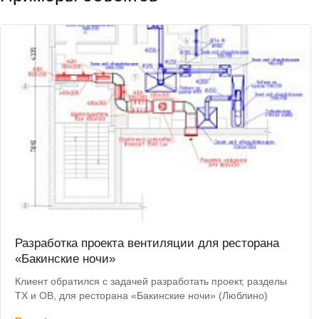
Разработка проекта вентиляции для ресторана
«Бакинские ночи»
Клиент обратился с задачей разработать проект, разделы
ТХ и ОВ, для ресторана «Бакинские ночи» (Люблино)