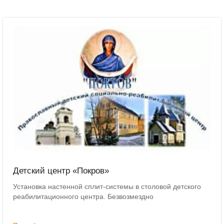
Детский центр «Покров»
Установка настенной сплит-системы в столовой детского
реабилитационного центра. Безвозмездно