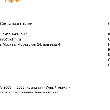
Подробнее
Связаться с нами
+7 495 649-39-09
info@iclim.ru
г. Москва, Муравская 24, подъезд 4
© 2008 — 2026, Компания «Умный климат»
зарегистрированный товарный знак