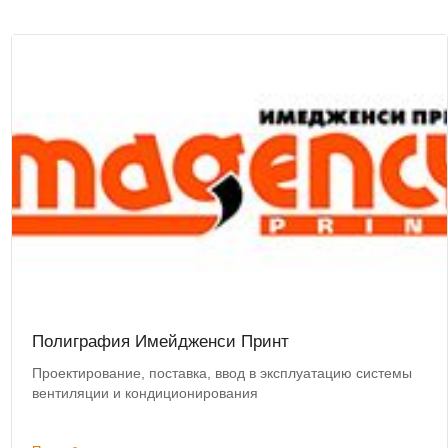
Полиграфия Имейдженси Принт
Проектирование, поставка, ввод в эксплуатацию системы
вентиляции и кондиционирования