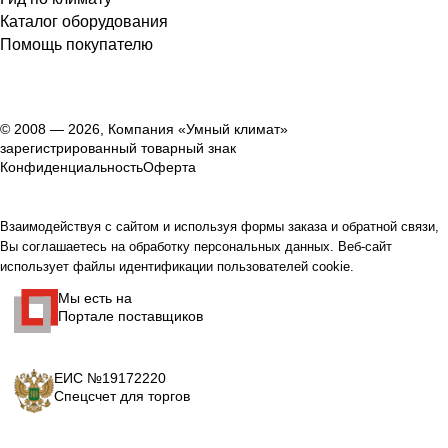
Каталог оборудования
Помощь покупателю
© 2008 — 2026, Компания «Умный климат»
зарегистрированный товарный знак
Конфиденциальность
Оферта
Взаимодействуя с сайтом и используя формы заказа и обратной связи,
Вы соглашаетесь на обработку персональных данных. Веб-сайт
использует файлы идентификации пользователей cookie.
Мы есть на
Портале поставщиков
ЕИС №19172220
Спецсчет для торгов