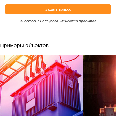
Задать вопрос
Анастасия Белоусова, менеджер проектов
Примеры объектов