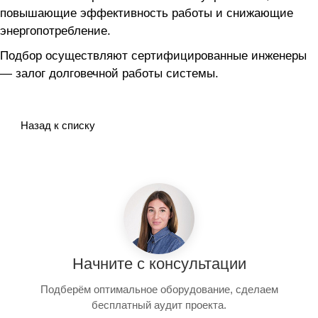
повышающие эффективность работы и снижающие
энергопотребление.
Подбор осуществляют сертифицированные инженеры
— залог долговечной работы системы.
Назад к списку
Начните с консультации
Подберём оптимальное оборудование, сделаем
бесплатный аудит проекта.