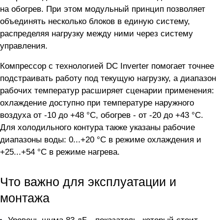
на обогрев. При этом модульный принцип позволяет
объединять несколько блоков в единую систему,
распределяя нагрузку между ними через систему
управления.
Компрессор с технологией DC Inverter помогает точнее
подстраивать работу под текущую нагрузку, а диапазон
рабочих температур расширяет сценарии применения:
охлаждение доступно при температуре наружного
воздуха от -10 до +48 °C, обогрев - от -20 до +43 °C.
Для холодильного контура также указаны рабочие
диапазоны воды: 0...+20 °C в режиме охлаждения и
+25...+54 °C в режиме нагрева.
Что важно для эксплуатации и
монтажа