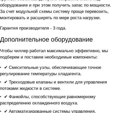
оборудование и при этом получить запас по мощности.
За счет модульной схемы систему проще перевозить,
монтировать и расширять по мере роста нагрузки.
Гарантия производителя - 3 года.
Дополнительное оборудование
Чтобы чиллер
работал максимально эффективно, мы
подберем и поставим необходимые компоненты:
✔ Смесительные узлы, обеспечивающие точное
регулирование температуры хладагента.
✔ Трехходовые клапаны и вентили для управления
потоками жидкости в системе.
✔ Фанкойлы, способствующие равномерному
распределению охлажденного воздуха.
✔ Автоматизированные системы управления,