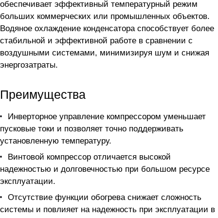
обеспечивает эффективный температурный режим
больших коммерческих или промышленных объектов.
Водяное охлаждение конденсатора способствует более
стабильной и эффективной работе в сравнении с
воздушными системами, минимизируя шум и снижая
энергозатраты.
Преимущества
Инверторное управление компрессором уменьшает
пусковые токи и позволяет точно поддерживать
установленную температуру.
Винтовой компрессор отличается высокой
надежностью и долговечностью при большом ресурсе
эксплуатации.
Отсутствие функции обогрева снижает сложность
системы и повлияет на надежность при эксплуатации в