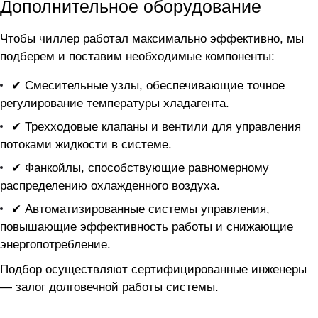
Дополнительное оборудование
Чтобы чиллер
работал максимально эффективно, мы
подберем и поставим необходимые компоненты:
✔ Смесительные узлы, обеспечивающие точное
регулирование температуры хладагента.
✔ Трехходовые клапаны и вентили для управления
потоками жидкости в системе.
✔ Фанкойлы, способствующие равномерному
распределению охлажденного воздуха.
✔ Автоматизированные системы управления,
повышающие эффективность работы и снижающие
энергопотребление.
Подбор осуществляют сертифицированные инженеры
— залог долговечной работы системы.