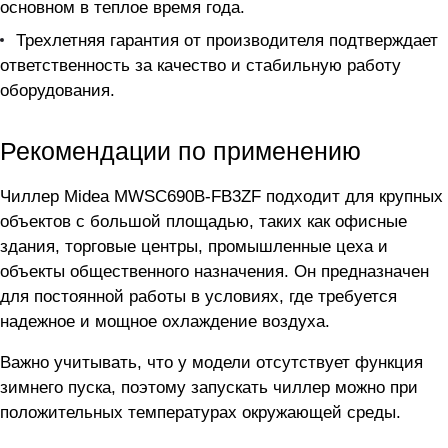
основном в теплое время года.
Трехлетняя гарантия от производителя подтверждает
ответственность за качество и стабильную работу
оборудования.
Рекомендации по применению
Чиллер Midea MWSC690B-FB3ZF подходит для крупных
объектов с большой площадью, таких как офисные
здания, торговые центры, промышленные цеха и
объекты общественного назначения. Он предназначен
для постоянной работы в условиях, где требуется
надежное и мощное охлаждение воздуха.
Важно учитывать, что у модели отсутствует функция
зимнего пуска, поэтому запускать чиллер можно при
положительных температурах окружающей среды.