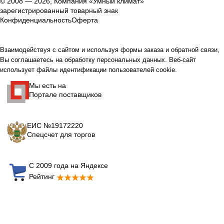
© 2008 — 2026, Компания «Умный климат»
зарегистрированный товарный знак
Конфиденциальность
Оферта
Взаимодействуя с сайтом и используя формы заказа и обратной связи,
Вы соглашаетесь на обработку персональных данных. Веб-сайт
использует файлы идентификации пользователей cookie.
Мы есть на
Портале поставщиков
ЕИС №19172220
Спецсчет для торгов
С 2009 года на Яндексе
Рейтинг