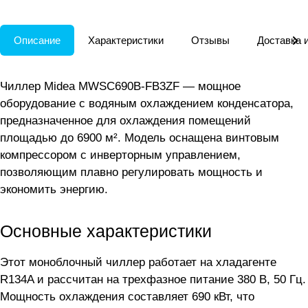
Описание
Характеристики
Отзывы
Доставка 
Чиллер Midea MWSC690B-FB3ZF — мощное
оборудование с водяным охлаждением конденсатора,
предназначенное для охлаждения помещений
площадью до 6900 м². Модель оснащена винтовым
компрессором с инверторным управлением,
позволяющим плавно регулировать мощность и
экономить энергию.
Основные характеристики
Этот моноблочный чиллер работает на хладагенте
R134A и рассчитан на трехфазное питание 380 В, 50 Гц.
Мощность охлаждения составляет 690 кВт, что