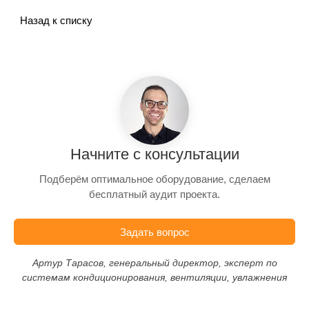
Назад к списку
Начните с консультации
Подберём оптимальное оборудование, сделаем
бесплатный аудит проекта.
Задать вопрос
Артур Тарасов, генеральный директор, эксперт по
системам кондиционирования, вентиляции, увлажнения