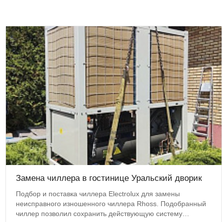
Замена чиллера в гостинице Уральский дворик
Подбор и поставка чиллера Electrolux для замены
неисправного изношенного чиллера Rhoss. Подобранный
чиллер позволил сохранить действующую систему