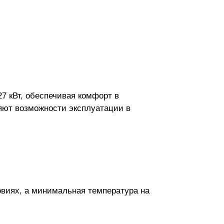
7 кВт, обеспечивая комфорт в
яют возможности эксплуатации в
овиях, а минимальная температура на