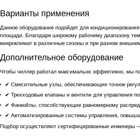
Варианты применения
Данное оборудование подойдет для кондиционирования
площади. Благодаря широкому рабочему диапазону тем
микроклимат в различные сезоны и при разном внешне
Дополнительное оборудование
Чтобы чиллер
работал максимально эффективно, мы п
✔ Смесительные узлы, обеспечивающие точное регул
✔ Трехходовые клапаны и вентили для управления по
✔ Фанкойлы, способствующие равномерному распред
✔ Автоматизированные системы управления, повыша
Подбор осуществляют сертифицированные инженеры — 