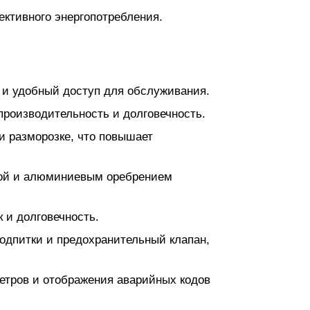
ктивного энергопотребления.
 и удобный доступ для обслуживания.
роизводительность и долговечность.
и разморозке, что повышает
чкой и алюминиевым оребрением
 и долговечность.
одпитки и предохранительный клапан,
етров и отображения аварийных кодов