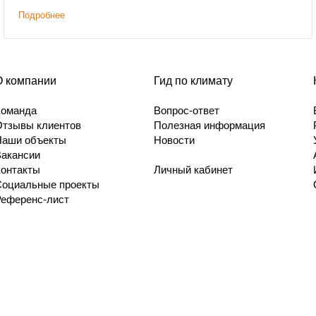
Подробнее
О компании
Гид по климату
Команда
Вопрос-ответ
Отзывы клиентов
Полезная информация
Наши объекты
Новости
Вакансии
Контакты
Личный кабинет
Социальные проекты
Референс-лист