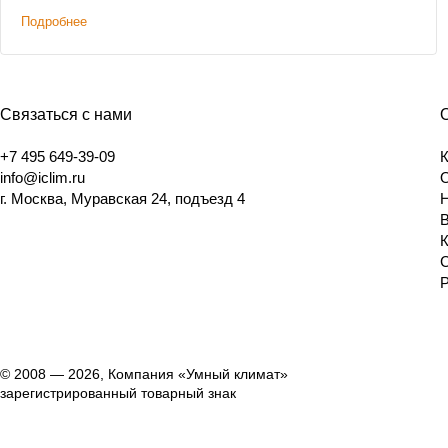
срок доставки.
Подробнее
Связаться с нами
+7 495 649-39-09
info@iclim.ru
г. Москва, Муравская 24, подъезд 4
© 2008 — 2026, Компания «Умный климат»
зарегистрированный товарный знак