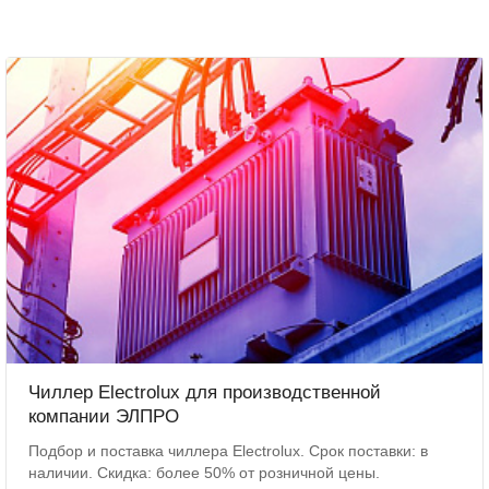
Чиллер Electrolux для производственной
компании ЭЛПРО
Подбор и поставка чиллера Electrolux. Срок поставки: в
наличии. Скидка: более 50% от розничной цены.