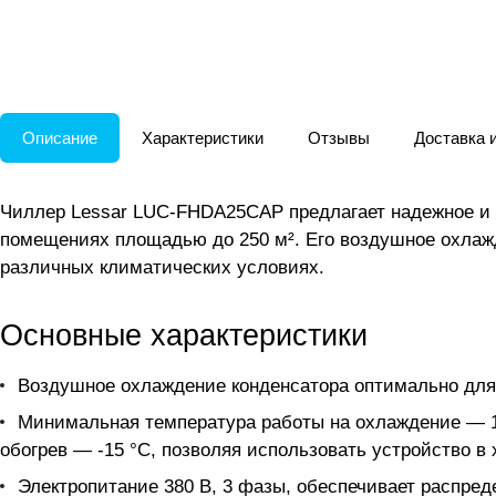
Описание
Характеристики
Отзывы
Доставка 
Чиллер Lessar LUC-FHDA25СAP предлагает надежное и 
помещениях площадью до 250 м². Его воздушное охлаж
различных климатических условиях.
Основные характеристики
Воздушное охлаждение конденсатора оптимально для
Минимальная температура работы на охлаждение — 16
обогрев — -15 °C, позволяя использовать устройство в 
Электропитание 380 В, 3 фазы, обеспечивает распред