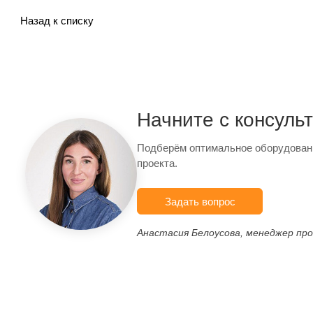
Назад к списку
Начните с консуль
Подберём оптимальное оборудован
проекта.
Задать вопрос
Анастасия Белоусова, менеджер пр