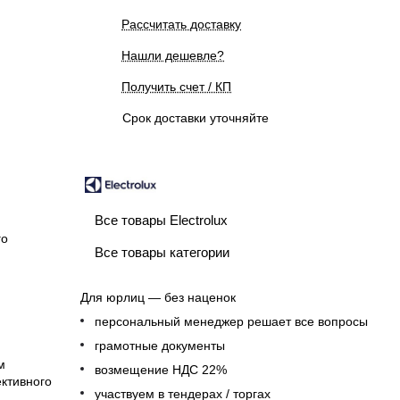
Рассчитать доставку
Нашли дешевле?
Получить счет / КП
Срок доставки уточняйте
Все товары Electrolux
го
Все товары категории
Для юрлиц — без наценок
персональный менеджер решает все вопросы
грамотные документы
м
возмещение НДС 22%
ктивного
участвуем в тендерах / торгах
.