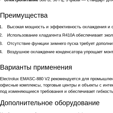
Преимущества
Высокая мощность и эффективность охлаждения и 
Использование хладагента R410A обеспечивает экол
Отсутствие функции зимнего пуска требует дополни
Воздушное охлаждение конденсатора упрощает монт
Варианты применения
Electrolux EMASC-880 V2 рекомендуется для промышлен
офисные комплексы, торговые центры и объекты с инте
под изменяющиеся требования и обеспечивает гибкость
Дополнительное оборудование