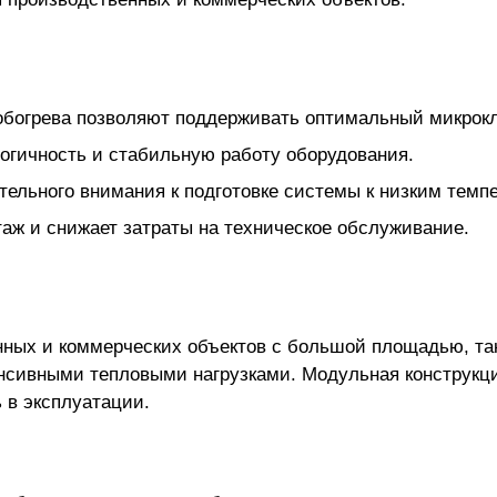
обогрева позволяют поддерживать оптимальный микрок
огичность и стабильную работу оборудования.
тельного внимания к подготовке системы к низким темп
аж и снижает затраты на техническое обслуживание.
ных и коммерческих объектов с большой площадью, так
нсивными тепловыми нагрузками. Модульная конструкци
 в эксплуатации.