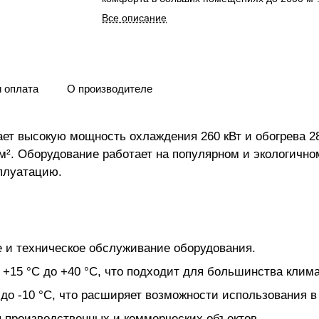
Все описание
и оплата
О производителе
ет высокую мощность охлаждения 260 кВт и обогрева 28
. Оборудование работает на популярном и экологичном
сплуатацию.
 и техническое обслуживание оборудования.
+15 °C до +40 °C, что подходит для большинства клим
до -10 °C, что расширяет возможности использования в
я производственных и коммерческих объектов.