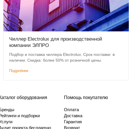
Чиллер Electrolux для производственной
компании ЭЛПРО
Подбор и поставка чиллера Electrolux. Срок поставки: в
наличии. Скидка: более 50% от розничной цены.
Подробнее
Каталог оборудования
Помощь покупателю
Бренды
Оплата
Рейтинги и подборки
Доставка
Услуги
Гарантия
Аудит проекта
бесплатно
Возврат