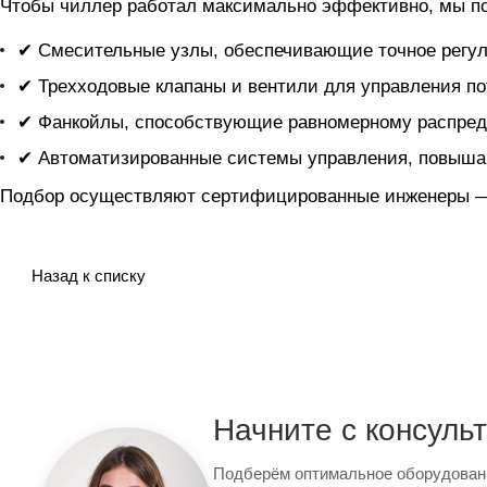
Чтобы чиллер
работал максимально эффективно, мы п
✔ Смесительные узлы, обеспечивающие точное регул
✔ Трехходовые клапаны и вентили для управления по
✔ Фанкойлы, способствующие равномерному распред
✔ Автоматизированные системы управления, повыша
Подбор осуществляют сертифицированные инженеры — 
Назад к списку
Начните с консуль
Подберём оптимальное оборудован