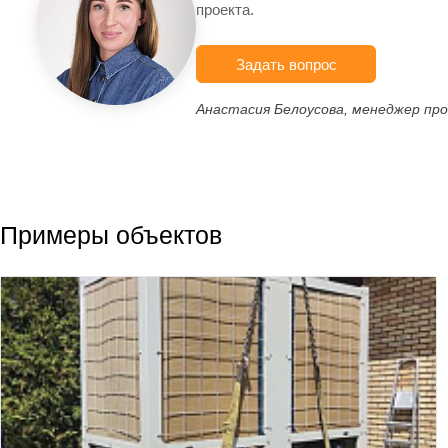
проекта.
Задать вопрос
Анастасия Белоусова, менеджер пр
Примеры объектов