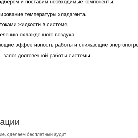
одберем и поставим необходимые компоненты:
ирование температуры хладагента.
токами жидкости в системе.
елению охлажденного воздуха.
ющие эффективность работы и снижающие энергопотре
залог долговечной работы системы.
тации
ие, сделаем бесплатный аудит