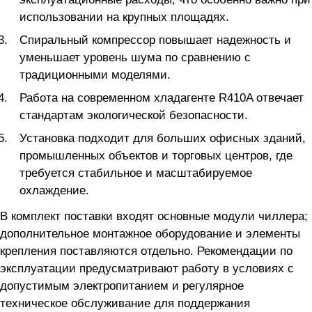
использовании на крупных площадях.
Спиральный компрессор повышает надежность и
уменьшает уровень шума по сравнению с
традиционными моделями.
Работа на современном хладагенте R410A отвечает
стандартам экологической безопасности.
Установка подходит для больших офисных зданий,
промышленных объектов и торговых центров, где
требуется стабильное и масштабируемое
охлаждение.
В комплект поставки входят основные модули чиллера;
дополнительное монтажное оборудование и элементы
крепления поставляются отдельно. Рекомендации по
эксплуатации предусматривают работу в условиях с
допустимым электропитанием и регулярное
техническое обслуживание для поддержания