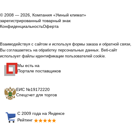
© 2008 — 2026, Компания «Умный климат»
зарегистрированный товарный знак
Конфиденциальность
Оферта
Взаимодействуя с сайтом и используя формы заказа и обратной связи,
Вы соглашаетесь на обработку персональных данных. Веб-сайт
использует файлы идентификации пользователей cookie.
Мы есть на
Портале поставщиков
ЕИС №19172220
Спецсчет для торгов
С 2009 года на Яндексе
Рейтинг