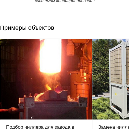
системам кондиционирования
Примеры объектов
Подбор чиллера для завода в
Замена чилле