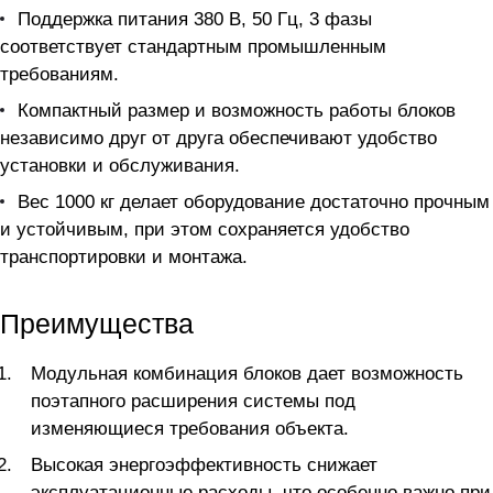
Поддержка питания 380 В, 50 Гц, 3 фазы
соответствует стандартным промышленным
требованиям.
Компактный размер и возможность работы блоков
независимо друг от друга обеспечивают удобство
установки и обслуживания.
Вес 1000 кг делает оборудование достаточно прочным
и устойчивым, при этом сохраняется удобство
транспортировки и монтажа.
Преимущества
Модульная комбинация блоков дает возможность
поэтапного расширения системы под
изменяющиеся требования объекта.
Высокая энергоэффективность снижает
эксплуатационные расходы, что особенно важно при