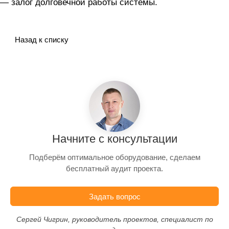
— залог долговечной работы системы.
Назад к списку
Начните с консультации
Подберём оптимальное оборудование, сделаем
бесплатный аудит проекта.
Задать вопрос
Сергей Чигрин, руководитель проектов, специалист по