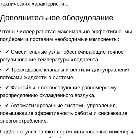
технических характеристик.
Дополнительное оборудование
Чтобы чиллер
работал максимально эффективно, мы
подберем и поставим необходимые компоненты:
✔ Смесительные узлы, обеспечивающие точное
регулирование температуры хладагента.
✔ Трехходовые клапаны и вентили для управления
потоками жидкости в системе.
✔ Фанкойлы, способствующие равномерному
распределению охлажденного воздуха.
✔ Автоматизированные системы управления,
повышающие эффективность работы и снижающие
энергопотребление.
Подбор осуществляют сертифицированные инженеры