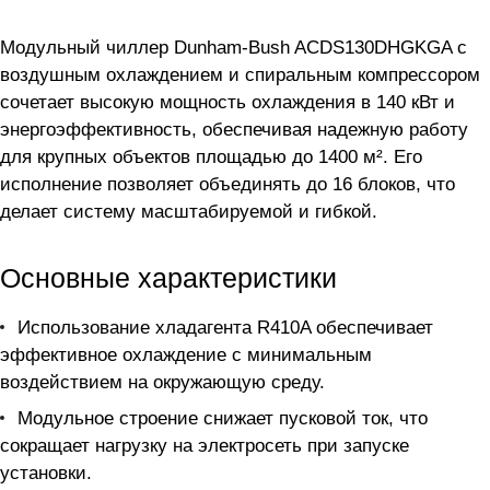
Модульный чиллер Dunham-Bush ACDS130DHGKGA с
воздушным охлаждением и спиральным компрессором
сочетает высокую мощность охлаждения в 140 кВт и
энергоэффективность, обеспечивая надежную работу
для крупных объектов площадью до 1400 м². Его
исполнение позволяет объединять до 16 блоков, что
делает систему масштабируемой и гибкой.
Основные характеристики
Использование хладагента R410A обеспечивает
эффективное охлаждение с минимальным
воздействием на окружающую среду.
Модульное строение снижает пусковой ток, что
сокращает нагрузку на электросеть при запуске
установки.