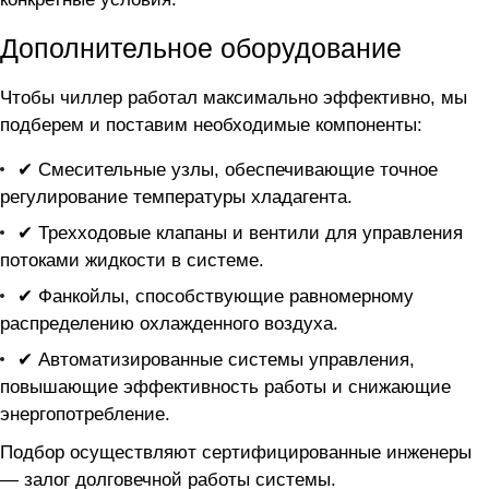
Дополнительное оборудование
Чтобы чиллер
работал максимально эффективно, мы
подберем и поставим необходимые компоненты:
✔ Смесительные узлы, обеспечивающие точное
регулирование температуры хладагента.
✔ Трехходовые клапаны и вентили для управления
потоками жидкости в системе.
✔ Фанкойлы, способствующие равномерному
распределению охлажденного воздуха.
✔ Автоматизированные системы управления,
повышающие эффективность работы и снижающие
энергопотребление.
Подбор осуществляют сертифицированные инженеры
— залог долговечной работы системы.