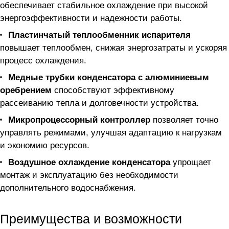
обеспечивает стабильное охлаждение при высокой
энергоэффективности и надежности работы.
Пластинчатый теплообменник испарителя
повышает теплообмен, снижая энергозатраты и ускоряя
процесс охлаждения.
Медные трубки конденсатора с алюминиевым
оребрением
способствуют эффективному
рассеиванию тепла и долговечности устройства.
Микропроцессорный контроллер
позволяет точно
управлять режимами, улучшая адаптацию к нагрузкам
и экономию ресурсов.
Воздушное охлаждение конденсатора
упрощает
монтаж и эксплуатацию без необходимости
дополнительного водоснабжения.
Преимущества и возможности