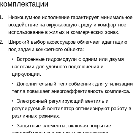
комплектации
Низкошумное исполнение гарантирует минимальное
воздействие на окружающую среду и комфортное
использование в жилых и коммерческих зонах.
Широкий выбор аксессуаров облегчает адаптацию
под задачи конкретного объекта:
Встроенные гидромодули с одним или двумя
насосами для удобного подключения и
циркуляции.
Дополнительный теплообменник для утилизации
тепла повышает энергоэффективность комплекса.
Электронный регулирующий вентиль и
регулируемый вентилятор оптимизируют работу в
различных режимах.
Защитные элементы, включая покрытие