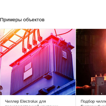
Примеры объектов
Чиллер Electrolux для
Подбор чилле