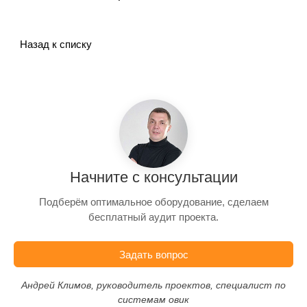
Назад к списку
Начните с консультации
Подберём оптимальное оборудование, сделаем
бесплатный аудит проекта.
Задать вопрос
Андрей Климов, руководитель проектов, специалист по
системам овик