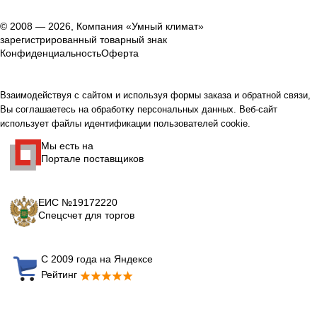
© 2008 — 2026, Компания «Умный климат»
зарегистрированный товарный знак
Конфиденциальность
Оферта
Взаимодействуя с сайтом и используя формы заказа и обратной связи,
Вы соглашаетесь на обработку персональных данных. Веб-сайт
использует файлы идентификации пользователей cookie.
Мы есть на
Портале поставщиков
ЕИС №19172220
Спецсчет для торгов
С 2009 года на Яндексе
Рейтинг