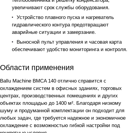
теплообменника и решетку конденсатора,
увеличивают срок службы оборудования.
Устройство плавного пуска и нагреватель
гидравлического контура предотвращают
аварийные ситуации и замерзание.
Выносной пульт управления и часовая карта
обеспечивают удобство мониторинга и контроля.
Области применения
Ballu Machine BMCA 140 отлично справится с
охлаждением систем в офисных зданиях, торговых
центрах, производственных помещениях и других
объектах площадью до 1400 м². Благодаря низкому
шуму и продуманной комплектации он подходит для
любых задач, где требуется надежное и экономичное
охлаждение с возможностью гибкой настройки под
конкретные условия.