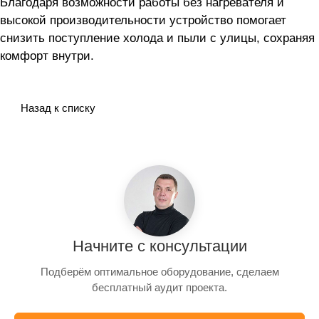
Благодаря возможности работы без нагревателя и
высокой производительности устройство помогает
снизить поступление холода и пыли с улицы, сохраняя
комфорт внутри.
Назад к списку
Начните с консультации
Подберём оптимальное оборудование, сделаем
бесплатный аудит проекта.