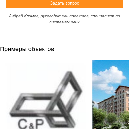
Задать вопрос
Андрей Климов, руководитель проектов, специалист по
системам овик
Примеры объектов