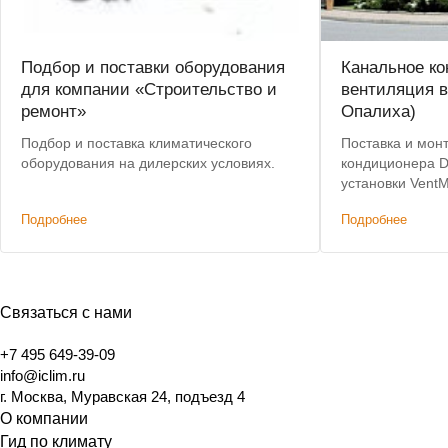
Подбор и поставки оборудования
Канальное к
для компании «Строительство и
вентиляция в
ремонт»
Опалиха)
Подбор и поставка климатического
Поставка и мон
оборудования на дилерских условиях.
кондиционера D
установки Vent
Подробнее
Подробнее
Связаться с нами
+7 495 649-39-09
info@iclim.ru
г. Москва, Муравская 24, подъезд 4
О компании
Гид по климату