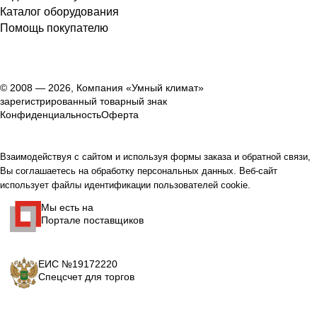
Каталог оборудования
Помощь покупателю
© 2008 — 2026, Компания «Умный климат»
зарегистрированный товарный знак
Конфиденциальность
Оферта
Взаимодействуя с сайтом и используя формы заказа и обратной связи,
Вы соглашаетесь на обработку персональных данных. Веб-сайт
использует файлы идентификации пользователей cookie.
Мы есть на
Портале поставщиков
ЕИС №19172220
Спецсчет для торгов