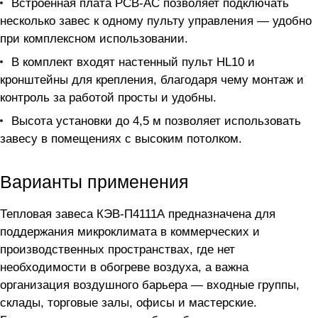
Встроенная плата PCB-AC позволяет подключать
несколько завес к одному пульту управления — удобно
при комплексном использовании.
В комплект входят настенный пульт HL10 и
кронштейны для крепления, благодаря чему монтаж и
контроль за работой просты и удобны.
Высота установки до 4,5 м позволяет использовать
завесу в помещениях с высоким потолком.
Варианты применения
Тепловая завеса КЭВ-П4111А предназначена для
поддержания микроклимата в коммерческих и
производственных пространствах, где нет
необходимости в обогреве воздуха, а важна
организация воздушного барьера — входные группы,
склады, торговые залы, офисы и мастерские.