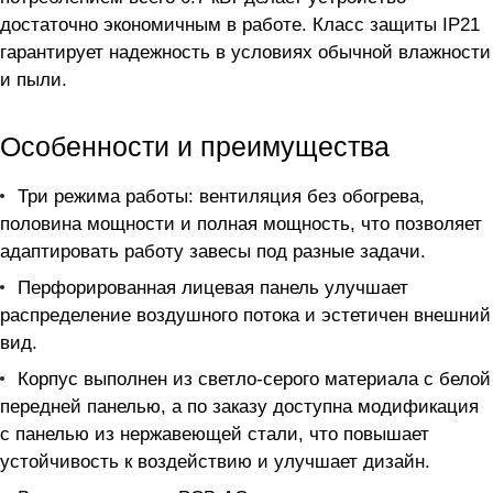
достаточно экономичным в работе. Класс защиты IP21
гарантирует надежность в условиях обычной влажности
и пыли.
Особенности и преимущества
Три режима работы: вентиляция без обогрева,
половина мощности и полная мощность, что позволяет
адаптировать работу завесы под разные задачи.
Перфорированная лицевая панель улучшает
распределение воздушного потока и эстетичен внешний
вид.
Корпус выполнен из светло-серого материала с белой
передней панелью, а по заказу доступна модификация
с панелью из нержавеющей стали, что повышает
устойчивость к воздействию и улучшает дизайн.