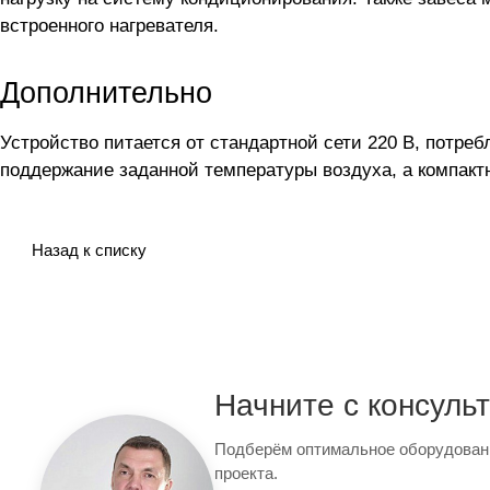
встроенного нагревателя.
Дополнительно
Устройство питается от стандартной сети 220 В, потреб
поддержание заданной температуры воздуха, а компактн
Назад к списку
Начните с консуль
Подберём оптимальное оборудован
проекта.