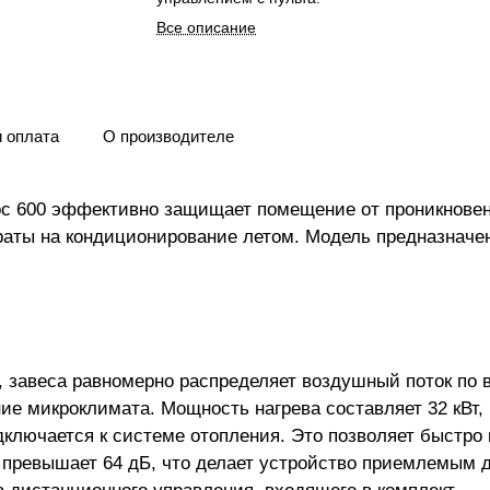
Все описание
и оплата
О производителе
 600 эффективно защищает помещение от проникновени
аты на кондиционирование летом. Модель предназначен
 завеса равномерно распределяет воздушный поток по в
е микроклимата. Мощность нагрева составляет 32 кВт,
дключается к системе отопления. Это позволяет быстро
е превышает 64 дБ, что делает устройство приемлемым