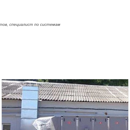
ктов, специалист по системам