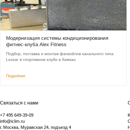
Модернизация системы кондиционирования
фитнес-клуба Alex Fitness
Подбор, поставка и монтаж фанкойлов канального типа
Lessar в спортивном клубе в Химках
Подробнее
Связаться с нами
+7 495 649-39-09
info@iclim.ru
г. Москва, Муравская 24, подъезд 4