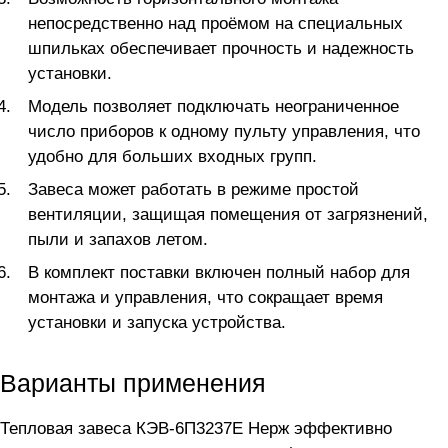
непосредственно над проёмом на специальных
шпильках обеспечивает прочность и надежность
установки.
Модель позволяет подключать неограниченное
число приборов к одному пульту управления, что
удобно для больших входных групп.
Завеса может работать в режиме простой
вентиляции, защищая помещения от загрязнений,
пыли и запахов летом.
В комплект поставки включен полный набор для
монтажа и управления, что сокращает время
установки и запуска устройства.
Варианты применения
Тепловая завеса КЭВ-6П3237Е Нерж эффективно