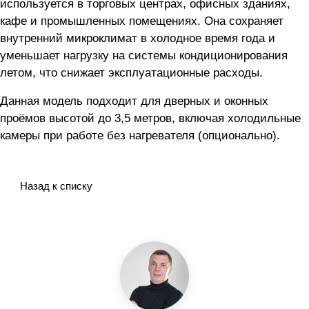
используется в торговых центрах, офисных зданиях,
кафе и промышленных помещениях. Она сохраняет
внутренний микроклимат в холодное время года и
уменьшает нагрузку на системы кондиционирования
летом, что снижает эксплуатационные расходы.
Данная модель подходит для дверных и оконных
проёмов высотой до 3,5 метров, включая холодильные
камеры при работе без нагревателя (опционально).
Назад к списку