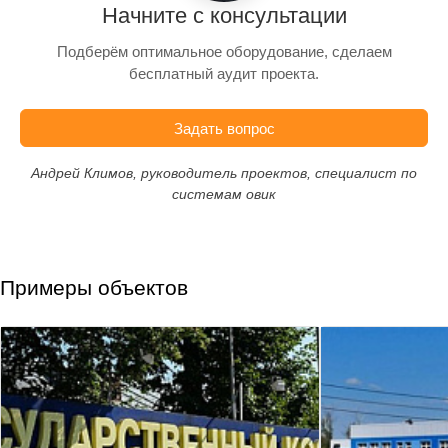
Начните с консультации
Подберём оптимальное оборудование, сделаем
бесплатный аудит проекта.
Задать вопрос
Андрей Климов, руководитель проектов, специалист по
системам овик
Примеры объектов