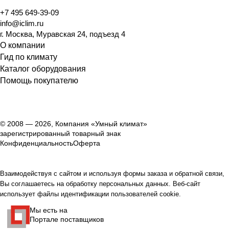
+7 495 649-39-09
info@iclim.ru
г. Москва, Муравская 24, подъезд 4
О компании
Гид по климату
Каталог оборудования
Помощь покупателю
© 2008 — 2026, Компания «Умный климат»
зарегистрированный товарный знак
Конфиденциальность
Оферта
Взаимодействуя с сайтом и используя формы заказа и обратной связи,
Вы соглашаетесь на обработку персональных данных. Веб-сайт
использует файлы идентификации пользователей cookie.
Мы есть на
Портале поставщиков