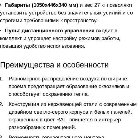
Габариты (1050x446x340 мм)
и вес 27 кг позволяют
установить устройство без значительных усилий и со
строгими требованиями к пространству.
Пульт дистанционного управления
входит в
комплект и упрощает настройку режимов работы,
повышая удобство использования.
Преимущества и особенности
Равномерное распределение воздуха по ширине
проёма предотвращает образование сквозняков и
способствует сохранению тепла.
Конструкция из нержавеющей стали с современным
дизайном светло-серого корпуса и белых панелей,
окрашенных в цвет RAL, впишется в интерьер
разнообразных помещений.
Возможность горизонтального монтажа