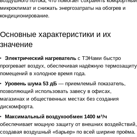
воздушного потока, что помогает сохранять комфортный
микроклимат и снижать энергозатраты на обогрев и
кондиционирование.
Основные характеристики и их
значение
Электрический нагреватель
с ТЭНами быстро
прогревает воздух, обеспечивая надёжную термозащиту
помещений в холодное время года.
Уровень шума 53 дБ
— приемлемый показатель,
позволяющий использовать завесу в офисах,
магазинах и общественных местах без создания
дискомфорта.
Максимальный воздухообмен 1400 м³/ч
обеспечивает мощную защиту от внешних воздействий,
создавая воздушный «барьер» по всей ширине проёма.