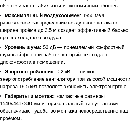
обеспечивает стабильный и экономичный обогрев.
Максимальный воздухообмен:
1950 м³/ч —
равномерное распределение воздушного потока по
ширине проёма до 3,5 м создаёт эффективный барьер
против холодного воздуха.
Уровень шума:
53 дБ — приемлемый комфортный
шумовой фон при работе, который не создаст
дискомфорта в помещении.
Энергопотребление:
0.2 кВт — низкое
энергопотребление вентилятора при высокой мощности
нагрева 18.5 кВт позволяет экономить электроэнергию.
Габариты и монтаж:
компактные размеры
1540x446x340 мм и горизонтальный тип установки
обеспечивают удобство монтажа непосредственно над
проёмом.