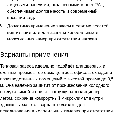
лицевыми панелями, окрашенными в цвет RAL,
обеспечивает долговечность и современный
внешний вид.
Допустимо применение завесы в режиме простой
вентиляции или для защиты холодильных и
морозильных камер при отсутствии нагрева.
Варианты применения
Тепловая завеса идеально подойдёт для дверных и
оконных проёмов торговых центров, офисов, складов и
производственных помещений с высотой проёма до 3,5
м. Она надёжно защитит от проникновения холодного
воздуха зимой и снизит нагрузку на кондиционеры
летом, сохранив комфортный микроклимат внутри
здания. Также этот вариант подходит для
использования в холодильных камерах при отсутствии