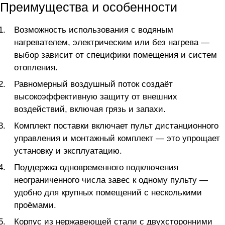
Преимущества и особенности
Возможность использования с водяным
нагревателем, электрическим или без нагрева —
выбор зависит от специфики помещения и систем
отопления.
Равномерный воздушный поток создаёт
высокоэффективную защиту от внешних
воздействий, включая грязь и запахи.
Комплект поставки включает пульт дистанционного
управления и монтажный комплект — это упрощает
установку и эксплуатацию.
Поддержка одновременного подключения
неограниченного числа завес к одному пульту —
удобно для крупных помещений с несколькими
проёмами.
Корпус из нержавеющей стали с двухсторонними