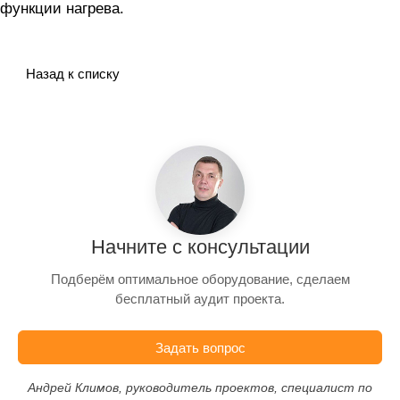
функции нагрева.
Назад к списку
Начните с консультации
Подберём оптимальное оборудование, сделаем
бесплатный аудит проекта.
Задать вопрос
Андрей Климов, руководитель проектов, специалист по