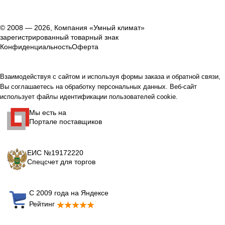
© 2008 — 2026, Компания «Умный климат»
зарегистрированный товарный знак
Конфиденциальность
Оферта
Взаимодействуя с сайтом и используя формы заказа и обратной связи,
Вы соглашаетесь на обработку персональных данных. Веб-сайт
использует файлы идентификации пользователей cookie.
Мы есть на
Портале поставщиков
ЕИС №19172220
Спецсчет для торгов
С 2009 года на Яндексе
Рейтинг