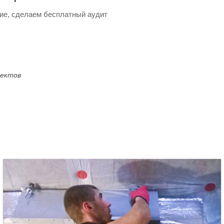
ие, сделаем бесплатный аудит
оектов