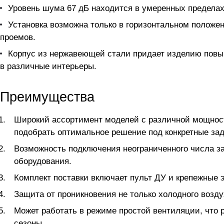
Уровень шума 67 дБ находится в умеренных пределах
Установка возможна только в горизонтальном положе
проемов.
Корпус из нержавеющей стали придает изделию повы
в различные интерьеры.
Преимущества
Широкий ассортимент моделей с различной мощность
подобрать оптимальное решение под конкретные зад
Возможность подключения неограниченного числа за
оборудования.
Комплект поставки включает пульт ДУ и крепежные 
Защита от проникновения не только холодного возду
Может работать в режиме простой вентиляции, что 
сезоны.