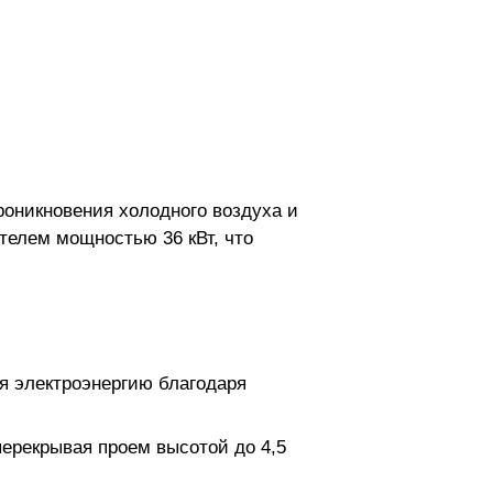
оникновения холодного воздуха и
телем мощностью 36 кВт, что
мя электроэнергию благодаря
ерекрывая проем высотой до 4,5