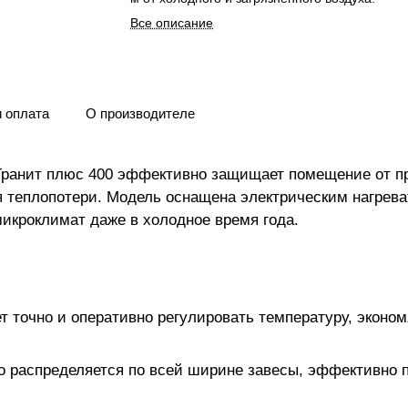
Все описание
и оплата
О производителе
ранит плюс 400 эффективно защищает помещение от пр
я теплопотери. Модель оснащена электрическим нагрева
икроклимат даже в холодное время года.
т точно и оперативно регулировать температуру, эконо
 распределяется по всей ширине завесы, эффективно п