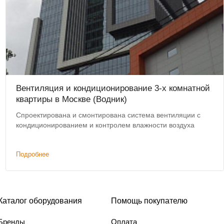
Вентиляция и кондиционирование 3-х комнатной
квартиры в Москве (Водник)
Спроектирована и смонтирована система вентиляции с
кондиционированием и контролем влажности воздуха
Подробнее
Каталог оборудования
Помощь покупателю
Бренды
Оплата