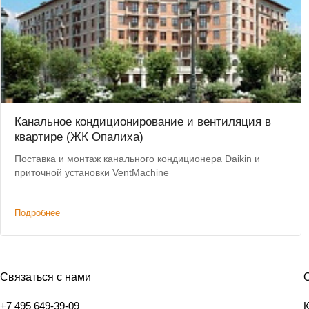
Канальное кондиционирование и вентиляция в
квартире (ЖК Опалиха)
Поставка и монтаж канального кондиционера Daikin и
приточной установки VentMachine
Подробнее
Связаться с нами
+7 495 649-39-09