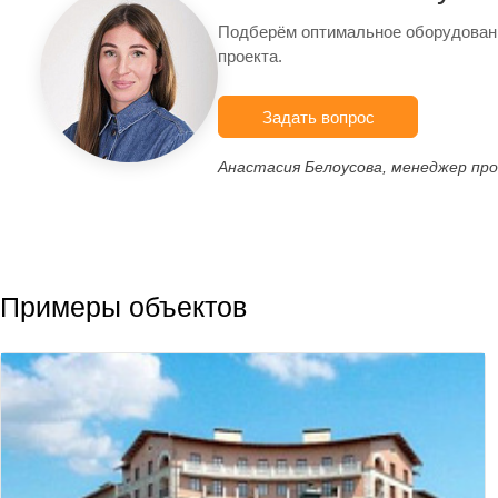
Подберём оптимальное оборудован
проекта.
Задать вопрос
Анастасия Белоусова, менеджер пр
Примеры объектов