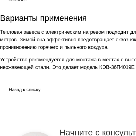
Варианты применения
Тепловая завеса с электрическим нагревом подходит д
метров. Зимой она эффективно предотвращает сквозняк
проникновению горячего и пыльного воздуха.
Устройство рекомендуется для монтажа в местах с высо
нержавеющей стали. Это делает модель КЭВ-36П4019Е 
Назад к списку
Начните с консуль