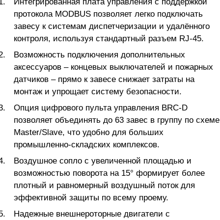
Интегрированная плата управления с поддержкой
протокола MODBUS позволяет легко подключать
завесу к системам диспетчеризации и удалённого
контроля, используя стандартный разъем RJ-45.
Возможность подключения дополнительных
аксессуаров – концевых выключателей и пожарных
датчиков – прямо к завесе снижает затраты на
монтаж и упрощает систему безопасности.
Опция цифрового пульта управления BRC-D
позволяет объединять до 63 завес в группу по схеме
Master/Slave, что удобно для больших
промышленно-складских комплексов.
Воздушное сопло с увеличенной площадью и
возможностью поворота на 15° формирует более
плотный и равномерный воздушный поток для
эффективной защиты по всему проему.
Надежные внешнероторные двигатели с