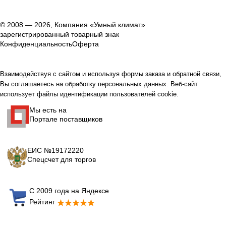
© 2008 — 2026, Компания «Умный климат»
зарегистрированный товарный знак
Конфиденциальность
Оферта
Взаимодействуя с сайтом и используя формы заказа и обратной связи,
Вы соглашаетесь на обработку персональных данных. Веб-сайт
использует файлы идентификации пользователей cookie.
Мы есть на
Портале поставщиков
ЕИС №19172220
Спецсчет для торгов
С 2009 года на Яндексе
Рейтинг