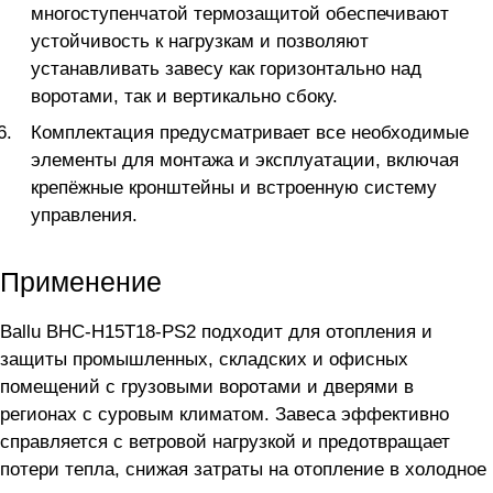
многоступенчатой термозащитой обеспечивают
устойчивость к нагрузкам и позволяют
устанавливать завесу как горизонтально над
воротами, так и вертикально сбоку.
Комплектация предусматривает все необходимые
элементы для монтажа и эксплуатации, включая
крепёжные кронштейны и встроенную систему
управления.
Применение
Ballu BHC-H15T18-PS2 подходит для отопления и
защиты промышленных, складских и офисных
помещений с грузовыми воротами и дверями в
регионах с суровым климатом. Завеса эффективно
справляется с ветровой нагрузкой и предотвращает
потери тепла, снижая затраты на отопление в холодное