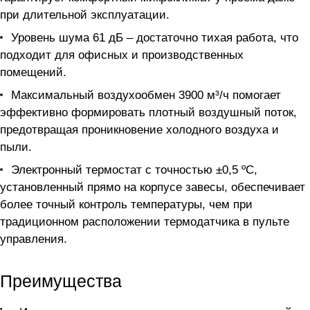
при длительной эксплуатации.
Уровень шума 61 дБ – достаточно тихая работа, что
подходит для офисных и производственных
помещений.
Максимальный воздухообмен 3900 м³/ч помогает
эффективно формировать плотный воздушный поток,
предотвращая проникновение холодного воздуха и
пыли.
Электронный термостат с точностью ±0,5 ºС,
установленный прямо на корпусе завесы, обеспечивает
более точный контроль температуры, чем при
традиционном расположении термодатчика в пульте
управления.
Преимущества