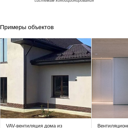
системам кондиционирования
Примеры объектов
VAV-вентиляция дома из
Вентиляцион