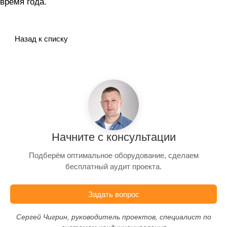
время года.
Назад к списку
Начните с консультации
Подберём оптимальное оборудование, сделаем
бесплатный аудит проекта.
Задать вопрос
Сергей Чигрин, руководитель проектов, специалист по