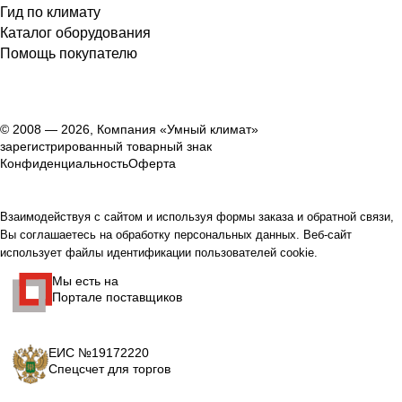
Гид по климату
Каталог оборудования
Помощь покупателю
© 2008 — 2026, Компания «Умный климат»
зарегистрированный товарный знак
Конфиденциальность
Оферта
Взаимодействуя с сайтом и используя формы заказа и обратной связи,
Вы соглашаетесь на обработку персональных данных. Веб-сайт
использует файлы идентификации пользователей cookie.
Мы есть на
Портале поставщиков
ЕИС №19172220
Спецсчет для торгов