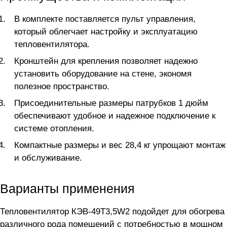
В комплекте поставляется пульт управления,
который облегчает настройку и эксплуатацию
тепловентилятора.
Кронштейн для крепления позволяет надежно
установить оборудование на стене, экономя
полезное пространство.
Присоединительные размеры патрубков 1 дюйм
обеспечивают удобное и надежное подключение к
системе отопления.
Компактные размеры и вес 28,4 кг упрощают монтаж
и обслуживание.
Варианты применения
Тепловентилятор КЭВ-49Т3,5W2 подойдет для обогрева
различного рода помещений с потребностью в мощном