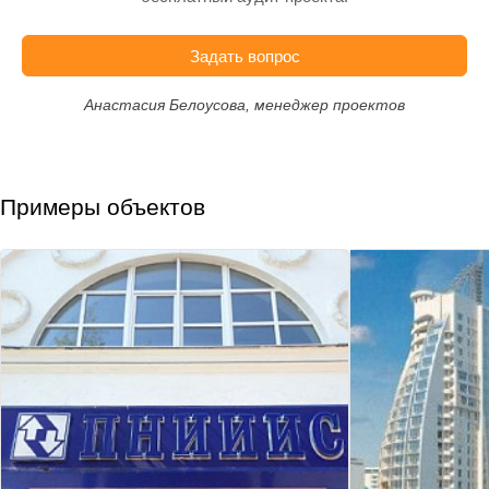
Задать вопрос
Анастасия Белоусова, менеджер проектов
Примеры объектов