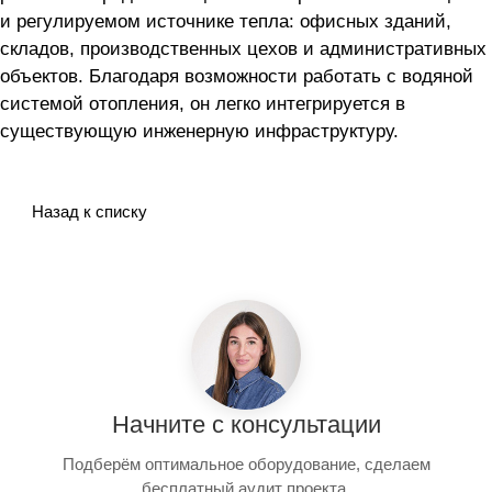
и регулируемом источнике тепла: офисных зданий,
складов, производственных цехов и административных
объектов. Благодаря возможности работать с водяной
системой отопления, он легко интегрируется в
существующую инженерную инфраструктуру.
Назад к списку
Начните с консультации
Подберём оптимальное оборудование, сделаем
бесплатный аудит проекта.