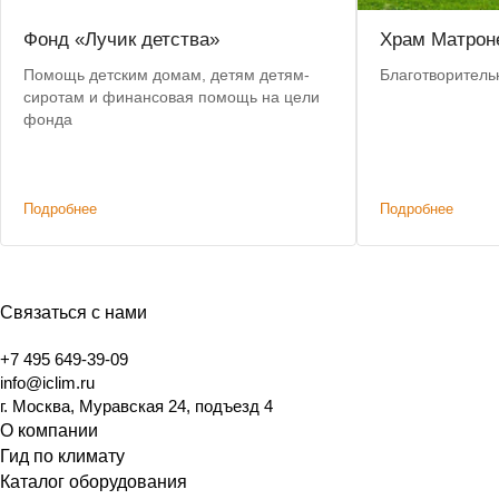
Фонд «Лучик детства»
Храм Матрон
Помощь детским домам, детям детям-
Благотворител
сиротам и финансовая помощь на цели
фонда
Подробнее
Подробнее
Связаться с нами
+7 495 649-39-09
info@iclim.ru
г. Москва, Муравская 24, подъезд 4
О компании
Гид по климату
Каталог оборудования