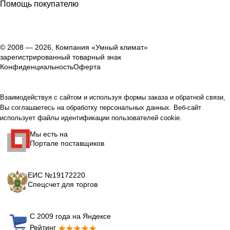
Помощь покупателю
© 2008 — 2026, Компания «Умный климат»
зарегистрированный товарный знак
Конфиденциальность
Оферта
Взаимодействуя с сайтом и используя формы заказа и обратной связи,
Вы соглашаетесь на обработку персональных данных. Веб-сайт
использует файлы идентификации пользователей cookie.
Мы есть на
Портале поставщиков
ЕИС №19172220
Спецсчет для торгов
С 2009 года на Яндексе
Рейтинг