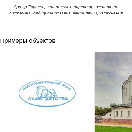
Артур Тарасов, генеральный директор, эксперт по
системам кондиционирования, вентиляции, увлажнения
Примеры объектов