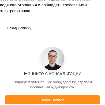
водяного отопления и соблюдать требования к
электропитанию.
Назад к списку
Начните с консультации
Подберём оптимальное оборудование, сделаем
бесплатный аудит проекта.
Задать вопрос