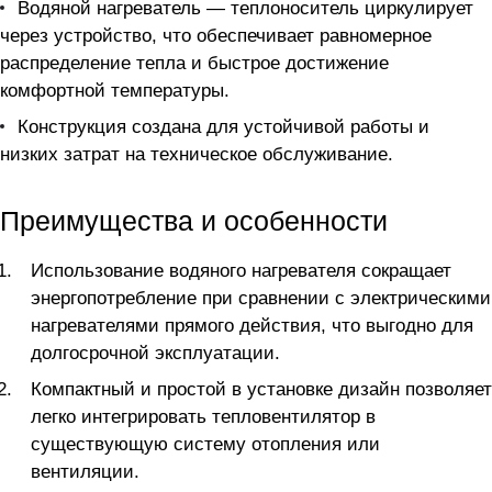
Водяной нагреватель — теплоноситель циркулирует
через устройство, что обеспечивает равномерное
распределение тепла и быстрое достижение
комфортной температуры.
Конструкция создана для устойчивой работы и
низких затрат на техническое обслуживание.
Преимущества и особенности
Использование водяного нагревателя сокращает
энергопотребление при сравнении с электрическими
нагревателями прямого действия, что выгодно для
долгосрочной эксплуатации.
Компактный и простой в установке дизайн позволяет
легко интегрировать тепловентилятор в
существующую систему отопления или
вентиляции.