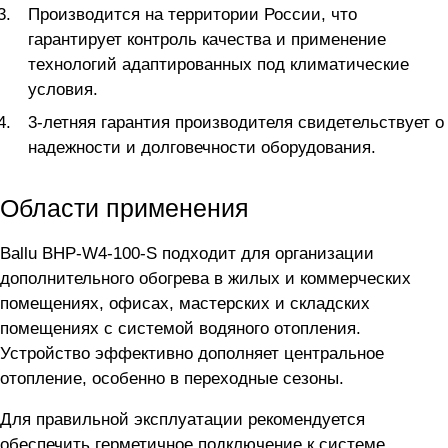
Производится на территории России, что
гарантирует контроль качества и применение
технологий адаптированных под климатические
условия.
3-летняя гарантия производителя свидетельствует о
надежности и долговечности оборудования.
Области применения
Ballu BHP-W4-100-S подходит для организации
дополнительного обогрева в жилых и коммерческих
помещениях, офисах, мастерских и складских
помещениях с системой водяного отопления.
Устройство эффективно дополняет центральное
отопление, особенно в переходные сезоны.
Для правильной эксплуатации рекомендуется
обеспечить герметичное подключение к системе