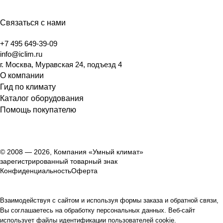
Связаться с нами
+7 495 649-39-09
info@iclim.ru
г. Москва, Муравская 24, подъезд 4
О компании
Гид по климату
Каталог оборудования
Помощь покупателю
© 2008 — 2026, Компания «Умный климат»
зарегистрированный товарный знак
Конфиденциальность
Оферта
Взаимодействуя с сайтом и используя формы заказа и обратной связи,
Вы соглашаетесь на обработку персональных данных. Веб-сайт
использует файлы идентификации пользователей cookie.