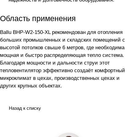
Область применения
Ballu BHP-W2-150-XL рекомендован для отопления
больших промышленных и складских помещений с
высотой потолков свыше 6 метров, где необходима
мощная и быстро распределяющая тепло система.
Благодаря мощности и дальности струи этот
тепловентилятор эффективно создаёт комфортный
микроклимат в цехах, производственных цехах и
других крупных объектах.
Назад к списку