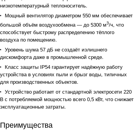
низкотемпературный теплоноситель.
Мощный вентилятор диаметром 550 мм обеспечивает
3
большой объём воздухообмена — до 5300 м
/ч, что
способствует быстрому распределению тёплого
воздуха по помещению.
Уровень шума 57 дБ не создаёт излишнего
дискомфорта даже в промышленной среде.
Класс защиты IP54 гарантирует надёжную работу
устройства в условиях пыли и брызг воды, типичных
для производственных объектов.
Устройство работает от стандартной электросети 220
В с потребляемой мощностью всего 0,5 кВт, что снижает
эксплуатационные затраты.
Преимущества