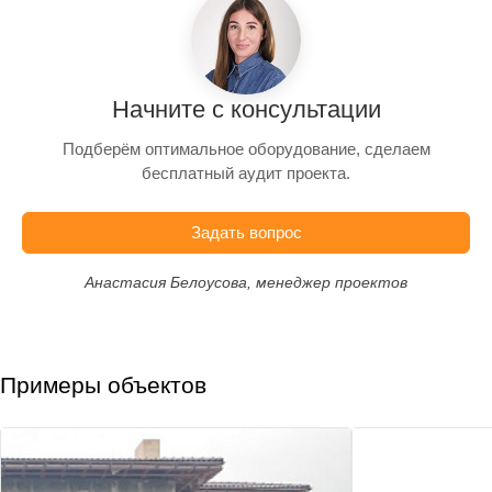
Начните с консультации
Подберём оптимальное оборудование, сделаем
бесплатный аудит проекта.
Задать вопрос
Анастасия Белоусова, менеджер проектов
Примеры объектов