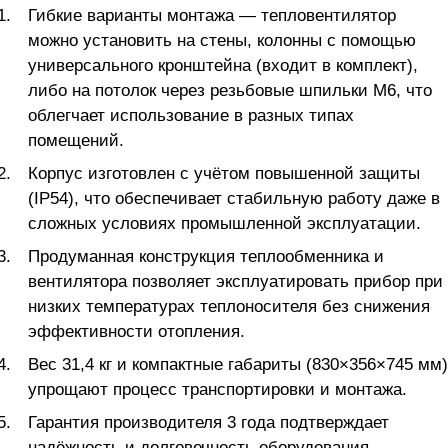
Гибкие варианты монтажа — тепловентилятор
можно установить на стены, колонны с помощью
универсального кронштейна (входит в комплект),
либо на потолок через резьбовые шпильки М6, что
облегчает использование в разных типах
помещений.
Корпус изготовлен с учётом повышенной защиты
(IP54), что обеспечивает стабильную работу даже в
сложных условиях промышленной эксплуатации.
Продуманная конструкция теплообменника и
вентилятора позволяет эксплуатировать прибор при
низких температурах теплоносителя без снижения
эффективности отопления.
Вес 31,4 кг и компактные габариты (830×356×745 мм)
упрощают процесс транспортировки и монтажа.
Гарантия производителя 3 года подтверждает
надёжность и долговечность оборудования.