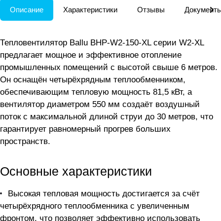
Описание
Характеристики
Отзывы
Документ
Тепловентилятор Ballu BHP-W2-150-XL серии W2-XL
предлагает мощное и эффективное отопление
промышленных помещений с высотой свыше 6 метров.
Он оснащён четырёхрядным теплообменником,
обеспечивающим тепловую мощность 81,5 кВт, а
вентилятор диаметром 550 мм создаёт воздушный
поток с максимальной длиной струи до 30 метров, что
гарантирует равномерный прогрев больших
пространств.
Основные характеристики
Высокая тепловая мощность достигается за счёт
четырёхрядного теплообменника с увеличенным
фронтом, что позволяет эффективно использовать