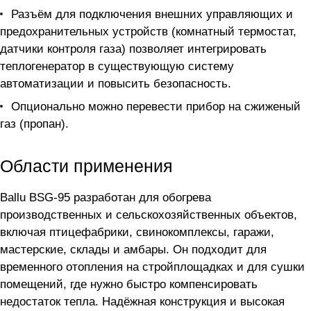
Разъём для подключения внешних управляющих и
предохранительных устройств (комнатный термостат,
датчики контроля газа) позволяет интегрировать
теплогенератор в существующую систему
автоматизации и повысить безопасность.
Опционально можно перевести прибор на сжиженый
газ (пропан).
Области применения
Ballu BSG-95 разработан для обогрева
производственных и сельскохозяйственных объектов,
включая птицефабрики, свинокомплексы, гаражи,
мастерские, склады и амбары. Он подходит для
временного отопления на стройплощадках и для сушки
помещений, где нужно быстро компенсировать
недостаток тепла. Надёжная конструкция и высокая