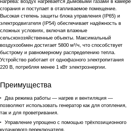
нагрева: воздух нагревается дымовыми газами в камере
сгорания и поступает в отапливаемое помещение.
Высокая степень защиты блока управления (IP65) и
электродвигателя (IP54) обеспечивает надёжность в
сложных условиях, включая влажные
сельскохозяйственные объекты. Максимальный
воздухообмен достигает 5800 м³/ч, что способствует
быстрому и равномерному распределению тепла.
Устройство работает от однофазного электропитания
220 В, потребляя менее 1 кВт электроэнергии.
Преимущества
Два режима работы — нагрев и вентиляция —
позволяют использовать генератор как для отопления,
так и для проветривания.
Управление упрощено с помощью трёхпозиционного
кулачкового переключателя.