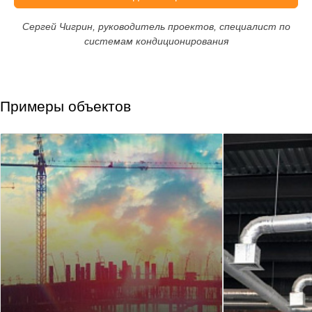
Сергей Чигрин, руководитель проектов, специалист по
системам кондиционирования
Примеры объектов