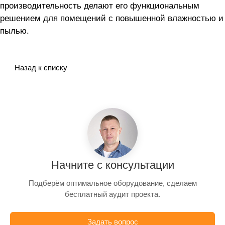
производительность делают его функциональным
решением для помещений с повышенной влажностью и
пылью.
Назад к списку
Начните с консультации
Подберём оптимальное оборудование, сделаем
бесплатный аудит проекта.
Задать вопрос