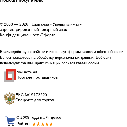
Помощь покупателю
© 2008 — 2026, Компания «Умный климат»
зарегистрированный товарный знак
Конфиденциальность
Оферта
Взаимодействуя с сайтом и используя формы заказа и обратной связи,
Вы соглашаетесь на обработку персональных данных. Веб-сайт
использует файлы идентификации пользователей cookie.
Мы есть на
Портале поставщиков
ЕИС №19172220
Спецсчет для торгов
С 2009 года на Яндексе
Рейтинг