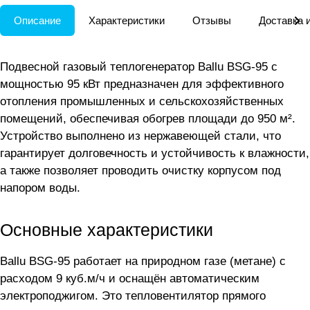
Описание
Характеристики
Отзывы
Доставка 
Подвесной газовый теплогенератор Ballu BSG-95 с
мощностью 95 кВт предназначен для эффективного
отопления промышленных и сельскохозяйственных
помещений, обеспечивая обогрев площади до 950 м².
Устройство выполнено из нержавеющей стали, что
гарантирует долговечность и устойчивость к влажности,
а также позволяет проводить очистку корпусом под
напором воды.
Основные характеристики
Ballu BSG-95 работает на природном газе (метане) с
расходом 9 куб.м/ч и оснащён автоматическим
электроподжигом. Это тепловентилятор прямого