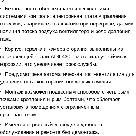
Безопасность обеспечивается несколькими
системами контроля: электронная плата управления
горелкой, аварийное отключение при перегреве, датчик
наличия потока воздуха вентилятора и реле давления
газа.
Корпус, горелка и камера сгорания выполнены из
нержавеющей стали AISI 430 – материал устойчив к
коррозии, что увеличивает срок службы.
Предусмотрена автоматическая пост-вентиляция для
удаления остатков горения после выключения.
Монтаж возможен подвесным способом с четырьмя
точками крепления и рым-болтами, что облегчает
установку в помещениях с ограниченным
пространством.
Имеется сервисный лючок для удобного
обслуживания и ремонта без демонтажа.