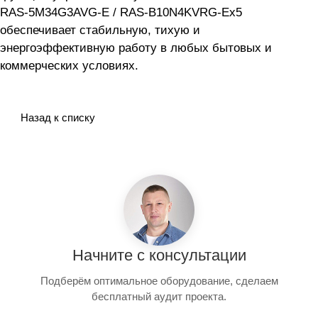
RAS-5M34G3AVG-E / RAS-B10N4KVRG-Ex5
обеспечивает стабильную, тихую и
энергоэффективную работу в любых бытовых и
коммерческих условиях.
Назад к списку
Начните с консультации
Подберём оптимальное оборудование, сделаем
бесплатный аудит проекта.