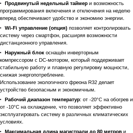
Продвинутый недельный таймер
и возможность
программирования включения и отключения на неделю
вперед обеспечивают удобство и экономию энергии.
Wi-Fi управление (опция)
позволяет контролировать
систему через смартфон, расширяя возможности
дистанционного управления.
Наружный блок
оснащён инверторным
компрессором с DC-мотором, который поддерживает
стабильную работу и плавную регулировку мощности,
снижая энергопотребление.
Использование экологичного фреона R32 делает
устройство безопасным и экономичным.
Рабочий диапазон температур
: от -20°C на обогрев и
от -10°C на охлаждение, что позволяет эффективно
эксплуатировать систему в различных климатических
условиях.
Максимальная длина магистрали до 80 метров
и