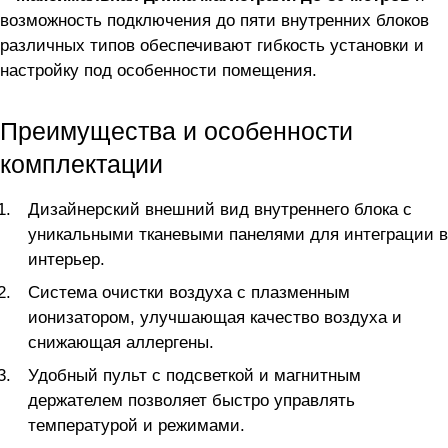
возможность подключения до пяти внутренних блоков
различных типов обеспечивают гибкость установки и
настройку под особенности помещения.
Преимущества и особенности
комплектации
Дизайнерский внешний вид внутреннего блока с
уникальными тканевыми панелями для интеграции в
интерьер.
Система очистки воздуха с плазменным
ионизатором, улучшающая качество воздуха и
снижающая аллергены.
Удобный пульт с подсветкой и магнитным
держателем позволяет быстро управлять
температурой и режимами.