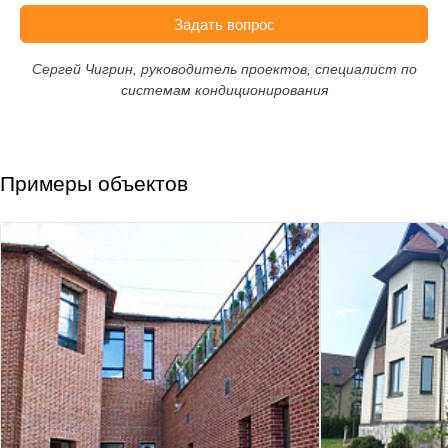
Задать вопрос
Сергей Чигрин, руководитель проектов, специалист по
системам кондиционирования
Примеры объектов