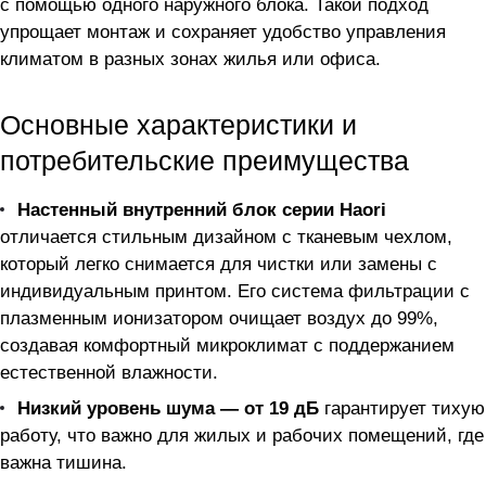
с помощью одного наружного блока. Такой подход
упрощает монтаж и сохраняет удобство управления
климатом в разных зонах жилья или офиса.
Основные характеристики и
потребительские преимущества
Настенный внутренний блок серии Haori
отличается стильным дизайном с тканевым чехлом,
который легко снимается для чистки или замены с
индивидуальным принтом. Его система фильтрации с
плазменным ионизатором очищает воздух до 99%,
создавая комфортный микроклимат с поддержанием
естественной влажности.
Низкий уровень шума — от 19 дБ
гарантирует тихую
работу, что важно для жилых и рабочих помещений, где
важна тишина.