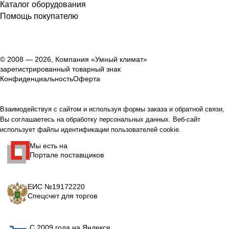
Каталог оборудования
Помощь покупателю
© 2008 — 2026, Компания «Умный климат»
зарегистрированный товарный знак
Конфиденциальность
Оферта
Взаимодействуя с сайтом и используя формы заказа и обратной связи,
Вы соглашаетесь на обработку персональных данных. Веб-сайт
использует файлы идентификации пользователей cookie.
Мы есть на
Портале поставщиков
ЕИС №19172220
Спецсчет для торгов
С 2009 года на Яндексе