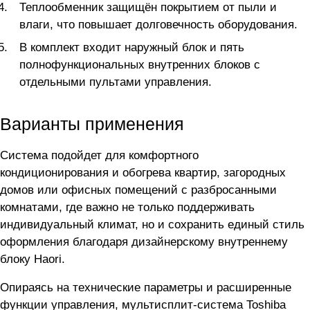
Теплообменник защищён покрытием от пыли и
влаги, что повышает долговечность оборудования.
В комплект входит наружный блок и пять
полнофункциональных внутренних блоков с
отдельными пультами управления.
Варианты применения
Система подойдет для комфортного
кондиционирования и обогрева квартир, загородных
домов или офисных помещений с разбросанными
комнатами, где важно не только поддерживать
индивидуальный климат, но и сохранить единый стиль
оформления благодаря дизайнерскому внутреннему
блоку Haori.
Опираясь на технические параметры и расширенные
функции управления, мультисплит-система Toshiba