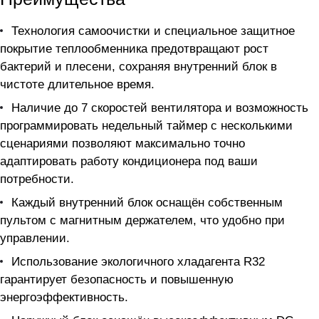
Технология самоочистки и специальное защитное
покрытие теплообменника предотвращают рост
бактерий и плесени, сохраняя внутренний блок в
чистоте длительное время.
Наличие до 7 скоростей вентилятора и возможность
программировать недельный таймер с несколькими
сценариями позволяют максимально точно
адаптировать работу кондиционера под ваши
потребности.
Каждый внутренний блок оснащён собственным
пультом с магнитным держателем, что удобно при
управлении.
Использование экологичного хладагента R32
гарантирует безопасность и повышенную
энергоэффективность.