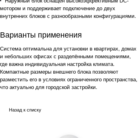
Наружный блок оснащён высокоэффективным DC-
мотором и поддерживает подключение до двух
внутренних блоков с разнообразными конфигурациями.
Варианты применения
Система оптимальна для установки в квартирах, домах
и небольших офисах с разделёнными помещениями,
где важна индивидуальная настройка климата.
Компактные размеры внешнего блока позволяют
разместить его в условиях ограниченного пространства,
что актуально для городской застройки.
Назад к списку