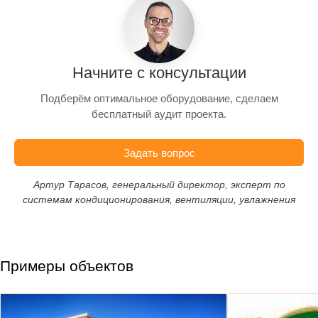
Начните с консультации
Подберём оптимальное оборудование, сделаем
бесплатный аудит проекта.
Задать вопрос
Артур Тарасов, генеральный директор, эксперт по
системам кондиционирования, вентиляции, увлажнения
Примеры объектов