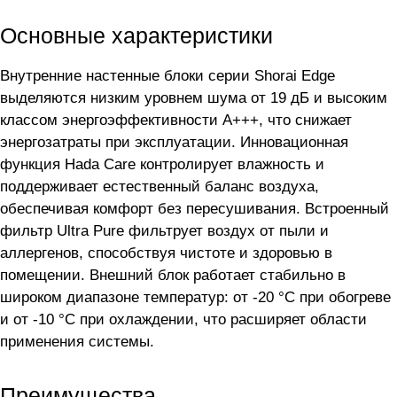
Основные характеристики
Внутренние настенные блоки серии Shorai Edge
выделяются низким уровнем шума от 19 дБ и высоким
классом энергоэффективности А+++, что снижает
энергозатраты при эксплуатации. Инновационная
функция Hada Care контролирует влажность и
поддерживает естественный баланс воздуха,
обеспечивая комфорт без пересушивания. Встроенный
фильтр Ultra Pure фильтрует воздух от пыли и
аллергенов, способствуя чистоте и здоровью в
помещении. Внешний блок работает стабильно в
широком диапазоне температур: от -20 °C при обогреве
и от -10 °C при охлаждении, что расширяет области
применения системы.
Преимущества