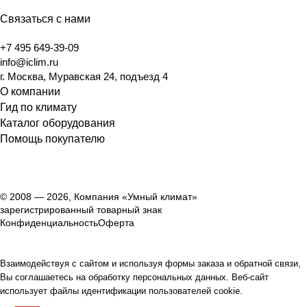
Связаться с нами
+7 495 649-39-09
info@iclim.ru
г. Москва, Муравская 24, подъезд 4
О компании
Гид по климату
Каталог оборудования
Помощь покупателю
© 2008 — 2026, Компания «Умный климат»
зарегистрированный товарный знак
Конфиденциальность
Оферта
Взаимодействуя с сайтом и используя формы заказа и обратной связи,
Вы соглашаетесь на обработку персональных данных. Веб-сайт
использует файлы идентификации пользователей cookie.