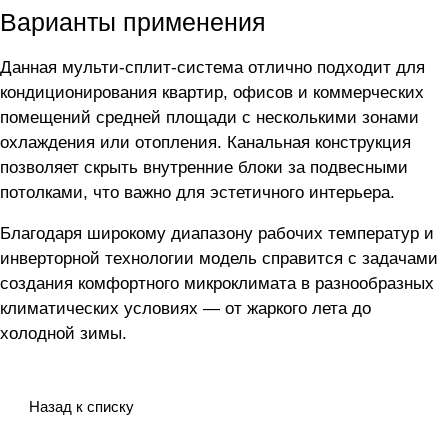
Варианты применения
Данная мульти-сплит-система отлично подходит для
кондиционирования квартир, офисов и коммерческих
помещений средней площади с несколькими зонами
охлаждения или отопления. Канальная конструкция
позволяет скрыть внутренние блоки за подвесными
потолками, что важно для эстетичного интерьера.
Благодаря широкому диапазону рабочих температур и
инверторной технологии модель справится с задачами
создания комфортного микроклимата в разнообразных
климатических условиях — от жаркого лета до
холодной зимы.
Назад к списку