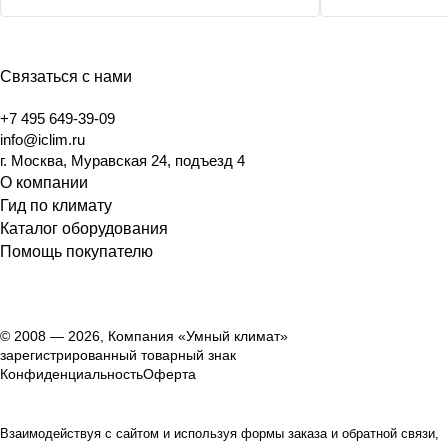
ПРОМАВТО»
Связаться с нами
+7 495 649-39-09
info@iclim.ru
г. Москва, Муравская 24, подъезд 4
О компании
Гид по климату
Каталог оборудования
Помощь покупателю
© 2008 — 2026, Компания «Умный климат»
зарегистрированный товарный знак
Конфиденциальность
Оферта
Взаимодействуя с сайтом и используя формы заказа и обратной связи,