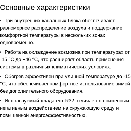
Основные характеристики
Три внутренних канальных блока обеспечивают
равномерное распределение воздуха и поддержание
комфортной температуры в нескольких зонах
одновременно.
Работа на охлаждение возможна при температурах от
-15 °C до +46 °C, что расширяет область применения
системы в различных климатических условиях.
Обогрев эффективен при уличной температуре до -15
°C, что обеспечивает комфортное использование зимой
без дополнительного оборудования.
Используемый хладагент R32 отличается сниженным
негативным воздействием на окружающую среду и
повышенной энергоэффективностью.