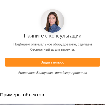
Начните с консультации
Подберём оптимальное оборудование, сделаем
бесплатный аудит проекта.
Задать вопрос
Анастасия Белоусова, менеджер проектов
Примеры объектов