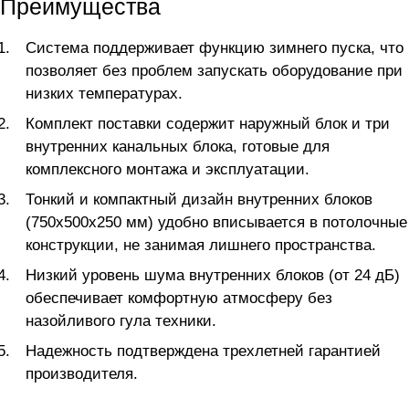
Преимущества
Система поддерживает функцию зимнего пуска, что
позволяет без проблем запускать оборудование при
низких температурах.
Комплект поставки содержит наружный блок и три
внутренних канальных блока, готовые для
комплексного монтажа и эксплуатации.
Тонкий и компактный дизайн внутренних блоков
(750x500x250 мм) удобно вписывается в потолочные
конструкции, не занимая лишнего пространства.
Низкий уровень шума внутренних блоков (от 24 дБ)
обеспечивает комфортную атмосферу без
назойливого гула техники.
Надежность подтверждена трехлетней гарантией
производителя.