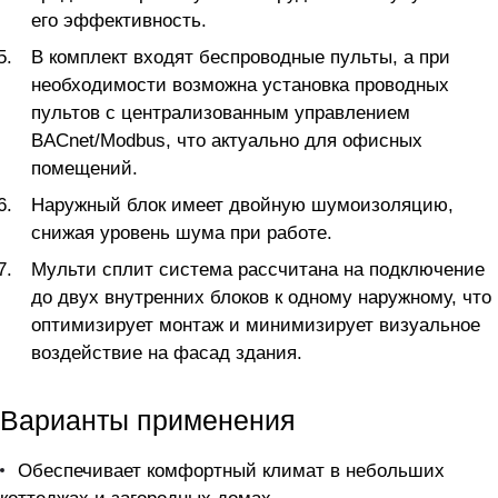
его эффективность.
В комплект входят беспроводные пульты, а при
необходимости возможна установка проводных
пультов с централизованным управлением
BACnet/Modbus, что актуально для офисных
помещений.
Наружный блок имеет двойную шумоизоляцию,
снижая уровень шума при работе.
Мульти сплит система рассчитана на подключение
до двух внутренних блоков к одному наружному, что
оптимизирует монтаж и минимизирует визуальное
воздействие на фасад здания.
Варианты применения
Обеспечивает комфортный климат в небольших