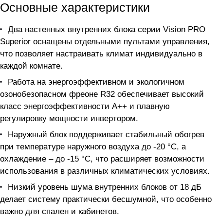
Основные характеристики
Два настенных внутренних блока серии Vision PRO
Superior оснащены отдельными пультами управления,
что позволяет настраивать климат индивидуально в
каждой комнате.
Работа на энергоэффективном и экологичном
озонобезопасном фреоне R32 обеспечивает высокий
класс энергоэффективности A++ и плавную
регулировку мощности инвертором.
Наружный блок поддерживает стабильный обогрев
при температуре наружного воздуха до -20 °C, а
охлаждение – до -15 °C, что расширяет возможности
использования в различных климатических условиях.
Низкий уровень шума внутренних блоков от 18 дБ
делает систему практически бесшумной, что особенно
важно для спален и кабинетов.