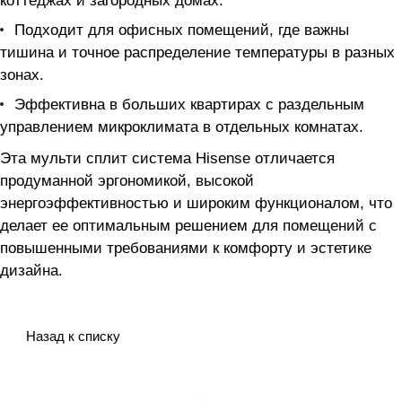
коттеджах и загородных домах.
Подходит для офисных помещений, где важны
тишина и точное распределение температуры в разных
зонах.
Эффективна в больших квартирах с раздельным
управлением микроклимата в отдельных комнатах.
Эта мульти сплит система Hisense отличается
продуманной эргономикой, высокой
энергоэффективностью и широким функционалом, что
делает ее оптимальным решением для помещений с
повышенными требованиями к комфорту и эстетике
дизайна.
Назад к списку