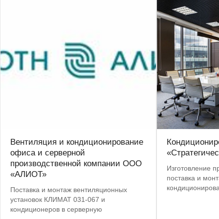
Вентиляция и кондиционирование
Кондиционир
офиса и серверной
«Стратегиче
производственной компании ООО
Изготовление п
«АЛИОТ»
поставка и мон
кондиционирова
Поставка и монтаж вентиляционных
установок КЛИМАТ 031-067 и
кондиционеров в серверную