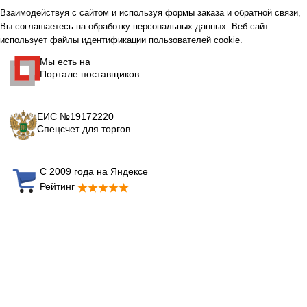
Взаимодействуя с сайтом и используя формы заказа и обратной связи,
Вы соглашаетесь на обработку персональных данных. Веб-сайт
использует файлы идентификации пользователей cookie.
Мы есть на
Портале поставщиков
ЕИС №19172220
Спецсчет для торгов
С 2009 года на Яндексе
Рейтинг