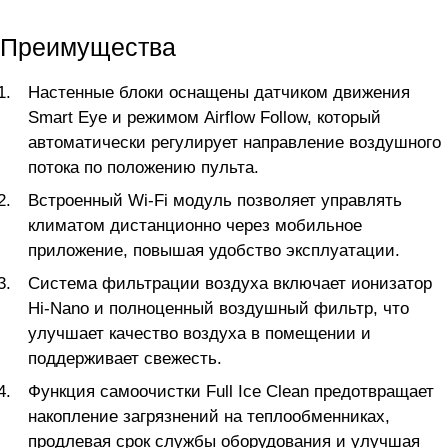
Преимущества
Настенные блоки оснащены датчиком движения
Smart Eye и режимом Airflow Follow, который
автоматически регулирует направление воздушного
потока по положению пульта.
Встроенный Wi-Fi модуль позволяет управлять
климатом дистанционно через мобильное
приложение, повышая удобство эксплуатации.
Система фильтрации воздуха включает ионизатор
Hi-Nano и полноценный воздушный фильтр, что
улучшает качество воздуха в помещении и
поддерживает свежесть.
Функция самоочистки Full Ice Clean предотвращает
накопление загрязнений на теплообменниках,
продлевая срок службы оборудования и улучшая