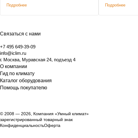
Подробнее
Подробнее
Связаться с нами
+7 495 649-39-09
info@iclim.ru
г. Москва, Муравская 24, подъезд 4
О компании
Гид по климату
Каталог оборудования
Помощь покупателю
© 2008 — 2026, Компания «Умный климат»
зарегистрированный товарный знак
Конфиденциальность
Оферта