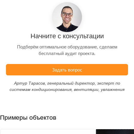
Начните с консультации
Подберём оптимальное оборудование, сделаем
бесплатный аудит проекта.
Задать вопрос
Артур Тарасов, генеральный директор, эксперт по
системам кондиционирования, вентиляции, увлажнения
Примеры объектов