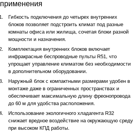
применения
Гибкость подключения до четырех внутренних
блоков позволяет подстроить климат под разные
комнаты офиса или жилища, сочетая блоки разной
мощности и назначения.
Комплектация внутренних блоков включает
инфракрасные беспроводные пульты R51, что
упрощает управление климатом без необходимости
в дополнительном оборудовании.
Наружный блок с компактными размерами удобен в
монтаже даже в ограниченных пространствах и
обеспечивает максимальную длину фреонопровода
до 60 м для удобства расположения.
Использование экологичного хладагента R32
снижает вредное воздействие на окружающую среду
при высоком КПД работы.