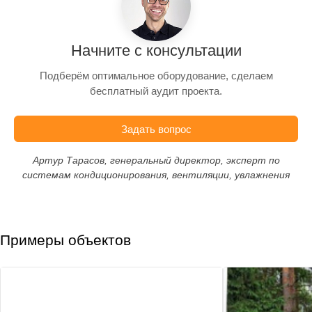
Начните с консультации
Подберём оптимальное оборудование, сделаем
бесплатный аудит проекта.
Задать вопрос
Артур Тарасов, генеральный директор, эксперт по
системам кондиционирования, вентиляции, увлажнения
Примеры объектов