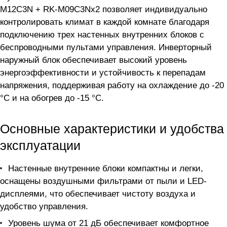
M12C3N + RK-M09C3Nx2 позволяет индивидуально
контролировать климат в каждой комнате благодаря
подключению трех настенных внутренних блоков с
беспроводными пультами управления. Инверторный
наружный блок обеспечивает высокий уровень
энергоэффективности и устойчивость к перепадам
напряжения, поддерживая работу на охлаждение до -20
°C и на обогрев до -15 °C.
Основные характеристики и удобства
эксплуатации
Настенные внутренние блоки компактны и легки,
оснащены воздушными фильтрами от пыли и LED-
дисплеями, что обеспечивает чистоту воздуха и
удобство управления.
Уровень шума от 21 дБ обеспечивает комфортное