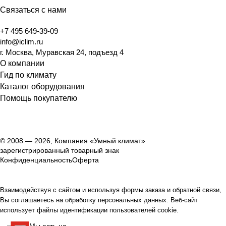
Связаться с нами
+7 495 649-39-09
info@iclim.ru
г. Москва, Муравская 24, подъезд 4
О компании
Гид по климату
Каталог оборудования
Помощь покупателю
© 2008 — 2026, Компания «Умный климат»
зарегистрированный товарный знак
Конфиденциальность
Оферта
Взаимодействуя с сайтом и используя формы заказа и обратной связи,
Вы соглашаетесь на обработку персональных данных. Веб-сайт
использует файлы идентификации пользователей cookie.