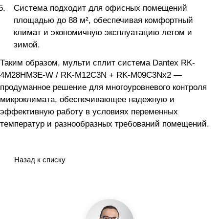
Система подходит для офисных помещений
площадью до 88 м², обеспечивая комфортный
климат и экономичную эксплуатацию летом и
зимой.
Таким образом, мульти сплит система Dantex RK-
4M28HM3E-W / RK-M12C3N + RK-M09C3Nx2 —
продуманное решение для многоуровневого контроля
микроклимата, обеспечивающее надежную и
эффективную работу в условиях переменных
температур и разнообразных требований помещений.
Назад к списку