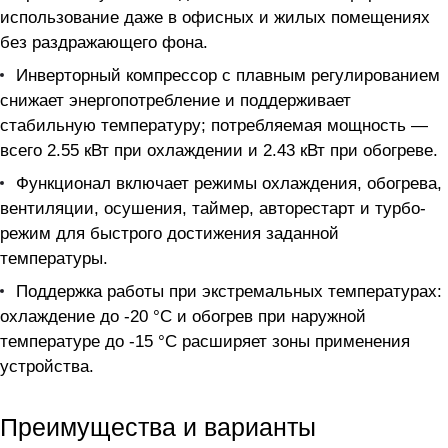
использование даже в офисных и жилых помещениях
без раздражающего фона.
Инверторный компрессор с плавным регулированием
снижает энергопотребление и поддерживает
стабильную температуру; потребляемая мощность —
всего 2.55 кВт при охлаждении и 2.43 кВт при обогреве.
Функционал включает режимы охлаждения, обогрева,
вентиляции, осушения, таймер, авторестарт и турбо-
режим для быстрого достижения заданной
температуры.
Поддержка работы при экстремальных температурах:
охлаждение до -20 °C и обогрев при наружной
температуре до -15 °C расширяет зоны применения
устройства.
Преимущества и варианты