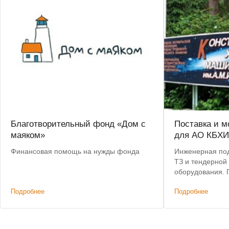
Благотворительный фонд «Дом с
Поставка и м
маяком»
для АО КБХИ
Финансовая помощь на нужды фонда
Инженерная под
ТЗ и тендерной док
оборудования. Поставка в г. Королев и
монтаж.
Подробнее
Подробнее