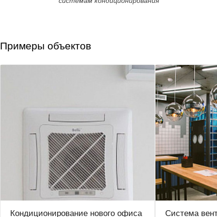
системам кондиционирования
Примеры объектов
Кондиционирование нового офиса
Система вен