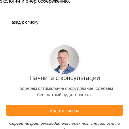
экологии и энергосбережению.
Назад к списку
Начните с консультации
Подберём оптимальное оборудование, сделаем
бесплатный аудит проекта.
Задать вопрос
Сергей Чигрин, руководитель проектов, специалист по