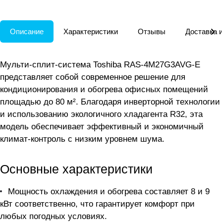
Описание
Характеристики
Отзывы
Доставка 
Мульти-сплит-система Toshiba RAS-4M27G3AVG-E
представляет собой современное решение для
кондиционирования и обогрева офисных помещений
площадью до 80 м². Благодаря инверторной технологии
и использованию экологичного хладагента R32, эта
модель обеспечивает эффективный и экономичный
климат-контроль с низким уровнем шума.
Основные характеристики
Мощность охлаждения и обогрева составляет 8 и 9
кВт соответственно, что гарантирует комфорт при
любых погодных условиях.