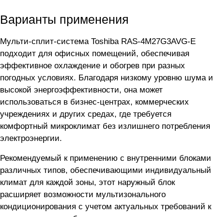
Варианты применения
Мульти-сплит-система Toshiba RAS-4M27G3AVG-E
подходит для офисных помещений, обеспечивая
эффективное охлаждение и обогрев при разных
погодных условиях. Благодаря низкому уровню шума и
высокой энергоэффективности, она может
использоваться в бизнес-центрах, коммерческих
учреждениях и других средах, где требуется
комфортный микроклимат без излишнего потребления
электроэнергии.
Рекомендуемый к применению с внутренними блоками
различных типов, обеспечивающими индивидуальный
климат для каждой зоны, этот наружный блок
расширяет возможности мультизонального
кондиционирования с учетом актуальных требований к