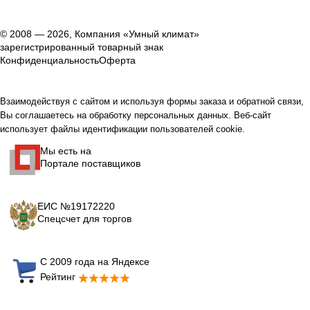
© 2008 — 2026, Компания «Умный климат»
зарегистрированный товарный знак
Конфиденциальность
Оферта
Взаимодействуя с сайтом и используя формы заказа и обратной связи,
Вы соглашаетесь на обработку персональных данных. Веб-сайт
использует файлы идентификации пользователей cookie.
Мы есть на
Портале поставщиков
ЕИС №19172220
Спецсчет для торгов
С 2009 года на Яндексе
Рейтинг