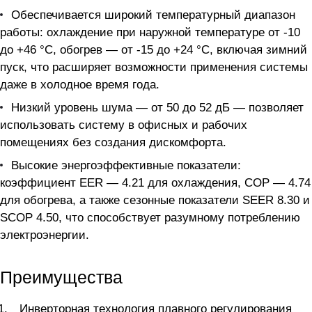
Обеспечивается широкий температурный диапазон
работы: охлаждение при наружной температуре от -10
до +46 °C, обогрев — от -15 до +24 °C, включая зимний
пуск, что расширяет возможности применения системы
даже в холодное время года.
Низкий уровень шума — от 50 до 52 дБ — позволяет
использовать систему в офисных и рабочих
помещениях без создания дискомфорта.
Высокие энергоэффективные показатели:
коэффициент EER — 4.21 для охлаждения, COP — 4.74
для обогрева, а также сезонные показатели SEER 8.30 и
SCOP 4.50, что способствует разумному потреблению
электроэнергии.
Преимущества
Инверторная технология плавного регулирования