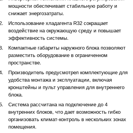
мощности обеспечивает стабильную работу и
снижает энергозатраты.
Использование хладагента R32 сокращает
воздействие на окружающую среду и повышает
эффективность системы.
Компактные габариты наружного блока позволяют
разместить оборудование в ограниченном
пространстве.
Производитель предусмотрел комплектующие для
удобства монтажа и эксплуатации, включая
кронштейны и пульт управления для внутреннего
блока.
Система рассчитана на подключение до 4
внутренних блоков, что дает возможность гибко
организовать климат-контроль в нескольких зонах
помещения.