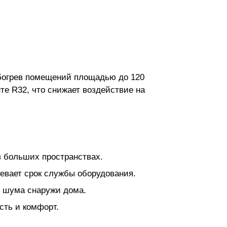
обогрев помещений площадью до 120
те R32, что снижает воздействие на
в больших пространствах.
евает срок службы оборудования.
о шума снаружи дома.
сть и комфорт.