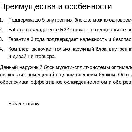
Преимущества и особенности
Поддержка до 5 внутренних блоков: можно одноврем
Работа на хладагенте R32 снижает потенциальное в
Гарантия 3 года подтверждает надежность и безопас
Комплект включает только наружный блок, внутренни
и дизайн интерьера.
Данный наружный блок мульти-сплит-системы оптимале
нескольких помещений с одним внешним блоком. Он отл
обеспечивая эффективное охлаждение летом и обогрев
Назад к списку