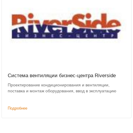
Система вентиляции бизнес-центра Riverside
Проектирование кондиционирования и вентиляции,
поставка и монтаж оборудования, ввод в эксплуатацию
Подробнее