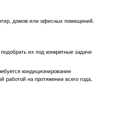
артир, домов или офисных помещений.
 подобрать их под конкретные задачи
ребуется кондиционирование
 работой на протяжении всего года,