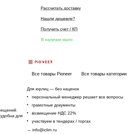
Рассчитать доставку
Нашли дешевле?
Получить счет / КП
В наличии мало
Все товары Pioneer
Все товары категории
Для юрлиц — без наценок
персональный менеджер решает все вопросы
грамотные документы
мещений:
возмещение НДС 22%
 удобна для
участвуем в тендерах / торгах
→
info@iclim.ru