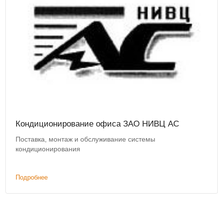
Кондиционирование офиса ЗАО НИВЦ АС
Поставка, монтаж и обслуживание системы
кондиционирования
Подробнее