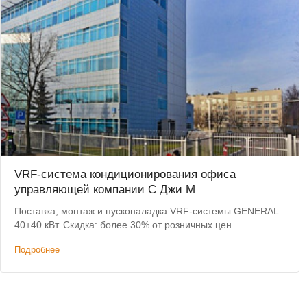
VRF-система кондиционирования офиса
управляющей компании С Джи М
Поставка, монтаж и пусконаладка VRF-системы GENERAL
40+40 кВт. Скидка: более 30% от розничных цен.
Подробнее