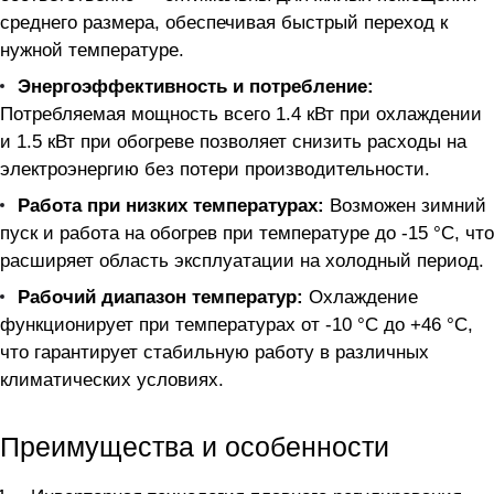
среднего размера, обеспечивая быстрый переход к
нужной температуре.
Энергоэффективность и потребление:
Потребляемая мощность всего 1.4 кВт при охлаждении
и 1.5 кВт при обогреве позволяет снизить расходы на
электроэнергию без потери производительности.
Работа при низких температурах:
Возможен зимний
пуск и работа на обогрев при температуре до -15 °C, что
расширяет область эксплуатации на холодный период.
Рабочий диапазон температур:
Охлаждение
функционирует при температурах от -10 °C до +46 °C,
что гарантирует стабильную работу в различных
климатических условиях.
Преимущества и особенности