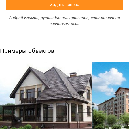
Задать вопрос
Андрей Климов, руководитель проектов, специалист по
системам овик
Примеры объектов