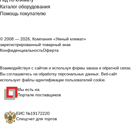
Каталог оборудования
Помощь покупателю
© 2008 — 2026, Компания «Умный климат»
зарегистрированный товарный знак
Конфиденциальность
Оферта
Взаимодействуя с сайтом и используя формы заказа и обратной связи,
Вы соглашаетесь на обработку персональных данных. Веб-сайт
использует файлы идентификации пользователей cookie.
Мы есть на
Портале поставщиков
ЕИС №19172220
Спецсчет для торгов