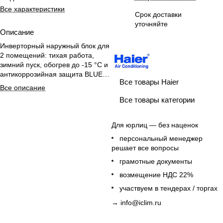
Все характеристики
Срок доставки
уточняйте
Описание
Инверторный наружный блок для
2 помещений: тихая работа,
зимний пуск, обогрев до -15 °C и
антикоррозийная защита BLUE
Все товары Haier
FIN.
Все описание
Все товары категории
Для юрлиц — без наценок
персональный менеджер
решает все вопросы
грамотные документы
возмещение НДС 22%
участвуем в тендерах / торгах
→
info@iclim.ru