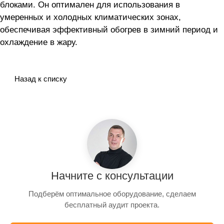
блоками. Он оптимален для использования в
умеренных и холодных климатических зонах,
обеспечивая эффективный обогрев в зимний период и
охлаждение в жару.
Назад к списку
Начните с консультации
Подберём оптимальное оборудование, сделаем
бесплатный аудит проекта.