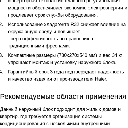
Инверторная технология плавного регулирования
мощности обеспечивает экономию электроэнергии и
продлевает срок службы оборудования.
Использование хладагента R32 снижает влияние на
окружающую среду и повышает
энергоэффективность по сравнению с
традиционными фреонами.
Компактные размеры (780x270x540 мм) и вес 34 кг
упрощают монтаж и установку наружного блока.
Гарантийный срок 3 года подтверждает надежность
и качество изделия от производителя Haier.
Рекомендуемые области применения
Данный наружный блок подходит для жилых домов и
квартир, где требуется организация системы
кондиционирования с несколькими внутренними