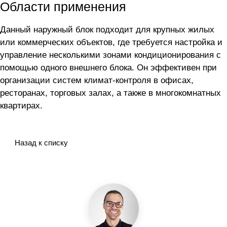
Области применения
Данный наружный блок подходит для крупных жилых
или коммерческих объектов, где требуется настройка и
управление несколькими зонами кондиционирования с
помощью одного внешнего блока. Он эффективен при
организации систем климат-контроля в офисах,
ресторанах, торговых залах, а также в многокомнатных
квартирах.
Назад к списку