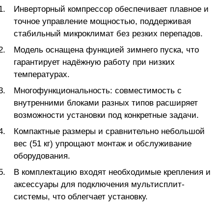
Инверторный компрессор обеспечивает плавное и
точное управление мощностью, поддерживая
стабильный микроклимат без резких перепадов.
Модель оснащена функцией зимнего пуска, что
гарантирует надёжную работу при низких
температурах.
Многофункциональность: совместимость с
внутренними блоками разных типов расширяет
возможности установки под конкретные задачи.
Компактные размеры и сравнительно небольшой
вес (51 кг) упрощают монтаж и обслуживание
оборудования.
В комплектацию входят необходимые крепления и
аксессуары для подключения мультисплит-
системы, что облегчает установку.