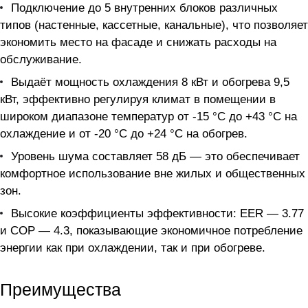
Подключение до 5 внутренних блоков различных
типов (настенные, кассетные, канальные), что позволяет
экономить место на фасаде и снижать расходы на
обслуживание.
Выдаёт мощность охлаждения 8 кВт и обогрева 9,5
кВт, эффективно регулируя климат в помещении в
широком диапазоне температур от -15 °C до +43 °C на
охлаждение и от -20 °C до +24 °C на обогрев.
Уровень шума составляет 58 дБ — это обеспечивает
комфортное использование вне жилых и общественных
зон.
Высокие коэффициенты эффективности: EER — 3.77
и COP — 4.3, показывающие экономичное потребление
энергии как при охлаждении, так и при обогреве.
Преимущества