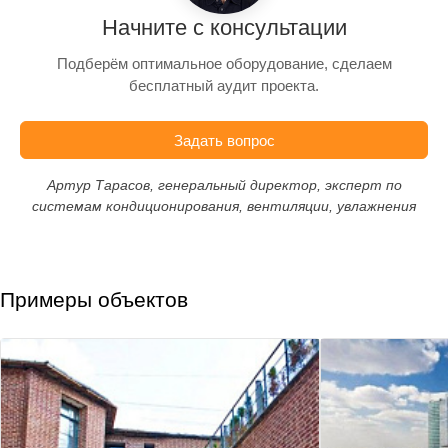
Начните с консультации
Подберём оптимальное оборудование, сделаем
бесплатный аудит проекта.
Задать вопрос
Артур Тарасов, генеральный директор, эксперт по
системам кондиционирования, вентиляции, увлажнения
Примеры объектов