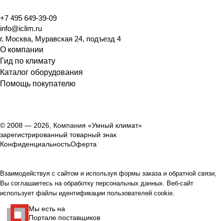
+7 495 649-39-09
info@iclim.ru
г. Москва, Муравская 24, подъезд 4
О компании
Гид по климату
Каталог оборудования
Помощь покупателю
© 2008 — 2026, Компания «Умный климат»
зарегистрированный товарный знак
Конфиденциальность
Оферта
Взаимодействуя с сайтом и используя формы заказа и обратной связи,
Вы соглашаетесь на обработку персональных данных. Веб-сайт
использует файлы идентификации пользователей cookie.
Мы есть на
Портале поставщиков