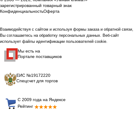
зарегистрированный товарный знак
Конфиденциальность
Оферта
Взаимодействуя с сайтом и используя формы заказа и обратной связи,
Вы соглашаетесь на обработку персональных данных. Веб-сайт
использует файлы идентификации пользователей cookie.
Мы есть на
Портале поставщиков
ЕИС №19172220
Спецсчет для торгов
С 2009 года на Яндексе
Рейтинг