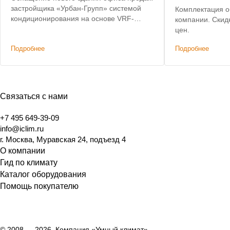
застройщика «Урбан-Групп» системой
Комплектация о
кондиционирования на основе VRF-
компании. Скид
системы
цен.
Подробнее
Подробнее
Связаться с нами
+7 495 649-39-09
info@iclim.ru
г. Москва, Муравская 24, подъезд 4
О компании
Гид по климату
Каталог оборудования
Помощь покупателю
© 2008 — 2026, Компания «Умный климат»