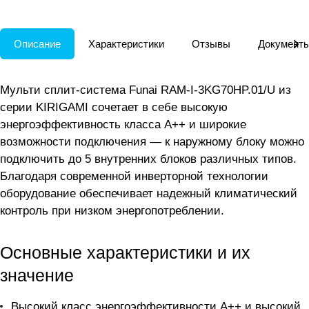
круглый год.
Описание
Характеристики
Отзывы
Документ
Мульти сплит-система Funai RAM-I-3KG70HP.01/U из
серии KIRIGAMI сочетает в себе высокую
энергоэффективность класса A++ и широкие
возможности подключения — к наружному блоку можно
подключить до 5 внутренних блоков различных типов.
Благодаря современной инверторной технологии
оборудование обеспечивает надежный климатический
контроль при низком энергопотреблении.
Основные характеристики и их
значение
Высокий класс энергоэффективности A++ и высокий