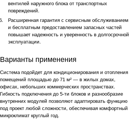
вентилей наружного блока от транспортных
повреждений.
Расширенная гарантия с сервисным обслуживанием
и бесплатным предоставлением запасных частей
повышает надежность и уверенность в долгосрочной
эксплуатации.
Варианты применения
Система подойдет для кондиционирования и отопления
помещений площадью до 71 м² — в жилых домах,
офисах, небольших коммерческих пространствах.
Гибкость подключения до 5-ти блоков и разнообразие
внутренних модулей позволяют адаптировать функцию
под проект любой сложности, обеспечивая комфортный
микроклимат круглый год.