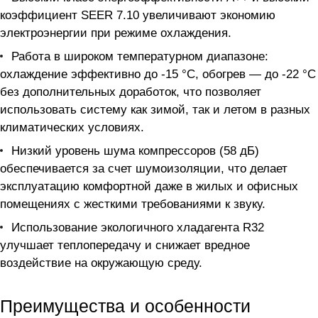
коэффициент SEER 7.10 увеличивают экономию
электроэнергии при режиме охлаждения.
Работа в широком температурном диапазоне:
охлаждение эффективно до -15 °C, обогрев — до -22 °C
без дополнительных доработок, что позволяет
использовать систему как зимой, так и летом в разных
климатических условиях.
Низкий уровень шума компрессоров (58 дБ)
обеспечивается за счет шумоизоляции, что делает
эксплуатацию комфортной даже в жилых и офисных
помещениях с жесткими требованиями к звуку.
Использование экологичного хладагента R32
улучшает теплопередачу и снижает вредное
воздействие на окружающую среду.
Преимущества и особенности