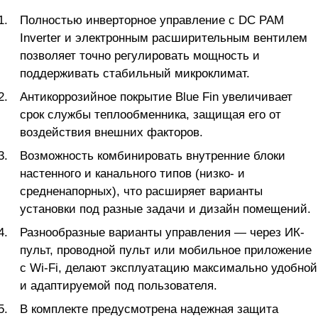
Полностью инверторное управление с DC PAM
Inverter и электронным расширительным вентилем
позволяет точно регулировать мощность и
поддерживать стабильный микроклимат.
Антикоррозийное покрытие Blue Fin увеличивает
срок службы теплообменника, защищая его от
воздействия внешних факторов.
Возможность комбинировать внутренние блоки
настенного и канального типов (низко- и
средненапорных), что расширяет варианты
установки под разные задачи и дизайн помещений.
Разнообразные варианты управления — через ИК-
пульт, проводной пульт или мобильное приложение
с Wi-Fi, делают эксплуатацию максимально удобной
и адаптируемой под пользователя.
В комплекте предусмотрена надежная защита