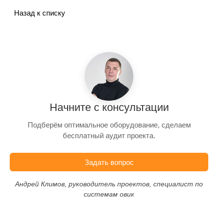
Назад к списку
Начните с консультации
Подберём оптимальное оборудование, сделаем
бесплатный аудит проекта.
Задать вопрос
Андрей Климов, руководитель проектов, специалист по
системам овик