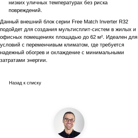
низких уличных температурах без риска
повреждений.
Данный внешний блок серии Free Match Inverter R32
подойдет для создания мультисплит-систем в жилых и
офисных помещениях площадью до 62 м². Идеален для
условий с переменчивым климатом, где требуется
надежный обогрев и охлаждение с минимальными
затратами энергии.
Назад к списку