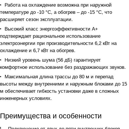
Работа на охлаждение возможна при наружной
температуре до -10 °C, а обогрев – до -15 °C, что
расширяет сезон эксплуатации.
Высокий класс энергоэффективности A+
подтверждает рациональное использование
электроэнергии при производительности 6,2 кВт на
охлаждение и 6,7 кВт на обогрев.
Низкий уровень шума (56 дБ) гарантирует
комфортное использование без раздражающих звуков.
Максимальная длина трассы до 80 м и перепад
высоты между внутренними и наружным блоками до 15
м обеспечивает гибкость установки даже в сложных
инженерных условиях.
Преимущества и особенности
Подключение от двух до пяти внутренних блоков,