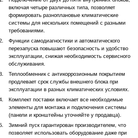
включая четыре различных типа, позволяет
формировать разноплановые климатические
системы для нескольких помещений с разными
требованиями.
Функции самодиагностики и автоматического
перезапуска повышают безопасность и удобство
эксплуатации, снижая необходимость сервисного
обслуживания.
Теплообменник с антикоррозионным покрытием
продлевает срок службы внешнего блока при
эксплуатации в разных климатических условиях.
Комплект поставки включает все необходимые
элементы для монтажа и подключения системы
(панели и кронштейны уточняйте у продавца).
Зимний пуск гарантирован производителем, что
позволяет использовать оборудование даже при