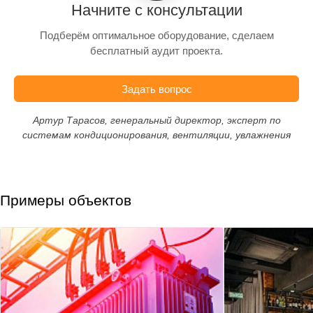
Начните с консультации
Подберём оптимальное оборудование, сделаем
бесплатный аудит проекта.
Задать вопрос
Артур Тарасов, генеральный директор, эксперт по
системам кондиционирования, вентиляции, увлажнения
Примеры объектов