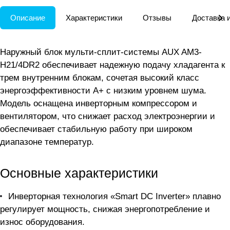
Описание
Характеристики
Отзывы
Доставка 
Наружный блок мульти-сплит-системы AUX AM3-
H21/4DR2 обеспечивает надежную подачу хладагента к
трем внутренним блокам, сочетая высокий класс
энергоэффективности A+ с низким уровнем шума.
Модель оснащена инверторным компрессором и
вентилятором, что снижает расход электроэнергии и
обеспечивает стабильную работу при широком
диапазоне температур.
Основные характеристики
Инверторная технология «Smart DC Inverter» плавно
регулирует мощность, снижая энергопотребление и
износ оборудования.