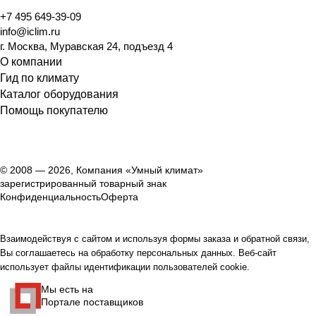
+7 495 649-39-09
info@iclim.ru
г. Москва, Муравская 24, подъезд 4
О компании
Гид по климату
Каталог оборудования
Помощь покупателю
© 2008 — 2026, Компания «Умный климат»
зарегистрированный товарный знак
Конфиденциальность
Оферта
Взаимодействуя с сайтом и используя формы заказа и обратной связи,
Вы соглашаетесь на обработку персональных данных. Веб-сайт
использует файлы идентификации пользователей cookie.
Мы есть на
Портале поставщиков