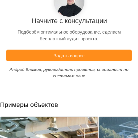
Начните с консультации
Подберём оптимальное оборудование, сделаем
бесплатный аудит проекта.
Задать вопрос
Андрей Климов, руководитель проектов, специалист по
системам овик
Примеры объектов