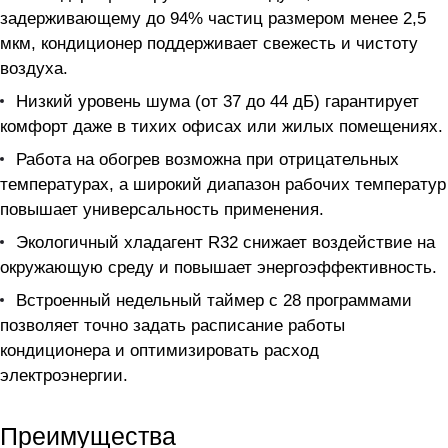
задерживающему до 94% частиц размером менее 2,5
мкм, кондиционер поддерживает свежесть и чистоту
воздуха.
Низкий уровень шума (от 37 до 44 дБ) гарантирует
комфорт даже в тихих офисах или жилых помещениях.
Работа на обогрев возможна при отрицательных
температурах, а широкий диапазон рабочих температур
повышает универсальность применения.
Экологичный хладагент R32 снижает воздействие на
окружающую среду и повышает энергоэффективность.
Встроенный недельный таймер с 28 программами
позволяет точно задать расписание работы
кондиционера и оптимизировать расход
электроэнергии.
Преимущества