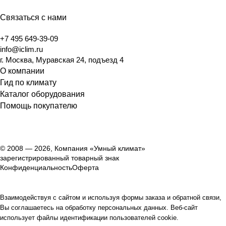
Связаться с нами
+7 495 649-39-09
info@iclim.ru
г. Москва, Муравская 24, подъезд 4
О компании
Гид по климату
Каталог оборудования
Помощь покупателю
© 2008 — 2026, Компания «Умный климат»
зарегистрированный товарный знак
Конфиденциальность
Оферта
Взаимодействуя с сайтом и используя формы заказа и обратной связи,
Вы соглашаетесь на обработку персональных данных. Веб-сайт
использует файлы идентификации пользователей cookie.