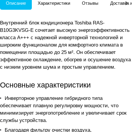
Описание
Характеристики
Отзывы
Доставка 
Внутренний блок кондиционера Toshiba RAS-
B10G3KVSG-E сочетает высокую энергоэффективность
класса А+++ с надежной инверторной технологией и
широким функционалом для комфортного климата в
помещении площадью до 25 м². Он обеспечивает
эффективное охлаждение, обогрев и осушение воздуха
с низким уровнем шума и простым управлением.
Основные характеристики
Инверторное управление гибридного типа
обеспечивает плавную регулировку мощности, что
минимизирует энергопотребление и увеличивает срок
службы устройства.
Благодаря фильтру очистки воздуха,