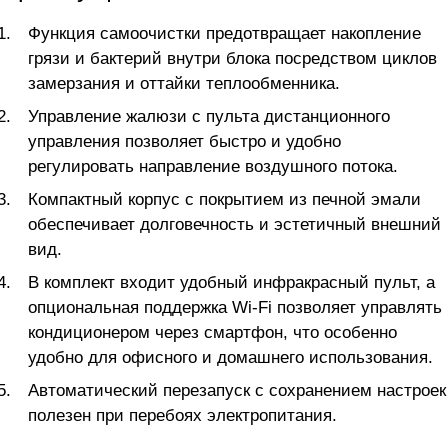
Функция самоочистки предотвращает накопление
грязи и бактерий внутри блока посредством циклов
замерзания и оттайки теплообменника.
Управление жалюзи с пульта дистанционного
управления позволяет быстро и удобно
регулировать направление воздушного потока.
Компактный корпус с покрытием из печной эмали
обеспечивает долговечность и эстетичный внешний
вид.
В комплект входит удобный инфракрасный пульт, а
опциональная поддержка Wi-Fi позволяет управлять
кондиционером через смартфон, что особенно
удобно для офисного и домашнего использования.
Автоматический перезапуск с сохранением настроек
полезен при перебоях электропитания.