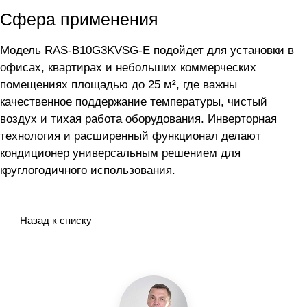
Сфера применения
Модель RAS-B10G3KVSG-E подойдет для установки в
офисах, квартирах и небольших коммерческих
помещениях площадью до 25 м², где важны
качественное поддержание температуры, чистый
воздух и тихая работа оборудования. Инверторная
технология и расширенный функционал делают
кондиционер универсальным решением для
круглогодичного использования.
Назад к списку