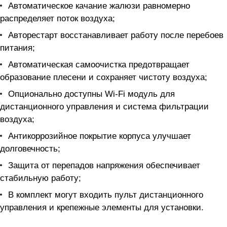
Автоматическое качание жалюзи равномерно
распределяет поток воздуха;
Авторестарт восстанавливает работу после перебоев
питания;
Автоматическая самоочистка предотвращает
образование плесени и сохраняет чистоту воздуха;
Опционально доступны Wi-Fi модуль для
дистанционного управления и система фильтрации
воздуха;
Антикоррозийное покрытие корпуса улучшает
долговечность;
Защита от перепадов напряжения обеспечивает
стабильную работу;
В комплект могут входить пульт дистанционного
управления и крепежные элементы для установки.