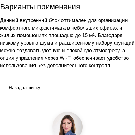
Варианты применения
Данный внутренний блок оптимален для организации
комфортного микроклимата в небольших офисах и
жилых помещениях площадью до 15 м². Благодаря
низкому уровню шума и расширенному набору функций
можно создавать уютную и спокойную атмосферу, а
опция управления через Wi-Fi обеспечивает удобство
использования без дополнительного контроля.
Назад к списку