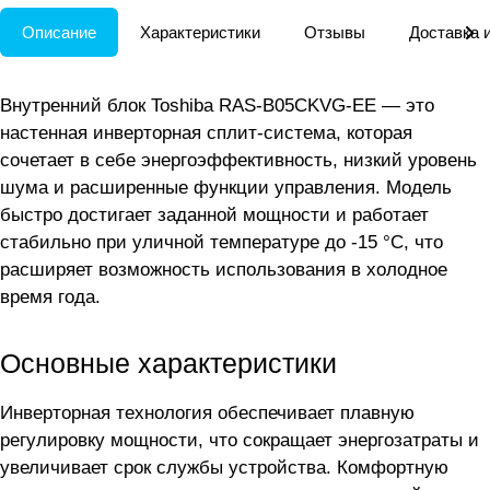
Описание
Характеристики
Отзывы
Доставка 
Внутренний блок Toshiba RAS-B05CKVG-EE — это
настенная инверторная сплит-система, которая
сочетает в себе энергоэффективность, низкий уровень
шума и расширенные функции управления. Модель
быстро достигает заданной мощности и работает
стабильно при уличной температуре до -15 °C, что
расширяет возможность использования в холодное
время года.
Основные характеристики
Инверторная технология обеспечивает плавную
регулировку мощности, что сокращает энергозатраты и
увеличивает срок службы устройства. Комфортную