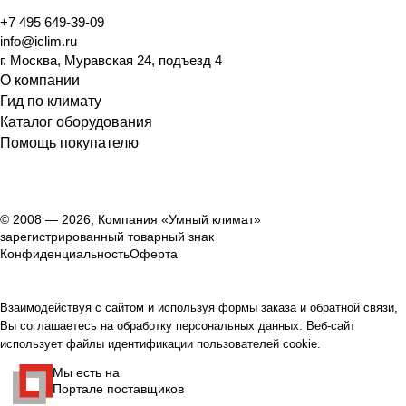
+7 495 649-39-09
info@iclim.ru
г. Москва, Муравская 24, подъезд 4
О компании
Гид по климату
Каталог оборудования
Помощь покупателю
© 2008 — 2026, Компания «Умный климат»
зарегистрированный товарный знак
Конфиденциальность
Оферта
Взаимодействуя с сайтом и используя формы заказа и обратной связи,
Вы соглашаетесь на обработку персональных данных. Веб-сайт
использует файлы идентификации пользователей cookie.
Мы есть на
Портале поставщиков