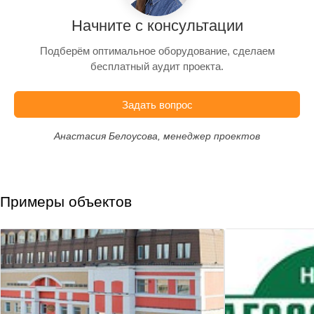
Начните с консультации
Подберём оптимальное оборудование, сделаем
бесплатный аудит проекта.
Задать вопрос
Анастасия Белоусова, менеджер проектов
Примеры объектов