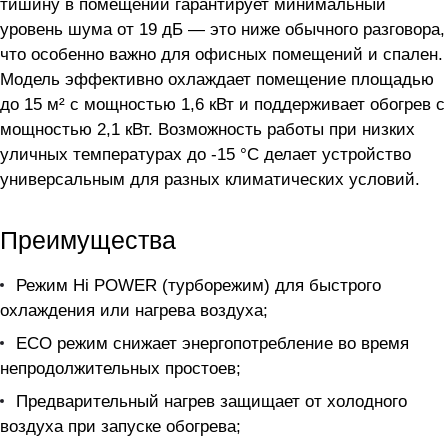
тишину в помещении гарантирует минимальный
уровень шума от 19 дБ — это ниже обычного разговора,
что особенно важно для офисных помещений и спален.
Модель эффективно охлаждает помещение площадью
до 15 м² с мощностью 1,6 кВт и поддерживает обогрев с
мощностью 2,1 кВт. Возможность работы при низких
уличных температурах до -15 °C делает устройство
универсальным для разных климатических условий.
Преимущества
Режим Hi POWER (турборежим) для быстрого
охлаждения или нагрева воздуха;
ECO режим снижает энергопотребление во время
непродолжительных простоев;
Предварительный нагрев защищает от холодного
воздуха при запуске обогрева;