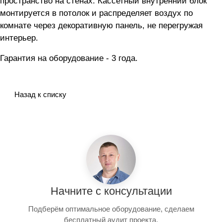
пространство на стенах. Кассетный внутренний блок
монтируется в потолок и распределяет воздух по
комнате через декоративную панель, не перегружая
интерьер.
Гарантия на оборудование - 3 года.
Назад к списку
Начните с консультации
Подберём оптимальное оборудование, сделаем
бесплатный аудит проекта.