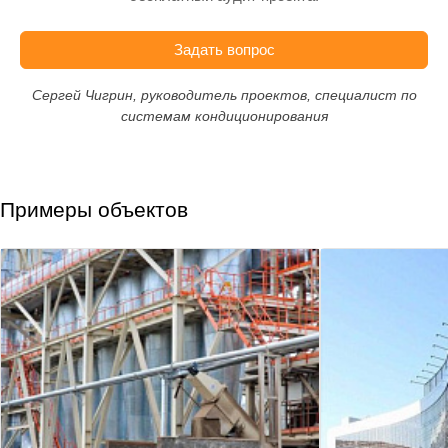
Задать вопрос
Сергей Чигрин, руководитель проектов, специалист по
системам кондиционирования
Примеры объектов