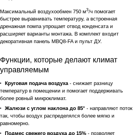
3
Максимальный воздухообмен 750 м
/ч помогает
быстрее выравнивать температуру, а встроенная
дренажная помпа упрощает отвод конденсата и
расширяет варианты монтажа. В комплект входит
декоративная панель MBQ8-FA и пульт ДУ.
Функции, которые делают климат
управляемым
Круговая подача воздуха
- снижает разницу
температур в помещении и помогает поддерживать
более ровный микроклимат.
Жалюзи с углом наклона до 85°
- направляют поток
так, чтобы воздух распределялся более мягко и
равномерно.
Подмес свежего воздуха до 15%
- позволяет