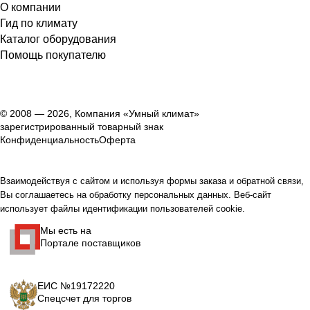
О компании
Гид по климату
Каталог оборудования
Помощь покупателю
© 2008 — 2026, Компания «Умный климат»
зарегистрированный товарный знак
Конфиденциальность
Оферта
Взаимодействуя с сайтом и используя формы заказа и обратной связи,
Вы соглашаетесь на обработку персональных данных. Веб-сайт
использует файлы идентификации пользователей cookie.
Мы есть на
Портале поставщиков
ЕИС №19172220
Спецсчет для торгов