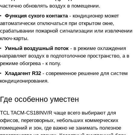
частично обновлять воздух в помещении.
Функция сухого контакта
- кондиционер может
автоматически отключаться при открытом окне,
срабатывании пожарной сигнализации или извлечении
ключ-карты.
Умный воздушный поток
- в режиме охлаждения
направляет воздух в подпотолочное пространство, а в
режиме обогрева - к полу.
Хладагент R32
- современное решение для систем
кондиционирования.
Где особенно уместен
TCL TACM-CS18INV/R чаще всего выбирают для
офисов, переговорных, небольших коммерческих
помещений и зон, где важно не занимать полезное