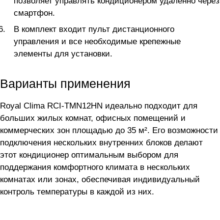
позволяет управлять кондиционером удалённо через
смартфон.
В комплект входит пульт дистанционного
управления и все необходимые крепежные
элементы для установки.
Варианты применения
Royal Clima RCI-TMN12HN идеально подходит для
больших жилых комнат, офисных помещений и
коммерческих зон площадью до 35 м². Его возможности
подключения нескольких внутренних блоков делают
этот кондиционер оптимальным выбором для
поддержания комфортного климата в нескольких
комнатах или зонах, обеспечивая индивидуальный
контроль температуры в каждой из них.