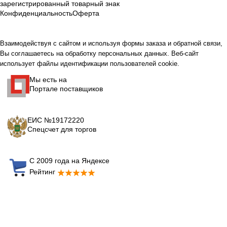
зарегистрированный товарный знак
Конфиденциальность
Оферта
Взаимодействуя с сайтом и используя формы заказа и обратной связи,
Вы соглашаетесь на обработку персональных данных. Веб-сайт
использует файлы идентификации пользователей cookie.
Мы есть на
Портале поставщиков
ЕИС №19172220
Спецсчет для торгов
С 2009 года на Яндексе
Рейтинг