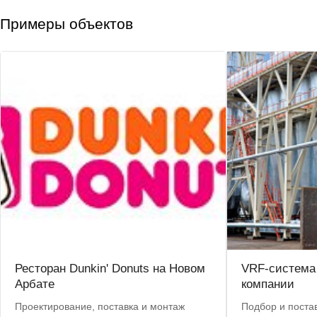
Примеры объектов
Ресторан Dunkin' Donuts на Новом
VRF-система
Арбате
компании
Проектирование, поставка и монтаж
Подбор и поста