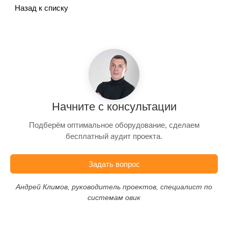
Назад к списку
Начните с консультации
Подберём оптимальное оборудование, сделаем
бесплатный аудит проекта.
Задать вопрос
Андрей Климов, руководитель проектов, специалист по
системам овик