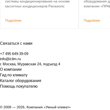
системы кондиционирования на основе
оборудования д
кассетных кондиционеров Panasonic
компании «ПРА
Эксклюзивные у
тендера.
Подробнее
Подробнее
Связаться с нами
+7 495 649-39-09
info@iclim.ru
г. Москва, Муравская 24, подъезд 4
О компании
Гид по климату
Каталог оборудования
Помощь покупателю
© 2008 — 2026, Компания «Умный климат»