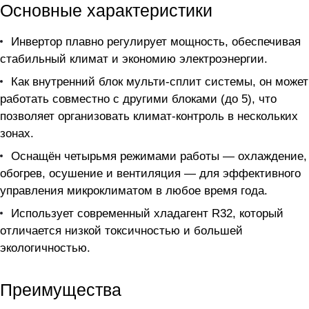
Основные характеристики
Инвертор плавно регулирует мощность, обеспечивая
стабильный климат и экономию электроэнергии.
Как внутренний блок мульти-сплит системы, он может
работать совместно с другими блоками (до 5), что
позволяет организовать климат-контроль в нескольких
зонах.
Оснащён четырьмя режимами работы — охлаждение,
обогрев, осушение и вентиляция — для эффективного
управления микроклиматом в любое время года.
Использует современный хладагент R32, который
отличается низкой токсичностью и большей
экологичностью.
Преимущества