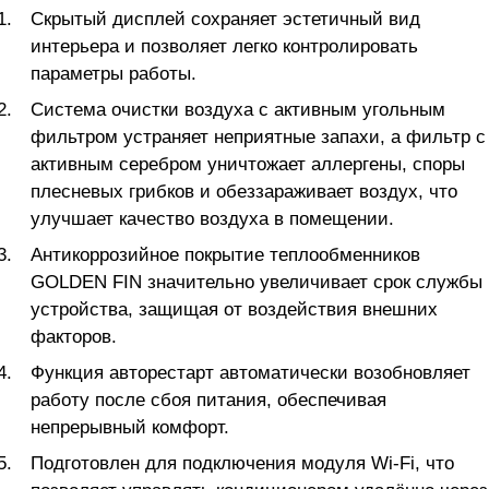
Скрытый дисплей сохраняет эстетичный вид
интерьера и позволяет легко контролировать
параметры работы.
Система очистки воздуха с активным угольным
фильтром устраняет неприятные запахи, а фильтр с
активным серебром уничтожает аллергены, споры
плесневых грибков и обеззараживает воздух, что
улучшает качество воздуха в помещении.
Антикоррозийное покрытие теплообменников
GOLDEN FIN значительно увеличивает срок службы
устройства, защищая от воздействия внешних
факторов.
Функция авторестарт автоматически возобновляет
работу после сбоя питания, обеспечивая
непрерывный комфорт.
Подготовлен для подключения модуля Wi-Fi, что