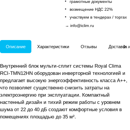
грамотные документы
возмещение НДС 22%
участвуем в тендерах / торгах
→
info@iclim.ru
Описание
Характеристики
Отзывы
Доставка 
Внутренний блок мульти-сплит системы Royal Clima
RCI-TMN12HN оборудован инверторной технологией и
предлагает высокую энергоэффективность класса А++,
что позволяет существенно снизить затраты на
электроэнергию при эксплуатации. Компактный
настенный дизайн и тихий режим работы с уровнем
шума от 22 до 40 дБ создают комфортные условия в
помещениях площадью до 35 м².