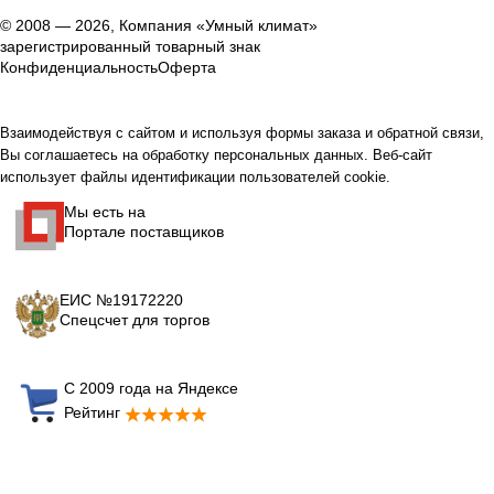
© 2008 — 2026, Компания «Умный климат»
зарегистрированный товарный знак
Конфиденциальность
Оферта
Взаимодействуя с сайтом и используя формы заказа и обратной связи,
Вы соглашаетесь на обработку персональных данных. Веб-сайт
использует файлы идентификации пользователей cookie.
Мы есть на
Портале поставщиков
ЕИС №19172220
Спецсчет для торгов
С 2009 года на Яндексе
Рейтинг