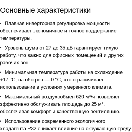
Основные характеристики
Плавная инверторная регулировка мощности
обеспечивает экономичное и точное поддержание
температуры.
Уровень шума от 27 до 35 дБ гарантирует тихую
работу, что важно для офисных помещений и других
рабочих зон.
Минимальная температура работы на охлаждение
+17 °C, на обогрев — 0 °C, что ограничивает
использование в условиях умеренного климата.
Максимальный воздухообмен 620 м³/ч позволяет
эффективно обслуживать площадь до 25 м²,
обеспечивая комфорт и качественную вентиляцию.
Использование современного экологичного
хладагента R32 снижает влияние на окружающую среду.