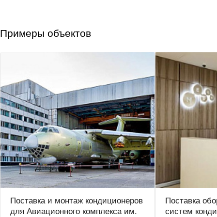
Примеры объектов
Поставка и монтаж кондиционеров
Поставка обо
для Авиационного комплекса им.
систем конд