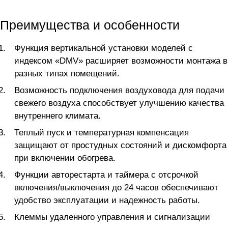
Преимущества и особенности
Функция вертикальной установки моделей с
индексом «DMV» расширяет возможности монтажа в
разных типах помещений.
Возможность подключения воздуховода для подачи
свежего воздуха способствует улучшению качества
внутреннего климата.
Теплый пуск и температурная компенсация
защищают от простудных состояний и дискомфорта
при включении обогрева.
Функции авторестарта и таймера c отсрочкой
включения/выключения до 24 часов обеспечивают
удобство эксплуатации и надежность работы.
Клеммы удаленного управления и сигнализации