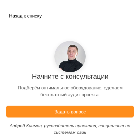
Назад к списку
Начните с консультации
Подберём оптимальное оборудование, сделаем
бесплатный аудит проекта.
Задать вопрос
Андрей Климов, руководитель проектов, специалист по
системам овик