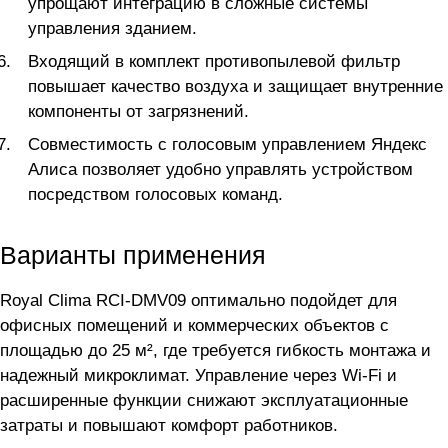
упрощают интеграцию в сложные системы
управления зданием.
Входящий в комплект противопылевой фильтр
повышает качество воздуха и защищает внутренние
компоненты от загрязнений.
Совместимость с голосовым управлением Яндекс
Алиса позволяет удобно управлять устройством
посредством голосовых команд.
Варианты применения
Royal Clima RCI-DMV09 оптимально подойдет для
офисных помещений и коммерческих объектов с
площадью до 25 м², где требуется гибкость монтажа и
надежный микроклимат. Управление через Wi-Fi и
расширенные функции снижают эксплуатационные
затраты и повышают комфорт работников.