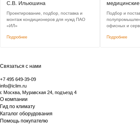
С.В. Ильюшина
медицинские
Проектирование, подбор, поставка и
Подбор и поста
монтаж кондиционеров для нужд ПАО
полупромышлен
«ИЛ»
офисных и сер
Субподряд.
Подробнее
Подробнее
Связаться с нами
+7 495 649-39-09
info@iclim.ru
г. Москва, Муравская 24, подъезд 4
О компании
Гид по климату
Каталог оборудования
Помощь покупателю