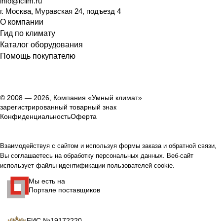
info@iclim.ru
г. Москва, Муравская 24, подъезд 4
О компании
Гид по климату
Каталог оборудования
Помощь покупателю
© 2008 — 2026, Компания «Умный климат»
зарегистрированный товарный знак
Конфиденциальность
Оферта
Взаимодействуя с сайтом и используя формы заказа и обратной связи,
Вы соглашаетесь на обработку персональных данных. Веб-сайт
использует файлы идентификации пользователей cookie.
Мы есть на
Портале поставщиков
ЕИС №19172220