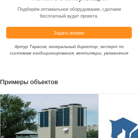
Подберём оптимальное оборудование, сделаем
бесплатный аудит проекта.
Задать вопрос
Артур Тарасов, генеральный директор, эксперт по
системам кондиционирования, вентиляции, увлажнения
Примеры объектов