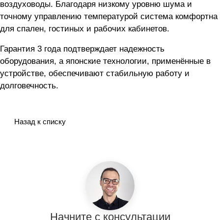
воздуховоды. Благодаря низкому уровню шума и
точному управлению температурой система комфортна
для спален, гостиных и рабочих кабинетов.
Гарантия 3 года подтверждает надежность
оборудования, а японские технологии, применённые в
устройстве, обеспечивают стабильную работу и
долговечность.
Назад к списку
Начните с консультации