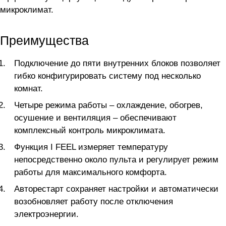
микроклимат.
Преимущества
Подключение до пяти внутренних блоков позволяет
гибко конфигурировать систему под несколько
комнат.
Четыре режима работы – охлаждение, обогрев,
осушение и вентиляция – обеспечивают
комплексный контроль микроклимата.
Функция I FEEL измеряет температуру
непосредственно около пульта и регулирует режим
работы для максимального комфорта.
Авторестарт сохраняет настройки и автоматически
возобновляет работу после отключения
электроэнергии.