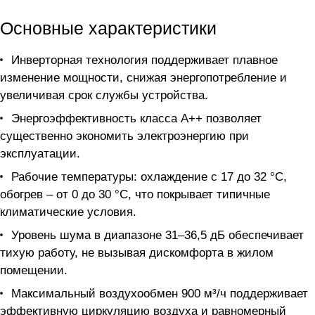
Основные характеристики
Инверторная технология поддерживает плавное
изменение мощности, снижая энергопотребление и
увеличивая срок службы устройства.
Энергоэффективность класса А++ позволяет
существенно экономить электроэнергию при
эксплуатации.
Рабочие температуры: охлаждение с 17 до 32 °C,
обогрев – от 0 до 30 °C, что покрывает типичные
климатические условия.
Уровень шума в диапазоне 31–36,5 дБ обеспечивает
тихую работу, не вызывая дискомфорта в жилом
помещении.
Максимальный воздухoобмен 900 м³/ч поддерживает
эффективную циркуляцию воздуха и равномерный