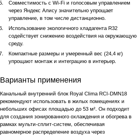
Совместимость с Wi-Fi и голосовым управлением
через Яндекс Алису значительно упрощает
управление, в том числе дистанционно.
Использование экологичного хладагента R32
содействует снижению воздействия на окружающую
среду.
Компактные размеры и умеренный вес (24,4 кг)
упрощают монтаж и интеграцию в интерьер.
Варианты применения
Канальный внутренний блок Royal Clima RCI-DMN18
рекомендуют использовать в жилых помещениях и
небольших офисах площадью до 53 м². Он подходит
для создания зонированного охлаждения и обогрева в
рамках мульти-сплит-систем, обеспечивая
равномерное распределение воздуха через