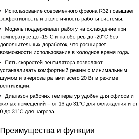
Использование современного фреона R32 повышает
эффективность и экологичность работы системы.
Модель поддерживает работу на охлаждение при
температуре до -15°C и на обогрев до -20°C без
дополнительных доработок, что расширяет
возможности использования в холодное время года.
Пять скоростей вентилятора позволяют
устанавливать комфортный режим с минимальным
шумом и энергозатратами всего 20 Вт в режиме
вентиляции.
Диапазон рабочих температур удобен для офисов и
жилых помещений – от 16 до 31°C для охлаждения и от
0 до 31°C для нагрева.
Преимущества и функции