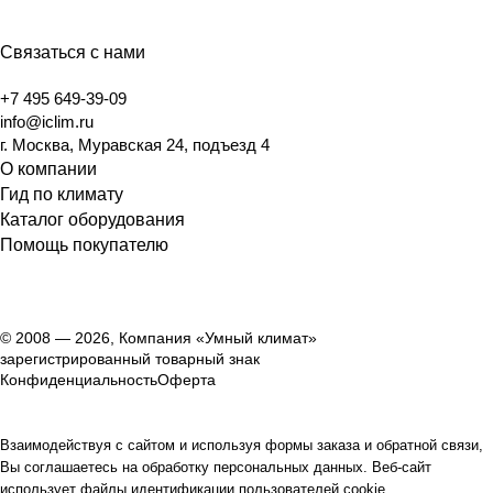
Связаться с нами
+7 495 649-39-09
info@iclim.ru
г. Москва, Муравская 24, подъезд 4
О компании
Гид по климату
Каталог оборудования
Помощь покупателю
© 2008 — 2026, Компания «Умный климат»
зарегистрированный товарный знак
Конфиденциальность
Оферта
Взаимодействуя с сайтом и используя формы заказа и обратной связи,
Вы соглашаетесь на обработку персональных данных. Веб-сайт
использует файлы идентификации пользователей cookie.