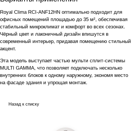
Royal Clima RCI-ANF12HN оптимально подходит для
офисных помещений площадью до 35 м², обеспечивая
стабильный микроклимат и комфорт во всех сезонах.
Чёрный цвет и лаконичный дизайн впишутся в
современный интерьер, придавая помещению стильный
акцент.
Эта модель выступает частью мульти сплит-системы
MULTI GAMMA, что позволяет подключать несколько
внутренних блоков к одному наружному, экономя место
на фасаде здания и упрощая монтаж.
Назад к списку