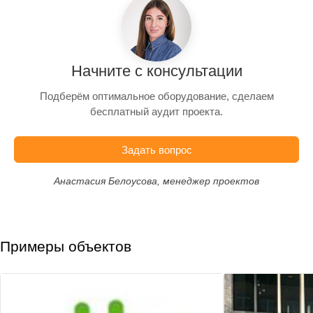
Начните с консультации
Подберём оптимальное оборудование, сделаем
бесплатный аудит проекта.
Задать вопрос
Анастасия Белоусова, менеджер проектов
Примеры объектов