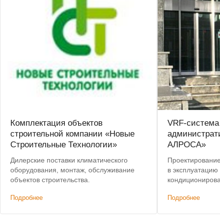
Комплектация объектов
VRF-система
строительной компании «Новые
администрат
Строительные Технологии»
АЛРОСА»
Дилерские поставки климатического
Проектирование,
оборудования, монтаж, обслуживание
в эксплуатацию
объектов строительства.
кондиционирова
здания. Лучшая 
Подробнее
Подробнее