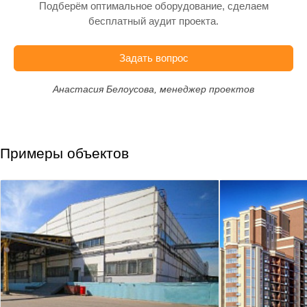
Подберём оптимальное оборудование, сделаем
бесплатный аудит проекта.
Задать вопрос
Анастасия Белоусова, менеджер проектов
Примеры объектов