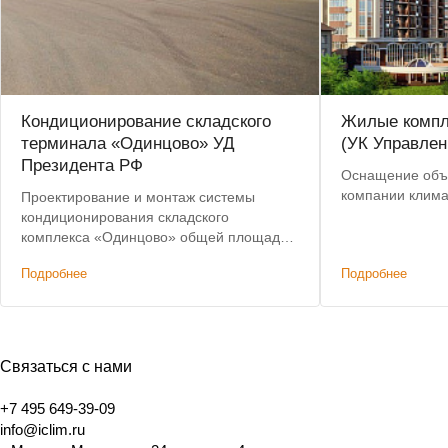
Кондиционирование складского
Жилые компл
терминала «Одинцово» УД
(УК Управлен
Президента РФ
Оснащение объ
компании клим
Проектирование и монтаж системы
кондиционирования складского
комплекса «Одинцово» общей площадью
более 4500 м2
Подробнее
Подробнее
Связаться с нами
+7 495 649-39-09
info@iclim.ru