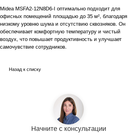
Midea MSFA2-12N8D6-I оптимально подходит для
офисных помещений площадью до 35 м², благодаря
низкому уровню шума и отсутствию сквозняков. Он
обеспечивает комфортную температуру и чистый
воздух, что повышает продуктивность и улучшает
самочувствие сотрудников.
Назад к списку
Начните с консультации