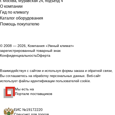
г. Москва, Муравская 24, подъезд 4
О компании
Гид по климату
Каталог оборудования
Помощь покупателю
© 2008 — 2026, Компания «Умный климат»
зарегистрированный товарный знак
Конфиденциальность
Оферта
Взаимодействуя с сайтом и используя формы заказа и обратной связи,
Вы соглашаетесь на обработку персональных данных. Веб-сайт
использует файлы идентификации пользователей cookie.
Мы есть на
Портале поставщиков
ЕИС №19172220
Спецсчет для торгов