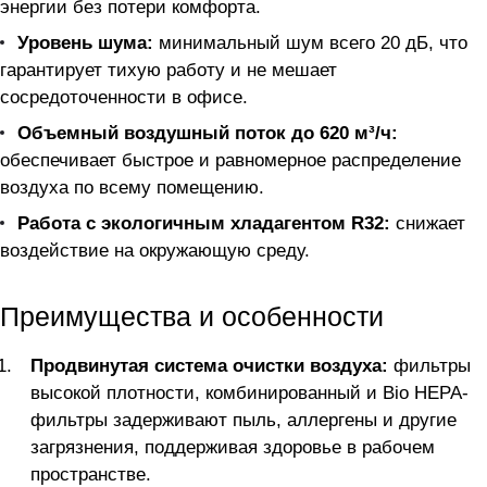
энергии без потери комфорта.
Уровень шума:
минимальный шум всего 20 дБ, что
гарантирует тихую работу и не мешает
сосредоточенности в офисе.
Объемный воздушный поток до 620 м³/ч:
обеспечивает быстрое и равномерное распределение
воздуха по всему помещению.
Работа с экологичным хладагентом R32:
снижает
воздействие на окружающую среду.
Преимущества и особенности
Продвинутая система очистки воздуха:
фильтры
высокой плотности, комбинированный и Bio HEPA-
фильтры задерживают пыль, аллергены и другие
загрязнения, поддерживая здоровье в рабочем
пространстве.