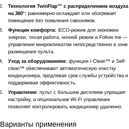
Технология TwinFlap™ с распределением воздуха
на 360°:
равномерно охлаждает или обогревает
помещение без появления сквозняков.
Функции комфорта:
iECO-режим для экономии
энергии, тихая работа, ночной режим и Follow me —
управление микроклиматом непосредственно в зоне
размещения пульта.
Уход за оборудованием:
функции i-Clean™ и Self-
clean™ обеспечивают автоматическую очистку
кондиционера, продлевая срок службы устройства и
поддерживая эффективность.
Управление:
пульт с большим дисплеем упрощает
настройку, а опциональное Wi-Fi управление
позволяет контролировать кондиционер удаленно.
Варианты применения