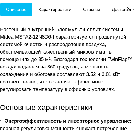
Описание
Характеристики
Отзывы
Доставка 
Настенный внутренний блок мульти-сплит системы
Midea MSFA2-12N8D6-I характеризуется продвинутой
системой очистки и распределения воздуха,
обеспечивающей качественный микроклимат в
помещениях до 35 м². Благодаря технологии TwinFlap™
воздух подается на 360 градусов, а мощность
охлаждения и обогрева составляют 3.52 и 3.81 кВт
соответственно, что позволяет эффективно
регулировать температуру в офисных условиях.
Основные характеристики
Энергоэффективность и инверторное управление:
плавная регулировка мощности снижает потребление