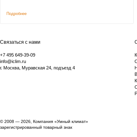
Подробнее
Связаться с нами
+7 495 649-39-09
info@iclim.ru
г. Москва, Муравская 24, подъезд 4
© 2008 — 2026, Компания «Умный климат»
зарегистрированный товарный знак