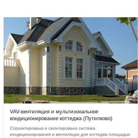
VAV-вентиляция и мультизональное
кондиционирование коттеджа (Путилково)
Спроектирована и смонтирована система
кондиционирования и вентиляции для коттеджа площадью