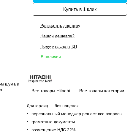
Купить в 1 клик
Рассчитать доставку
Нашли дешевле?
Получить счет / КП
В наличии
ем шума и
о
Все товары Hitachi
Все товары категории
Для юрлиц — без наценок
персональный менеджер решает все вопросы
грамотные документы
возмещение НДС 22%