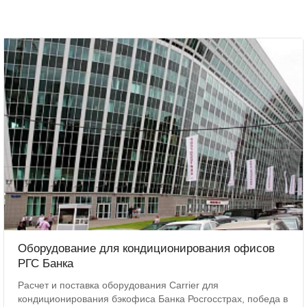
Оборудование для кондиционирования офисов
РГС Банка
Расчет и поставка оборудования Carrier для
кондиционирования бэкофиса Банка Росгосстрах, победа в