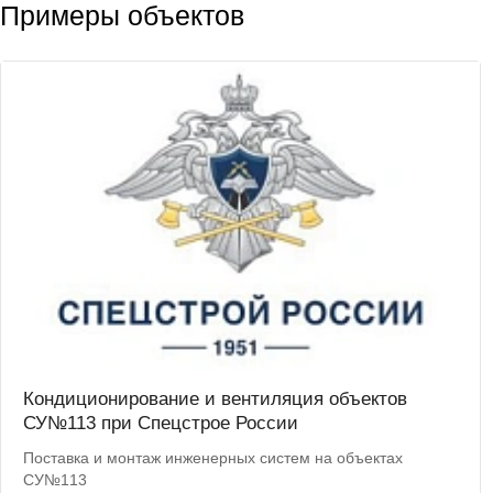
Примеры объектов
Кондиционирование и вентиляция объектов
СУ№113 при Спецстрое России
Поставка и монтаж инженерных систем на объектах
СУ№113