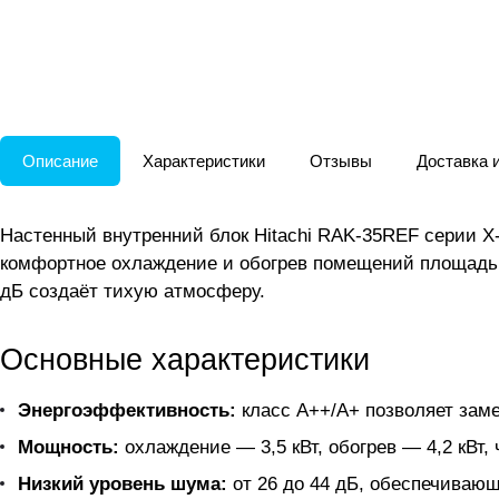
Описание
Характеристики
Отзывы
Доставка 
Настенный внутренний блок Hitachi RAK-35REF серии 
комфортное охлаждение и обогрев помещений площадью 
дБ создаёт тихую атмосферу.
Основные характеристики
Энергоэффективность:
класс A++/A+ позволяет заме
Мощность:
охлаждение — 3,5 кВт, обогрев — 4,2 кВт
Низкий уровень шума:
от 26 до 44 дБ, обеспечиваю