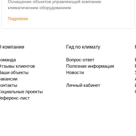
Оснащение объектов управляющей компании
климатическим оборудованием
Подробнее
О компании
Гид по климату
Команда
Вопрос-ответ
Отзывы клиентов
Полезная информация
Наши объекты
Новости
Вакансии
Контакты
Личный кабинет
Социальные проекты
Референс-лист