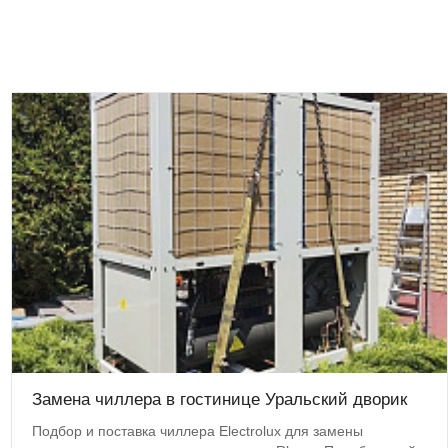
Замена чиллера в гостинице Уральский дворик
Подбор и поставка чиллера Electrolux для замены