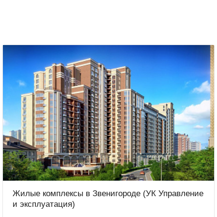
Жилые комплексы в Звенигороде (УК Управление
и эксплуатация)