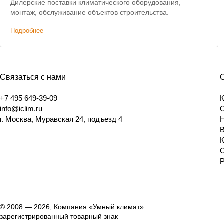
Дилерские поставки климатического оборудования,
монтаж, обслуживание объектов строительства.
Подробнее
Связаться с нами
+7 495 649-39-09
info@iclim.ru
г. Москва, Муравская 24, подъезд 4
© 2008 — 2026, Компания «Умный климат»
зарегистрированный товарный знак