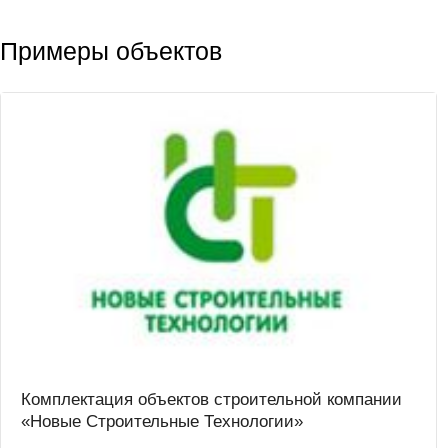
Примеры объектов
Комплектация объектов строительной компании
«Новые Строительные Технологии»