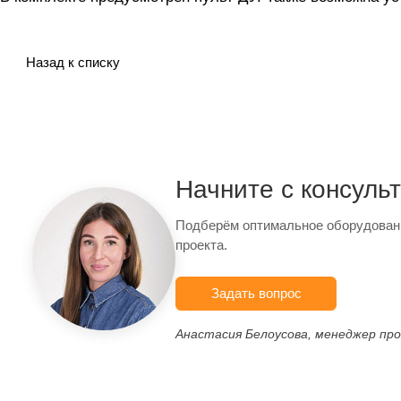
Назад к списку
Начните с консуль
Подберём оптимальное оборудован
проекта.
Задать вопрос
Анастасия Белоусова, менеджер пр