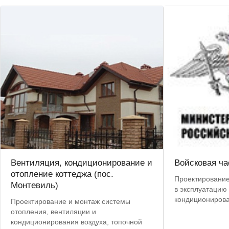
Вентиляция, кондиционирование и
Войсковая ча
отопление коттеджа (пос.
Проектирование,
Монтевиль)
в эксплуатацию
кондиционирова
Проектирование и монтаж системы
сплит-систем Mi
отопления, вентиляции и
кондиционирования воздуха, топочной