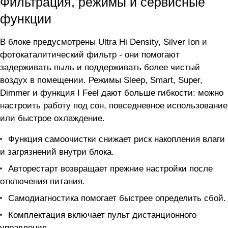
Фильтрация, режимы и сервисные
функции
В блоке предусмотрены Ultra Hi Density, Silver Ion и
фотокаталитический фильтр - они помогают
задерживать пыль и поддерживать более чистый
воздух в помещении. Режимы Sleep, Smart, Super,
Dimmer и функция I Feel дают больше гибкости: можно
настроить работу под сон, повседневное использование
или быстрое охлаждение.
Функция самоочистки снижает риск накопления влаги
и загрязнений внутри блока.
Авторестарт возвращает прежние настройки после
отключения питания.
Самодиагностика помогает быстрее определить сбой.
Комплектация включает пульт дистанционного
управления.