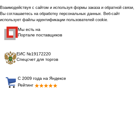
Взаимодействуя с сайтом и используя формы заказа и обратной связи,
Вы соглашаетесь на обработку персональных данных. Веб-сайт
использует файлы идентификации пользователей cookie.
Мы есть на
Портале поставщиков
ЕИС №19172220
Спецсчет для торгов
С 2009 года на Яндексе
Рейтинг