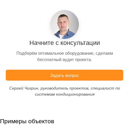
Начните с консультации
Подберём оптимальное оборудование, сделаем
бесплатный аудит проекта.
Задать вопрос
Сергей Чигрин, руководитель проектов, специалист по
системам кондиционирования
Примеры объектов