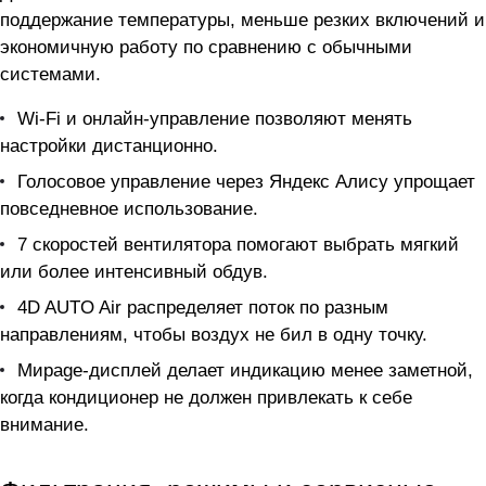
поддержание температуры, меньше резких включений и
экономичную работу по сравнению с обычными
системами.
Wi-Fi и онлайн-управление позволяют менять
настройки дистанционно.
Голосовое управление через Яндекс Алису упрощает
повседневное использование.
7 скоростей вентилятора помогают выбрать мягкий
или более интенсивный обдув.
4D AUTO Air распределяет поток по разным
направлениям, чтобы воздух не бил в одну точку.
Мирage-дисплей делает индикацию менее заметной,
когда кондиционер не должен привлекать к себе
внимание.