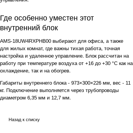
Где особенно уместен этот
внутренний блок
AMS-18UW4RXPHB00 выбирают для офиса, а также
для жилых комнат, где важны тихая работа, точная
настройка и удаленное управление. Блок рассчитан на
работу при температуре воздуха от +16 до +30 °C как на
охлаждение, так и на обогрев.
Габариты внутреннего блока - 973×300×226 мм, вес - 11
кг. Подключение выполняется через трубопроводы
диаметром 6,35 мм и 12,7 мм.
Назад к списку