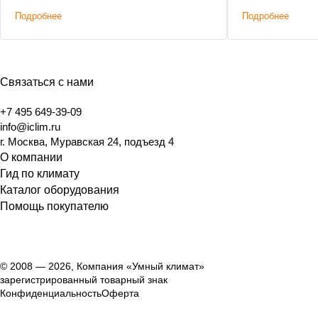
Подробнее
Подробнее
Связаться с нами
+7 495 649-39-09
info@iclim.ru
г. Москва, Муравская 24, подъезд 4
О компании
Гид по климату
Каталог оборудования
Помощь покупателю
© 2008 — 2026, Компания «Умный климат»
зарегистрированный товарный знак
Конфиденциальность
Оферта